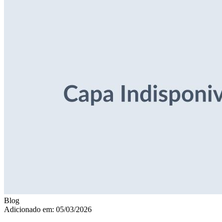
Blog
Adicionado em: 05/03/2026