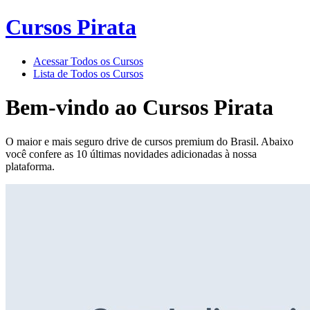
Cursos Pirata
Acessar Todos os Cursos
Lista de Todos os Cursos
Bem-vindo ao
Cursos Pirata
O maior e mais seguro drive de cursos premium do Brasil. Abaixo
você confere as 10 últimas novidades adicionadas à nossa
plataforma.