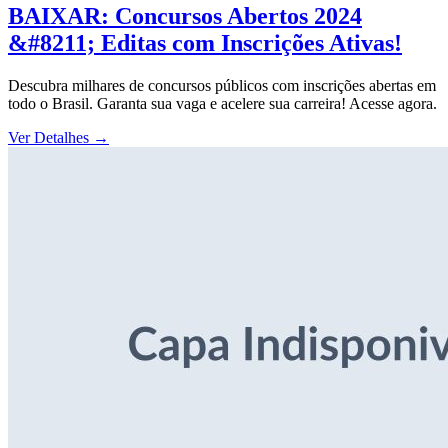
BAIXAR: Concursos Abertos 2024
&#8211; Editas com Inscrições Ativas!
Descubra milhares de concursos públicos com inscrições abertas em
todo o Brasil. Garanta sua vaga e acelere sua carreira! Acesse agora.
Ver Detalhes
→