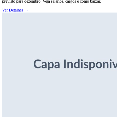
previsto para dezembro. Veja salários, cargos e como baixar.
Ver Detalhes
→