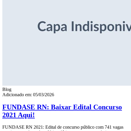
Blog
Adicionado em: 05/03/2026
FUNDASE RN: Baixar Edital Concurso
2021 Aqui!
FUNDASE RN 2021: Edital de concurso público com 741 vagas