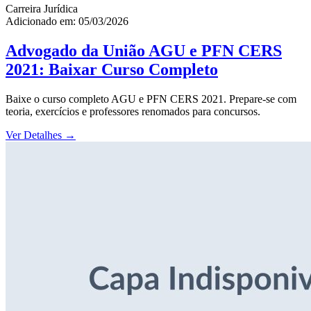
Carreira Jurídica
Adicionado em: 05/03/2026
Advogado da União AGU e PFN CERS
2021: Baixar Curso Completo
Baixe o curso completo AGU e PFN CERS 2021. Prepare-se com
teoria, exercícios e professores renomados para concursos.
Ver Detalhes
→