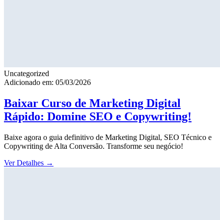
Uncategorized
Adicionado em: 05/03/2026
Baixar Curso de Marketing Digital
Rápido: Domine SEO e Copywriting!
Baixe agora o guia definitivo de Marketing Digital, SEO Técnico e
Copywriting de Alta Conversão. Transforme seu negócio!
Ver Detalhes
→