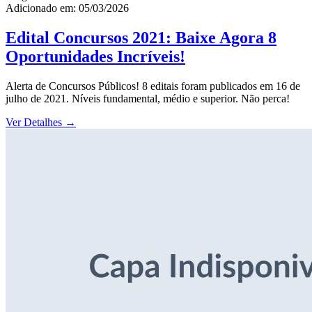
Adicionado em: 05/03/2026
Edital Concursos 2021: Baixe Agora 8
Oportunidades Incríveis!
Alerta de Concursos Públicos! 8 editais foram publicados em 16 de
julho de 2021. Níveis fundamental, médio e superior. Não perca!
Ver Detalhes
→