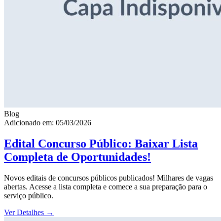
Blog
Adicionado em: 05/03/2026
Edital Concurso Público: Baixar Lista
Completa de Oportunidades!
Novos editais de concursos públicos publicados! Milhares de vagas
abertas. Acesse a lista completa e comece a sua preparação para o
serviço público.
Ver Detalhes
→