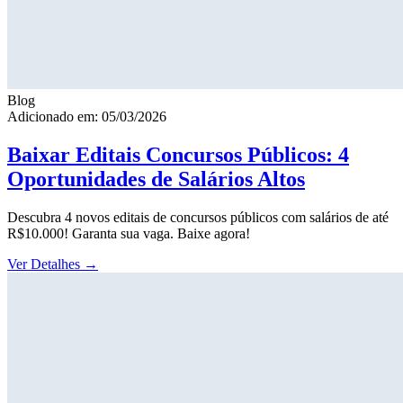
Blog
Adicionado em: 05/03/2026
Baixar Editais Concursos Públicos: 4
Oportunidades de Salários Altos
Descubra 4 novos editais de concursos públicos com salários de até
R$10.000! Garanta sua vaga. Baixe agora!
Ver Detalhes
→