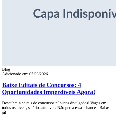
Blog
Adicionado em: 05/03/2026
Baixe Editais de Concursos: 4
Oportunidades Imperdíveis Agora!
Descubra 4 editais de concursos públicos divulgados! Vagas em
todos os níveis, salários atrativos. Não perca essas chances. Baixe
já!