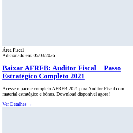
Área Fiscal
Adicionado em: 05/03/2026
Baixar AFRFB: Auditor Fiscal + Passo
Estratégico Completo 2021
Acesse o pacote completo AFRFB 2021 para Auditor Fiscal com
material estratégico e bônus. Download disponível agora!
Ver Detalhes
→