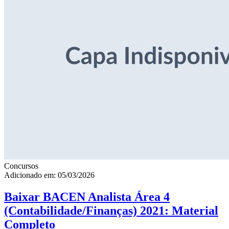
Concursos
Adicionado em: 05/03/2026
Baixar BACEN Analista Área 4
(Contabilidade/Finanças) 2021: Material
Completo