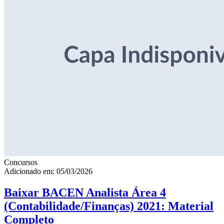
Concursos
Adicionado em: 05/03/2026
Baixar BACEN Analista Área 4
(Contabilidade/Finanças) 2021: Material
Completo