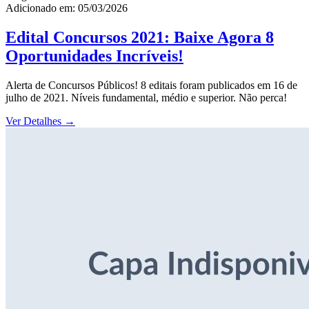
Adicionado em: 05/03/2026
Edital Concursos 2021: Baixe Agora 8
Oportunidades Incríveis!
Alerta de Concursos Públicos! 8 editais foram publicados em 16 de
julho de 2021. Níveis fundamental, médio e superior. Não perca!
Ver Detalhes
→