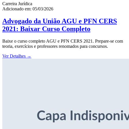
Carreira Jurídica
Adicionado em: 05/03/2026
Advogado da União AGU e PFN CERS
2021: Baixar Curso Completo
Baixe o curso completo AGU e PFN CERS 2021. Prepare-se com
teoria, exercícios e professores renomados para concursos.
Ver Detalhes
→