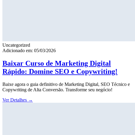
Uncategorized
Adicionado em: 05/03/2026
Baixar Curso de Marketing Digital
Rápido: Domine SEO e Copywriting!
Baixe agora o guia definitivo de Marketing Digital, SEO Técnico e
Copywriting de Alta Conversão. Transforme seu negócio!
Ver Detalhes
→