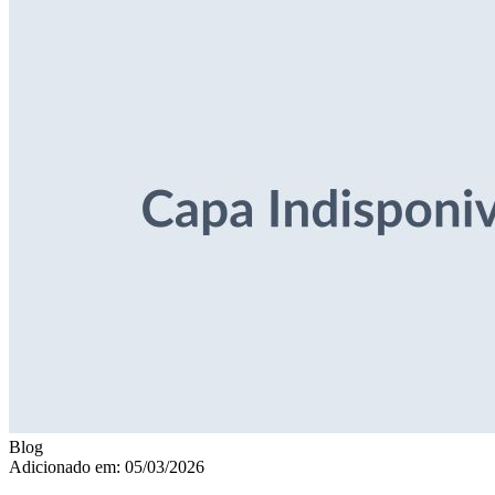
Blog
Adicionado em: 05/03/2026