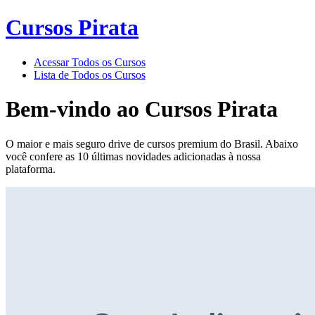
Cursos Pirata
Acessar Todos os Cursos
Lista de Todos os Cursos
Bem-vindo ao
Cursos Pirata
O maior e mais seguro drive de cursos premium do Brasil. Abaixo
você confere as 10 últimas novidades adicionadas à nossa
plataforma.