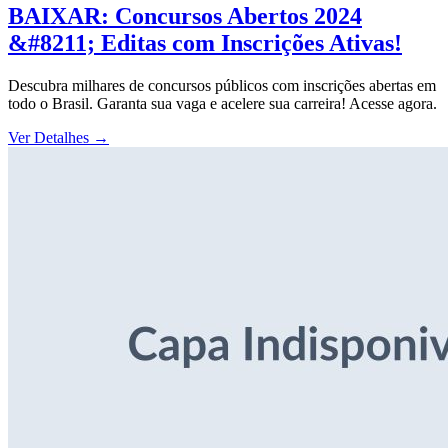
BAIXAR: Concursos Abertos 2024
&#8211; Editas com Inscrições Ativas!
Descubra milhares de concursos públicos com inscrições abertas em
todo o Brasil. Garanta sua vaga e acelere sua carreira! Acesse agora.
Ver Detalhes
→