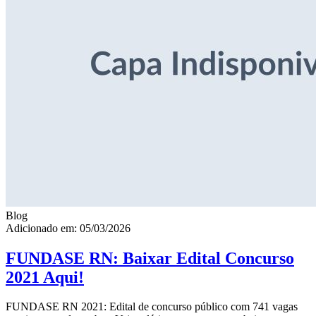
Blog
Adicionado em: 05/03/2026
FUNDASE RN: Baixar Edital Concurso
2021 Aqui!
FUNDASE RN 2021: Edital de concurso público com 741 vagas