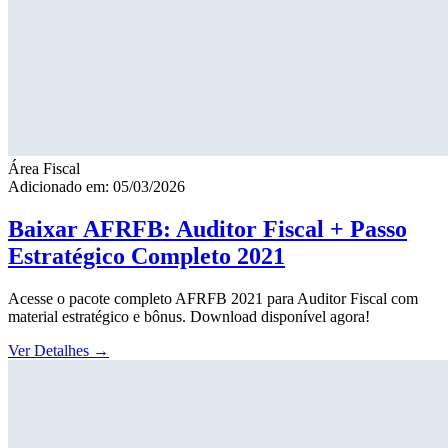
Área Fiscal
Adicionado em: 05/03/2026
Baixar AFRFB: Auditor Fiscal + Passo
Estratégico Completo 2021
Acesse o pacote completo AFRFB 2021 para Auditor Fiscal com
material estratégico e bônus. Download disponível agora!
Ver Detalhes
→