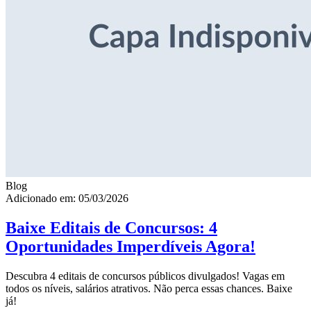
Blog
Adicionado em: 05/03/2026
Baixe Editais de Concursos: 4
Oportunidades Imperdíveis Agora!
Descubra 4 editais de concursos públicos divulgados! Vagas em
todos os níveis, salários atrativos. Não perca essas chances. Baixe
já!