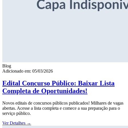
Blog
Adicionado em: 05/03/2026
Edital Concurso Público: Baixar Lista
Completa de Oportunidades!
Novos editais de concursos públicos publicados! Milhares de vagas
abertas. Acesse a lista completa e comece a sua preparação para o
serviço público.
Ver Detalhes
→