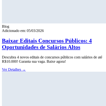
Blog
Adicionado em: 05/03/2026
Baixar Editais Concursos Públicos: 4
Oportunidades de Salários Altos
Descubra 4 novos editais de concursos públicos com salários de até
R$10.000! Garanta sua vaga. Baixe agora!
Ver Detalhes
→