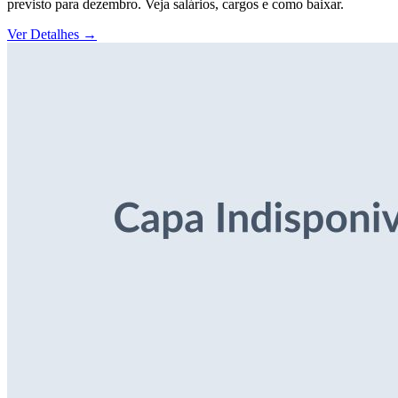
previsto para dezembro. Veja salários, cargos e como baixar.
Ver Detalhes
→