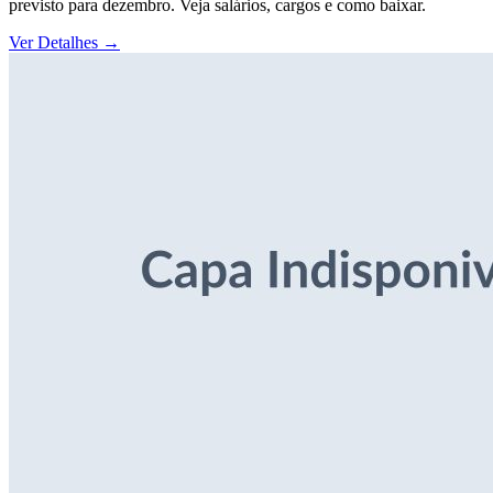
previsto para dezembro. Veja salários, cargos e como baixar.
Ver Detalhes
→