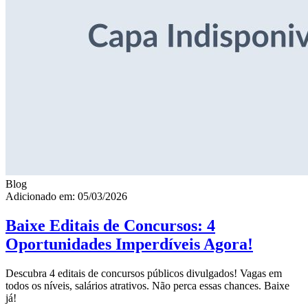
Blog
Adicionado em: 05/03/2026
Baixe Editais de Concursos: 4
Oportunidades Imperdíveis Agora!
Descubra 4 editais de concursos públicos divulgados! Vagas em
todos os níveis, salários atrativos. Não perca essas chances. Baixe
já!