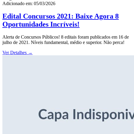
Adicionado em: 05/03/2026
Edital Concursos 2021: Baixe Agora 8
Oportunidades Incríveis!
Alerta de Concursos Públicos! 8 editais foram publicados em 16 de
julho de 2021. Níveis fundamental, médio e superior. Não perca!
Ver Detalhes
→