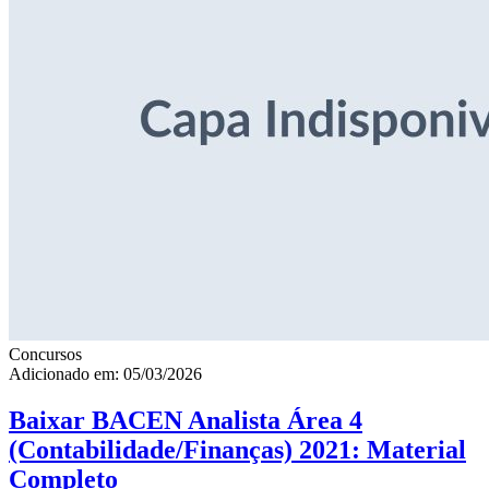
Concursos
Adicionado em: 05/03/2026
Baixar BACEN Analista Área 4
(Contabilidade/Finanças) 2021: Material
Completo