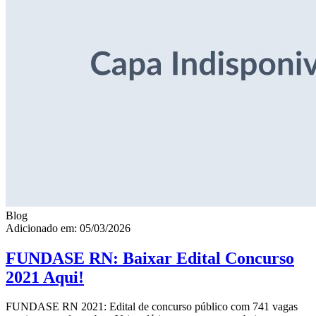
Blog
Adicionado em: 05/03/2026
FUNDASE RN: Baixar Edital Concurso
2021 Aqui!
FUNDASE RN 2021: Edital de concurso público com 741 vagas