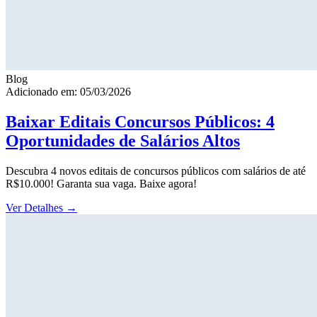
Blog
Adicionado em: 05/03/2026
Baixar Editais Concursos Públicos: 4
Oportunidades de Salários Altos
Descubra 4 novos editais de concursos públicos com salários de até
R$10.000! Garanta sua vaga. Baixe agora!
Ver Detalhes
→