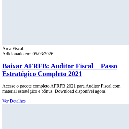
Área Fiscal
Adicionado em: 05/03/2026
Baixar AFRFB: Auditor Fiscal + Passo
Estratégico Completo 2021
Acesse o pacote completo AFRFB 2021 para Auditor Fiscal com
material estratégico e bônus. Download disponível agora!
Ver Detalhes
→