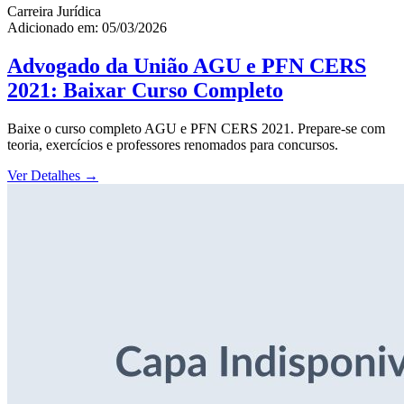
Carreira Jurídica
Adicionado em: 05/03/2026
Advogado da União AGU e PFN CERS
2021: Baixar Curso Completo
Baixe o curso completo AGU e PFN CERS 2021. Prepare-se com
teoria, exercícios e professores renomados para concursos.
Ver Detalhes
→