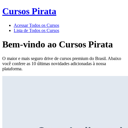
Cursos Pirata
Acessar Todos os Cursos
Lista de Todos os Cursos
Bem-vindo ao
Cursos Pirata
O maior e mais seguro drive de cursos premium do Brasil. Abaixo
você confere as 10 últimas novidades adicionadas à nossa
plataforma.