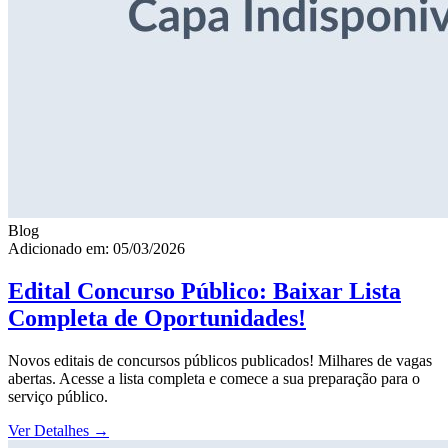
Blog
Adicionado em: 05/03/2026
Edital Concurso Público: Baixar Lista
Completa de Oportunidades!
Novos editais de concursos públicos publicados! Milhares de vagas
abertas. Acesse a lista completa e comece a sua preparação para o
serviço público.
Ver Detalhes
→