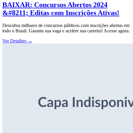
BAIXAR: Concursos Abertos 2024
&#8211; Editas com Inscrições Ativas!
Descubra milhares de concursos públicos com inscrições abertas em
todo o Brasil. Garanta sua vaga e acelere sua carreira! Acesse agora.
Ver Detalhes
→