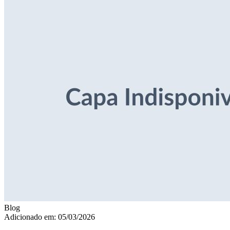
Blog
Adicionado em: 05/03/2026