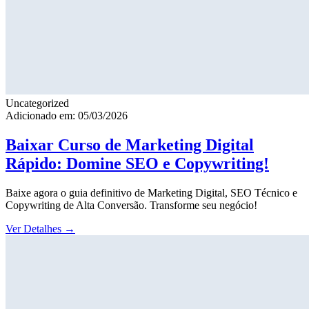
Uncategorized
Adicionado em: 05/03/2026
Baixar Curso de Marketing Digital
Rápido: Domine SEO e Copywriting!
Baixe agora o guia definitivo de Marketing Digital, SEO Técnico e
Copywriting de Alta Conversão. Transforme seu negócio!
Ver Detalhes
→