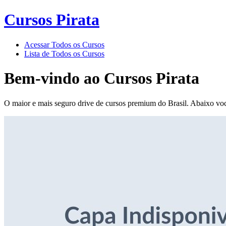
Cursos Pirata
Acessar Todos os Cursos
Lista de Todos os Cursos
Bem-vindo ao
Cursos Pirata
O maior e mais seguro drive de cursos premium do Brasil. Abaixo voc