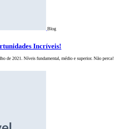
Blog
tunidades Incríveis!
ulho de 2021. Níveis fundamental, médio e superior. Não perca!