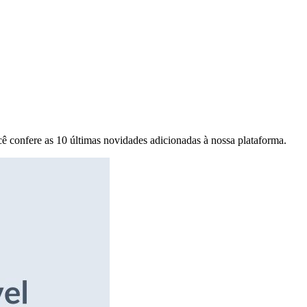
ê confere as 10 últimas novidades adicionadas à nossa plataforma.