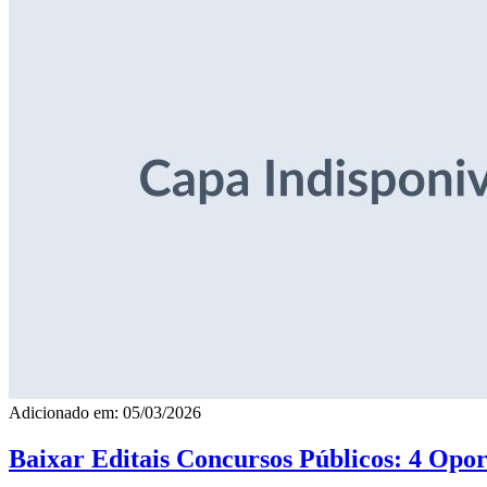
Adicionado em: 05/03/2026
Baixar Editais Concursos Públicos: 4 Opor