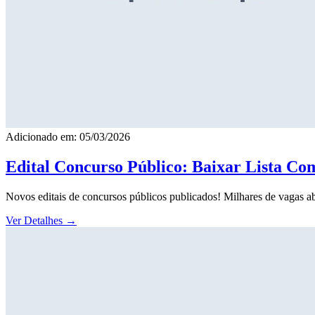
Adicionado em: 05/03/2026
Edital Concurso Público: Baixar Lista Co
Novos editais de concursos públicos publicados! Milhares de vagas ab
Ver Detalhes
→