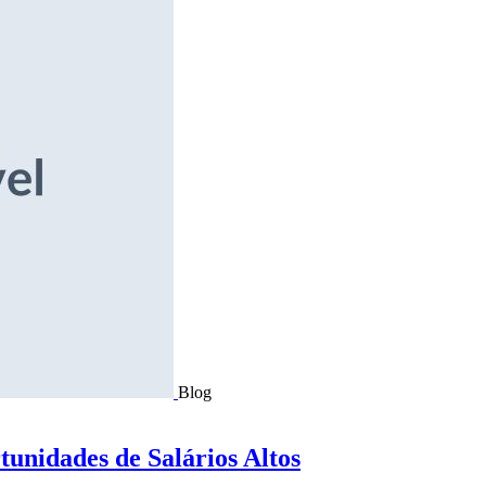
Blog
tunidades de Salários Altos