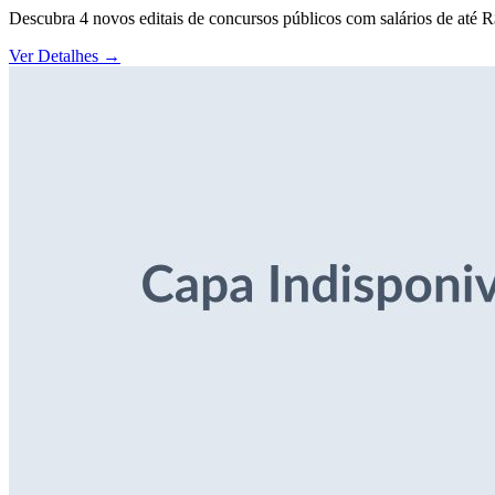
Descubra 4 novos editais de concursos públicos com salários de até 
Ver Detalhes
→