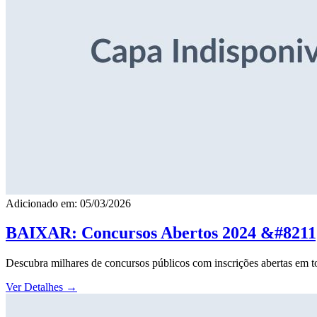
Adicionado em: 05/03/2026
BAIXAR: Concursos Abertos 2024 &#8211; 
Descubra milhares de concursos públicos com inscrições abertas em to
Ver Detalhes
→