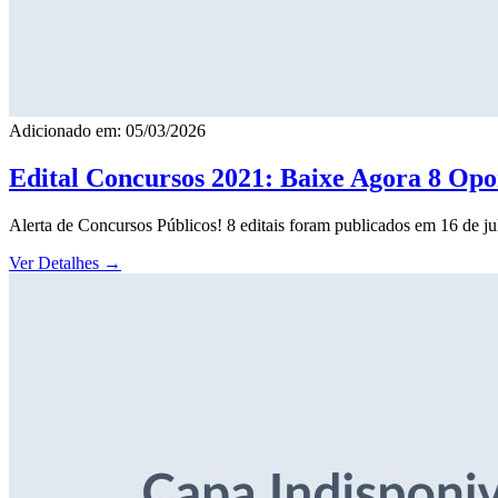
Adicionado em: 05/03/2026
Edital Concursos 2021: Baixe Agora 8 Opor
Alerta de Concursos Públicos! 8 editais foram publicados em 16 de j
Ver Detalhes
→