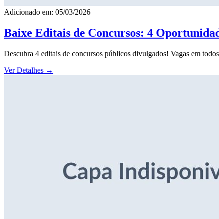
Adicionado em: 05/03/2026
Baixe Editais de Concursos: 4 Oportunida
Descubra 4 editais de concursos públicos divulgados! Vagas em todos o
Ver Detalhes
→