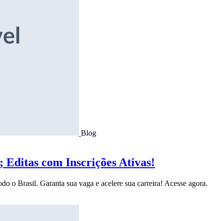
Blog
Editas com Inscrições Ativas!
do o Brasil. Garanta sua vaga e acelere sua carreira! Acesse agora.