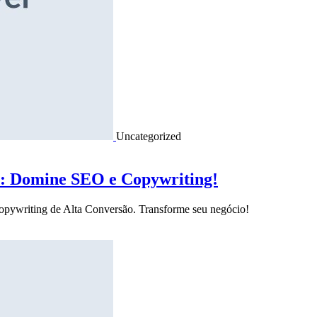
Uncategorized
o: Domine SEO e Copywriting!
Copywriting de Alta Conversão. Transforme seu negócio!