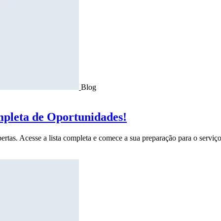
Blog
mpleta de Oportunidades!
ertas. Acesse a lista completa e comece a sua preparação para o serviço