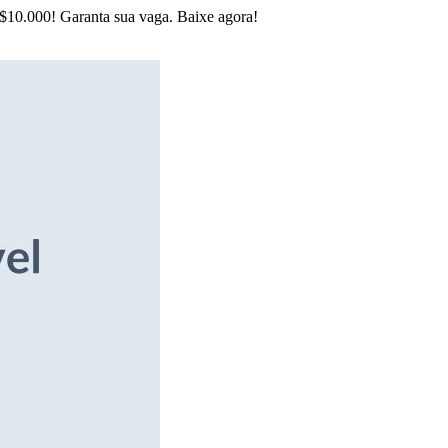
R$10.000! Garanta sua vaga. Baixe agora!