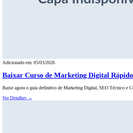
Adicionado em: 05/03/2026
Baixar Curso de Marketing Digital Rápid
Baixe agora o guia definitivo de Marketing Digital, SEO Técnico e 
Ver Detalhes
→