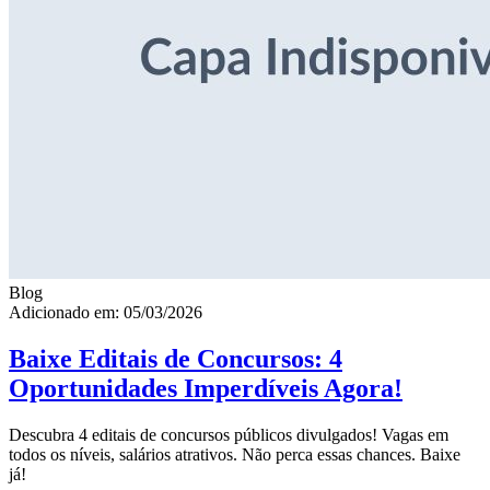
Blog
Adicionado em: 05/03/2026
Baixe Editais de Concursos: 4
Oportunidades Imperdíveis Agora!
Descubra 4 editais de concursos públicos divulgados! Vagas em
todos os níveis, salários atrativos. Não perca essas chances. Baixe
já!