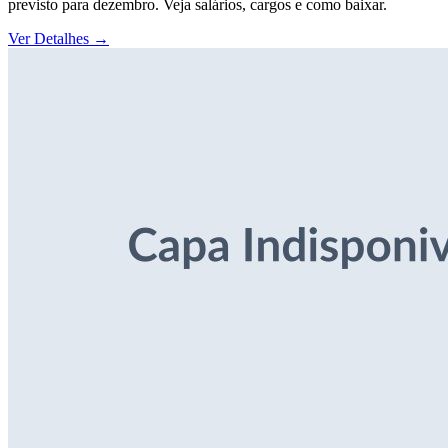
previsto para dezembro. Veja salários, cargos e como baixar.
Ver Detalhes
→