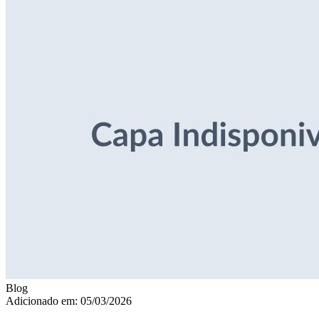
Blog
Adicionado em: 05/03/2026