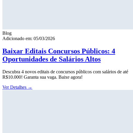
Blog
Adicionado em: 05/03/2026
Baixar Editais Concursos Públicos: 4
Oportunidades de Salários Altos
Descubra 4 novos editais de concursos públicos com salários de até
R$10.000! Garanta sua vaga. Baixe agora!
Ver Detalhes
→