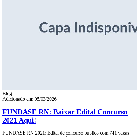
Blog
Adicionado em: 05/03/2026
FUNDASE RN: Baixar Edital Concurso
2021 Aqui!
FUNDASE RN 2021: Edital de concurso público com 741 vagas