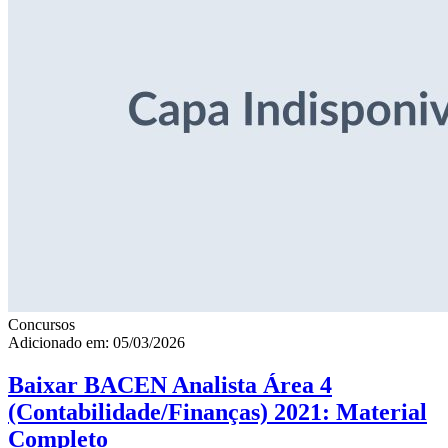
Concursos
Adicionado em: 05/03/2026
Baixar BACEN Analista Área 4
(Contabilidade/Finanças) 2021: Material
Completo