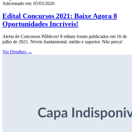
Adicionado em: 05/03/2026
Edital Concursos 2021: Baixe Agora 8
Oportunidades Incríveis!
Alerta de Concursos Públicos! 8 editais foram publicados em 16 de
julho de 2021. Níveis fundamental, médio e superior. Não perca!
Ver Detalhes
→