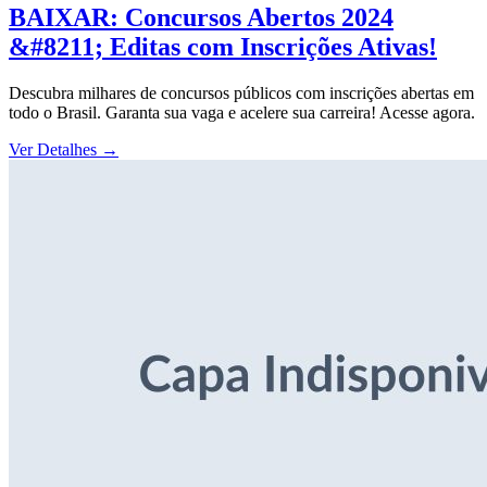
BAIXAR: Concursos Abertos 2024
&#8211; Editas com Inscrições Ativas!
Descubra milhares de concursos públicos com inscrições abertas em
todo o Brasil. Garanta sua vaga e acelere sua carreira! Acesse agora.
Ver Detalhes
→