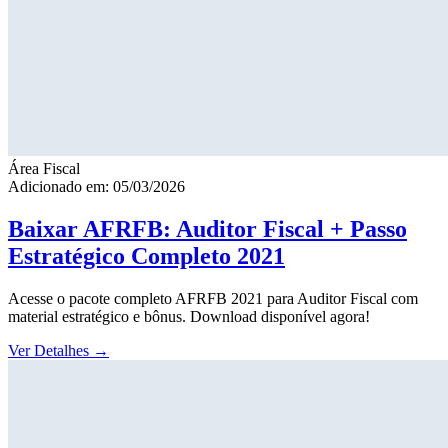
Área Fiscal
Adicionado em: 05/03/2026
Baixar AFRFB: Auditor Fiscal + Passo
Estratégico Completo 2021
Acesse o pacote completo AFRFB 2021 para Auditor Fiscal com
material estratégico e bônus. Download disponível agora!
Ver Detalhes
→