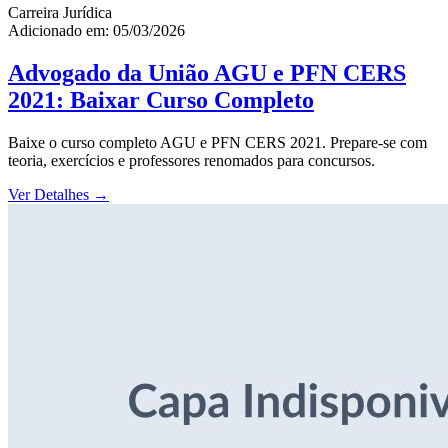
Carreira Jurídica
Adicionado em: 05/03/2026
Advogado da União AGU e PFN CERS
2021: Baixar Curso Completo
Baixe o curso completo AGU e PFN CERS 2021. Prepare-se com
teoria, exercícios e professores renomados para concursos.
Ver Detalhes
→