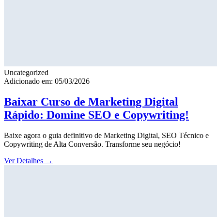
Uncategorized
Adicionado em: 05/03/2026
Baixar Curso de Marketing Digital
Rápido: Domine SEO e Copywriting!
Baixe agora o guia definitivo de Marketing Digital, SEO Técnico e
Copywriting de Alta Conversão. Transforme seu negócio!
Ver Detalhes
→