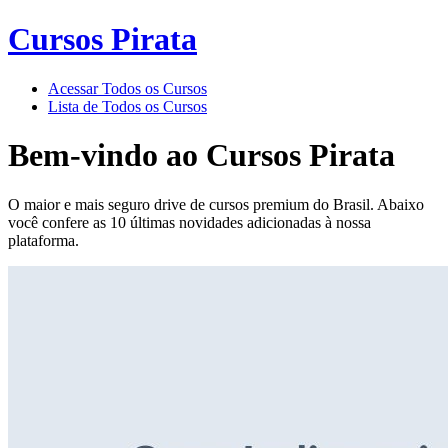
Cursos Pirata
Acessar Todos os Cursos
Lista de Todos os Cursos
Bem-vindo ao
Cursos Pirata
O maior e mais seguro drive de cursos premium do Brasil. Abaixo
você confere as 10 últimas novidades adicionadas à nossa
plataforma.