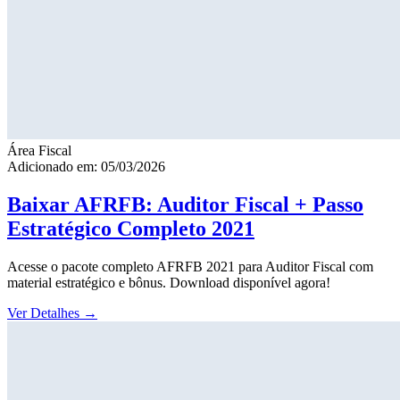
Área Fiscal
Adicionado em: 05/03/2026
Baixar AFRFB: Auditor Fiscal + Passo
Estratégico Completo 2021
Acesse o pacote completo AFRFB 2021 para Auditor Fiscal com
material estratégico e bônus. Download disponível agora!
Ver Detalhes
→