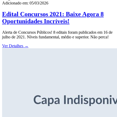
Adicionado em: 05/03/2026
Edital Concursos 2021: Baixe Agora 8
Oportunidades Incríveis!
Alerta de Concursos Públicos! 8 editais foram publicados em 16 de
julho de 2021. Níveis fundamental, médio e superior. Não perca!
Ver Detalhes
→