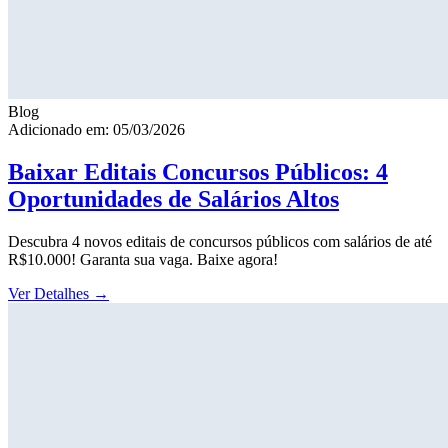
Blog
Adicionado em: 05/03/2026
Baixar Editais Concursos Públicos: 4
Oportunidades de Salários Altos
Descubra 4 novos editais de concursos públicos com salários de até
R$10.000! Garanta sua vaga. Baixe agora!
Ver Detalhes
→