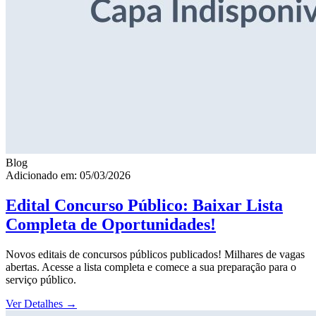
Blog
Adicionado em: 05/03/2026
Edital Concurso Público: Baixar Lista
Completa de Oportunidades!
Novos editais de concursos públicos publicados! Milhares de vagas
abertas. Acesse a lista completa e comece a sua preparação para o
serviço público.
Ver Detalhes
→