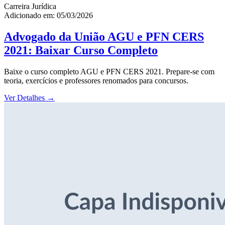
Carreira Jurídica
Adicionado em: 05/03/2026
Advogado da União AGU e PFN CERS
2021: Baixar Curso Completo
Baixe o curso completo AGU e PFN CERS 2021. Prepare-se com
teoria, exercícios e professores renomados para concursos.
Ver Detalhes
→