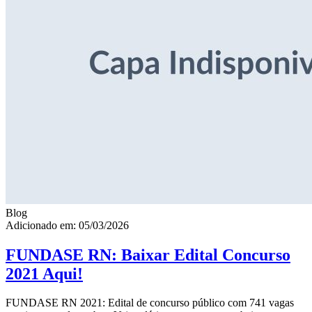
Blog
Adicionado em: 05/03/2026
FUNDASE RN: Baixar Edital Concurso
2021 Aqui!
FUNDASE RN 2021: Edital de concurso público com 741 vagas