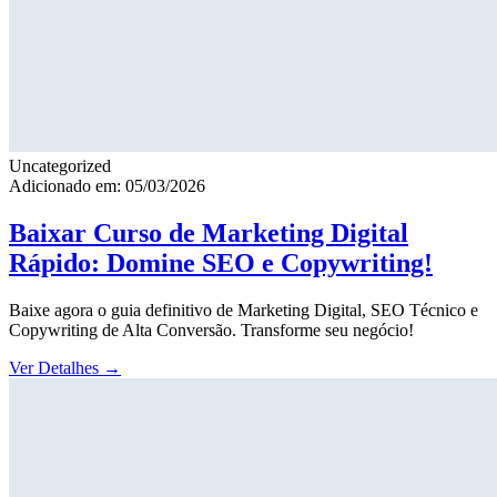
Uncategorized
Adicionado em: 05/03/2026
Baixar Curso de Marketing Digital
Rápido: Domine SEO e Copywriting!
Baixe agora o guia definitivo de Marketing Digital, SEO Técnico e
Copywriting de Alta Conversão. Transforme seu negócio!
Ver Detalhes
→