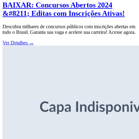
BAIXAR: Concursos Abertos 2024
&#8211; Editas com Inscrições Ativas!
Descubra milhares de concursos públicos com inscrições abertas em
todo o Brasil. Garanta sua vaga e acelere sua carreira! Acesse agora.
Ver Detalhes
→