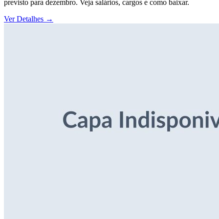
previsto para dezembro. Veja salários, cargos e como baixar.
Ver Detalhes
→