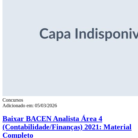
Concursos
Adicionado em: 05/03/2026
Baixar BACEN Analista Área 4
(Contabilidade/Finanças) 2021: Material
Completo