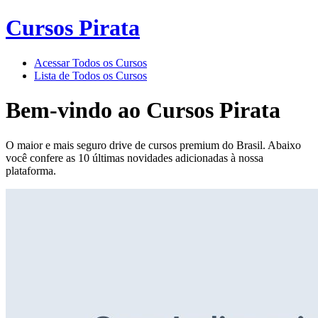
Cursos Pirata
Acessar Todos os Cursos
Lista de Todos os Cursos
Bem-vindo ao
Cursos Pirata
O maior e mais seguro drive de cursos premium do Brasil. Abaixo
você confere as 10 últimas novidades adicionadas à nossa
plataforma.