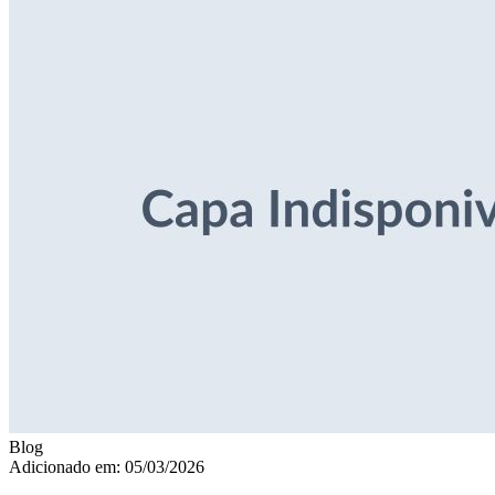
Blog
Adicionado em: 05/03/2026