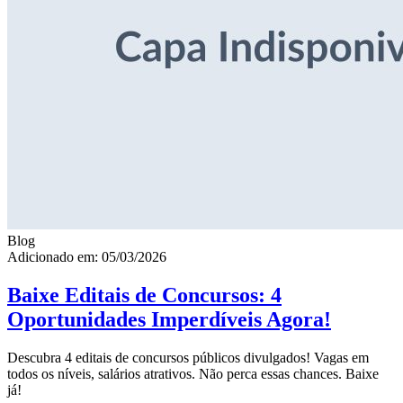
Blog
Adicionado em: 05/03/2026
Baixe Editais de Concursos: 4
Oportunidades Imperdíveis Agora!
Descubra 4 editais de concursos públicos divulgados! Vagas em
todos os níveis, salários atrativos. Não perca essas chances. Baixe
já!