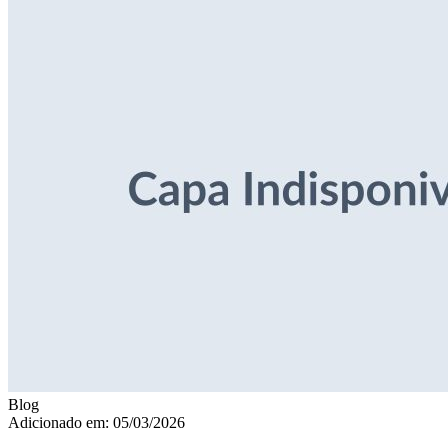
Blog
Adicionado em: 05/03/2026