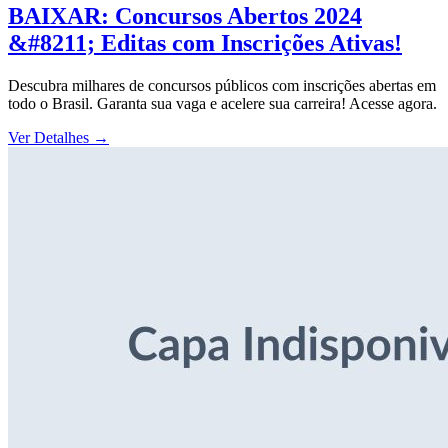
BAIXAR: Concursos Abertos 2024
&#8211; Editas com Inscrições Ativas!
Descubra milhares de concursos públicos com inscrições abertas em
todo o Brasil. Garanta sua vaga e acelere sua carreira! Acesse agora.
Ver Detalhes
→