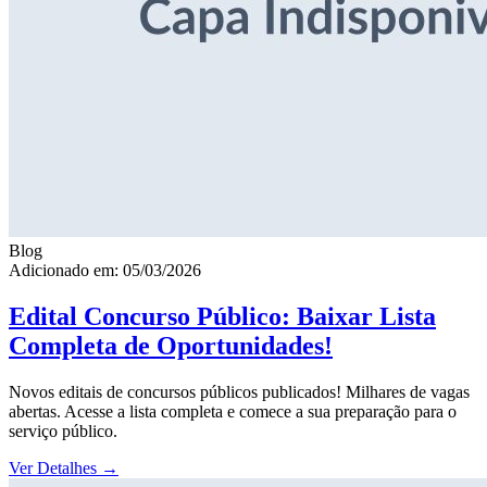
Blog
Adicionado em: 05/03/2026
Edital Concurso Público: Baixar Lista
Completa de Oportunidades!
Novos editais de concursos públicos publicados! Milhares de vagas
abertas. Acesse a lista completa e comece a sua preparação para o
serviço público.
Ver Detalhes
→