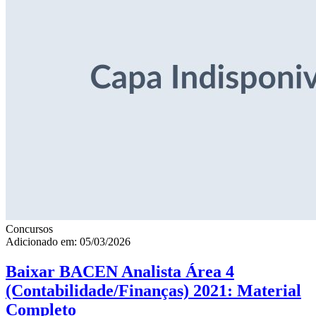
Concursos
Adicionado em: 05/03/2026
Baixar BACEN Analista Área 4
(Contabilidade/Finanças) 2021: Material
Completo