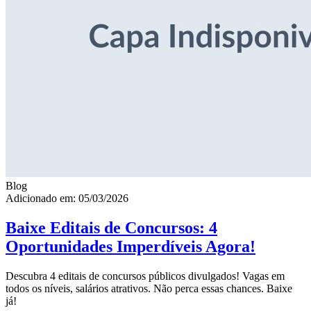
Blog
Adicionado em: 05/03/2026
Baixe Editais de Concursos: 4
Oportunidades Imperdíveis Agora!
Descubra 4 editais de concursos públicos divulgados! Vagas em
todos os níveis, salários atrativos. Não perca essas chances. Baixe
já!