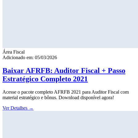
Área Fiscal
Adicionado em: 05/03/2026
Baixar AFRFB: Auditor Fiscal + Passo
Estratégico Completo 2021
Acesse o pacote completo AFRFB 2021 para Auditor Fiscal com
material estratégico e bônus. Download disponível agora!
Ver Detalhes
→