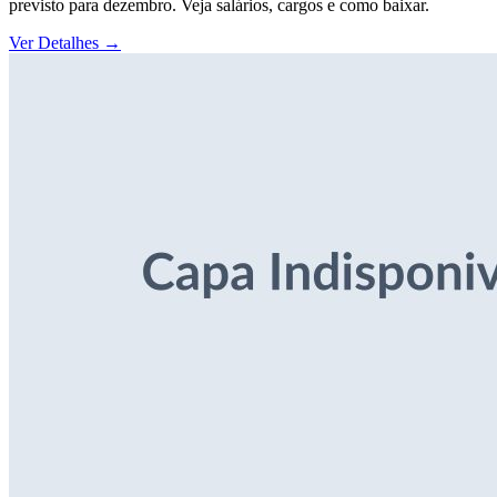
previsto para dezembro. Veja salários, cargos e como baixar.
Ver Detalhes
→