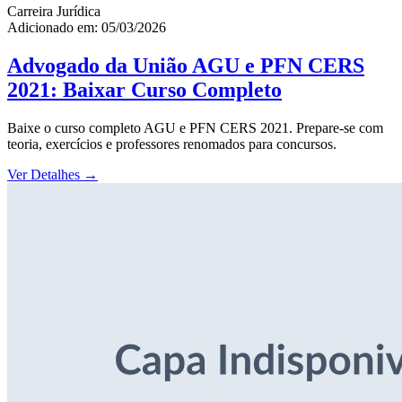
Carreira Jurídica
Adicionado em: 05/03/2026
Advogado da União AGU e PFN CERS
2021: Baixar Curso Completo
Baixe o curso completo AGU e PFN CERS 2021. Prepare-se com
teoria, exercícios e professores renomados para concursos.
Ver Detalhes
→