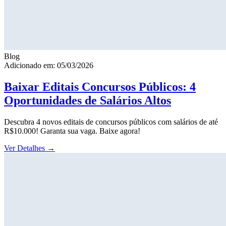
Blog
Adicionado em: 05/03/2026
Baixar Editais Concursos Públicos: 4
Oportunidades de Salários Altos
Descubra 4 novos editais de concursos públicos com salários de até
R$10.000! Garanta sua vaga. Baixe agora!
Ver Detalhes
→