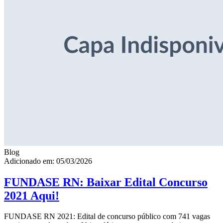
Blog
Adicionado em: 05/03/2026
FUNDASE RN: Baixar Edital Concurso
2021 Aqui!
FUNDASE RN 2021: Edital de concurso público com 741 vagas