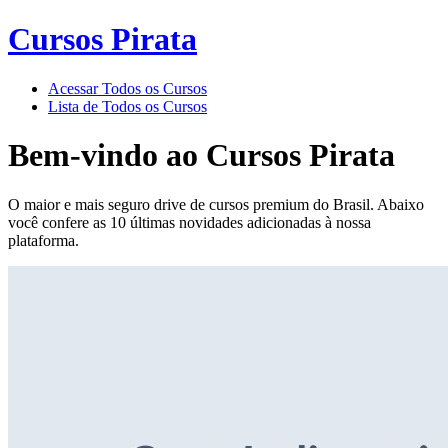
Cursos Pirata
Acessar Todos os Cursos
Lista de Todos os Cursos
Bem-vindo ao
Cursos Pirata
O maior e mais seguro drive de cursos premium do Brasil. Abaixo
você confere as 10 últimas novidades adicionadas à nossa
plataforma.