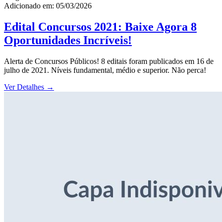
Adicionado em: 05/03/2026
Edital Concursos 2021: Baixe Agora 8
Oportunidades Incríveis!
Alerta de Concursos Públicos! 8 editais foram publicados em 16 de
julho de 2021. Níveis fundamental, médio e superior. Não perca!
Ver Detalhes
→