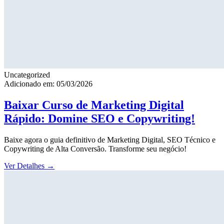
Uncategorized
Adicionado em: 05/03/2026
Baixar Curso de Marketing Digital
Rápido: Domine SEO e Copywriting!
Baixe agora o guia definitivo de Marketing Digital, SEO Técnico e
Copywriting de Alta Conversão. Transforme seu negócio!
Ver Detalhes
→