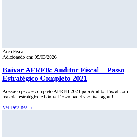
Área Fiscal
Adicionado em: 05/03/2026
Baixar AFRFB: Auditor Fiscal + Passo
Estratégico Completo 2021
Acesse o pacote completo AFRFB 2021 para Auditor Fiscal com
material estratégico e bônus. Download disponível agora!
Ver Detalhes
→