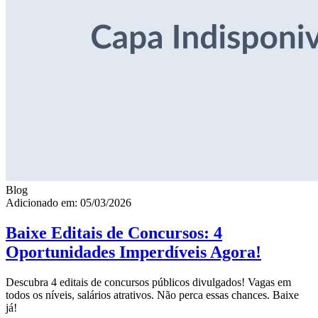
Blog
Adicionado em: 05/03/2026
Baixe Editais de Concursos: 4
Oportunidades Imperdíveis Agora!
Descubra 4 editais de concursos públicos divulgados! Vagas em
todos os níveis, salários atrativos. Não perca essas chances. Baixe
já!