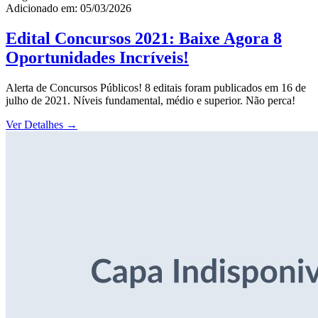
Adicionado em: 05/03/2026
Edital Concursos 2021: Baixe Agora 8
Oportunidades Incríveis!
Alerta de Concursos Públicos! 8 editais foram publicados em 16 de
julho de 2021. Níveis fundamental, médio e superior. Não perca!
Ver Detalhes
→