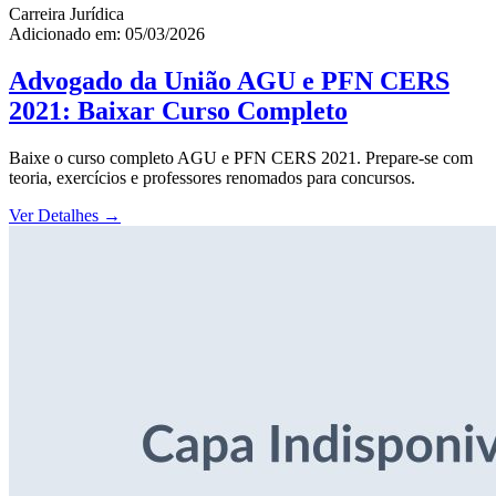
Carreira Jurídica
Adicionado em: 05/03/2026
Advogado da União AGU e PFN CERS
2021: Baixar Curso Completo
Baixe o curso completo AGU e PFN CERS 2021. Prepare-se com
teoria, exercícios e professores renomados para concursos.
Ver Detalhes
→