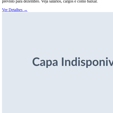
previsto para dezembro. Veja salários, cargos e como baixar.
Ver Detalhes
→