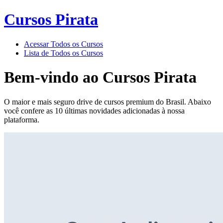
Cursos Pirata
Acessar Todos os Cursos
Lista de Todos os Cursos
Bem-vindo ao
Cursos Pirata
O maior e mais seguro drive de cursos premium do Brasil. Abaixo
você confere as 10 últimas novidades adicionadas à nossa
plataforma.