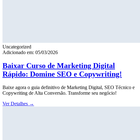
Uncategorized
Adicionado em: 05/03/2026
Baixar Curso de Marketing Digital
Rápido: Domine SEO e Copywriting!
Baixe agora o guia definitivo de Marketing Digital, SEO Técnico e
Copywriting de Alta Conversão. Transforme seu negócio!
Ver Detalhes
→