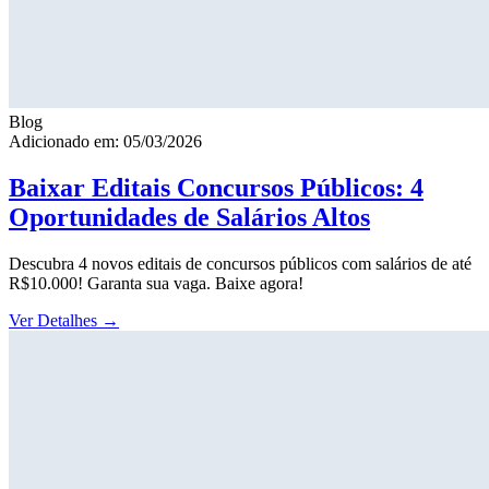
Blog
Adicionado em: 05/03/2026
Baixar Editais Concursos Públicos: 4
Oportunidades de Salários Altos
Descubra 4 novos editais de concursos públicos com salários de até
R$10.000! Garanta sua vaga. Baixe agora!
Ver Detalhes
→