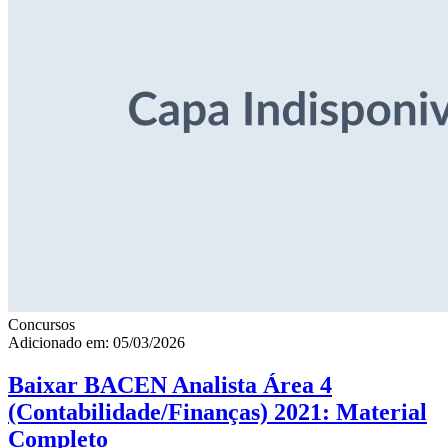
Concursos
Adicionado em: 05/03/2026
Baixar BACEN Analista Área 4
(Contabilidade/Finanças) 2021: Material
Completo