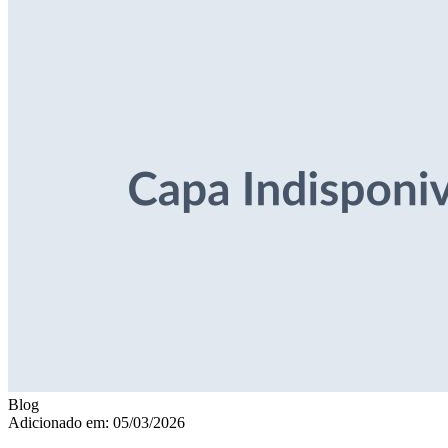
Blog
Adicionado em: 05/03/2026