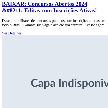
BAIXAR: Concursos Abertos 2024
&#8211; Editas com Inscrições Ativas!
Descubra milhares de concursos públicos com inscrições abertas em
todo o Brasil. Garanta sua vaga e acelere sua carreira! Acesse agora.
Ver Detalhes
→