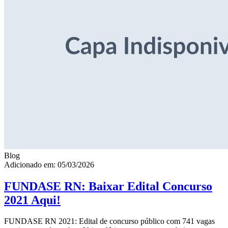
Blog
Adicionado em: 05/03/2026
FUNDASE RN: Baixar Edital Concurso
2021 Aqui!
FUNDASE RN 2021: Edital de concurso público com 741 vagas