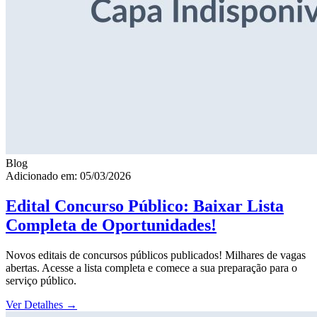
Blog
Adicionado em: 05/03/2026
Edital Concurso Público: Baixar Lista
Completa de Oportunidades!
Novos editais de concursos públicos publicados! Milhares de vagas
abertas. Acesse a lista completa e comece a sua preparação para o
serviço público.
Ver Detalhes
→