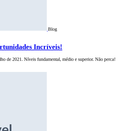
Blog
tunidades Incríveis!
ulho de 2021. Níveis fundamental, médio e superior. Não perca!