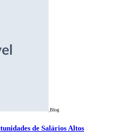
Blog
tunidades de Salários Altos