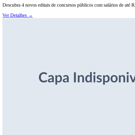
Descubra 4 novos editais de concursos públicos com salários de até 
Ver Detalhes
→