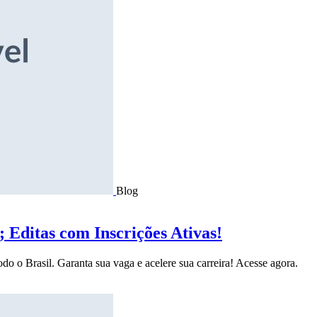
Blog
Editas com Inscrições Ativas!
do o Brasil. Garanta sua vaga e acelere sua carreira! Acesse agora.