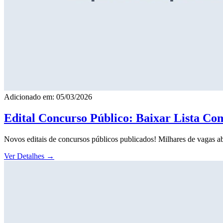
Adicionado em: 05/03/2026
Edital Concurso Público: Baixar Lista Co
Novos editais de concursos públicos publicados! Milhares de vagas ab
Ver Detalhes
→