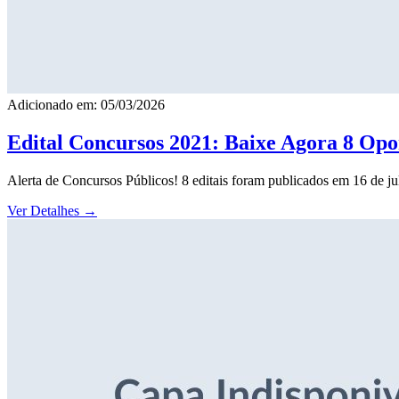
Adicionado em: 05/03/2026
Edital Concursos 2021: Baixe Agora 8 Opor
Alerta de Concursos Públicos! 8 editais foram publicados em 16 de j
Ver Detalhes
→