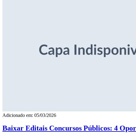
Adicionado em: 05/03/2026
Baixar Editais Concursos Públicos: 4 Opor