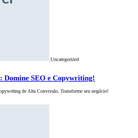
Uncategorized
o: Domine SEO e Copywriting!
Copywriting de Alta Conversão. Transforme seu negócio!