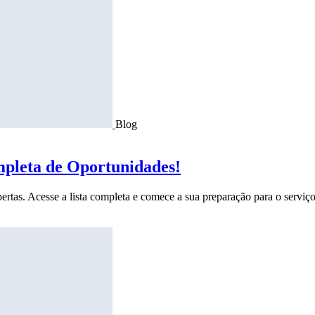
Blog
mpleta de Oportunidades!
ertas. Acesse a lista completa e comece a sua preparação para o serviço