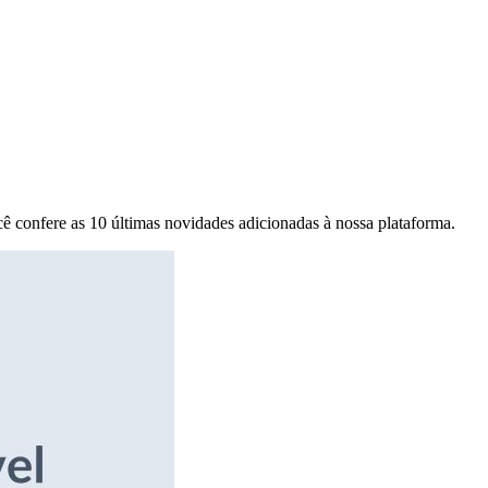
ê confere as 10 últimas novidades adicionadas à nossa plataforma.