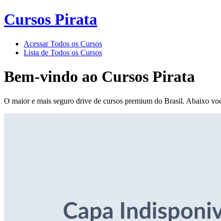
Cursos Pirata
Acessar Todos os Cursos
Lista de Todos os Cursos
Bem-vindo ao
Cursos Pirata
O maior e mais seguro drive de cursos premium do Brasil. Abaixo voc