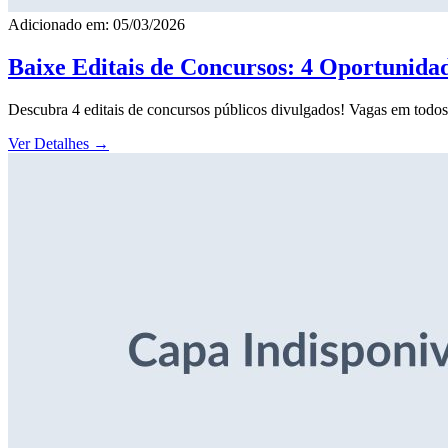
Adicionado em: 05/03/2026
Baixe Editais de Concursos: 4 Oportunida
Descubra 4 editais de concursos públicos divulgados! Vagas em todos o
Ver Detalhes
→