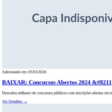
Adicionado em: 05/03/2026
BAIXAR: Concursos Abertos 2024 &#8211; 
Descubra milhares de concursos públicos com inscrições abertas em to
Ver Detalhes
→