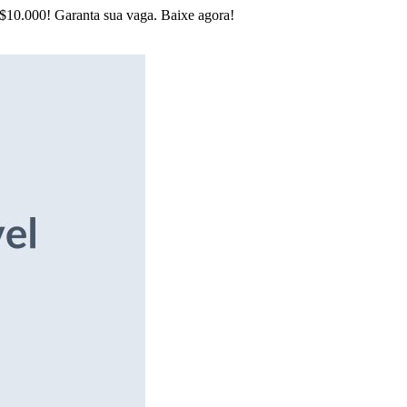
R$10.000! Garanta sua vaga. Baixe agora!