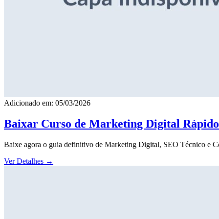
Adicionado em: 05/03/2026
Baixar Curso de Marketing Digital Rápid
Baixe agora o guia definitivo de Marketing Digital, SEO Técnico e 
Ver Detalhes
→