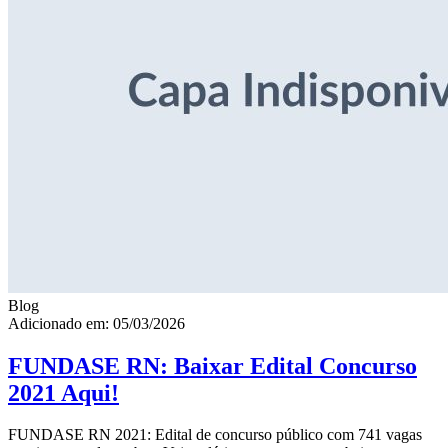
Blog
Adicionado em: 05/03/2026
FUNDASE RN: Baixar Edital Concurso
2021 Aqui!
FUNDASE RN 2021: Edital de concurso público com 741 vagas