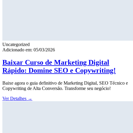
Uncategorized
Adicionado em: 05/03/2026
Baixar Curso de Marketing Digital
Rápido: Domine SEO e Copywriting!
Baixe agora o guia definitivo de Marketing Digital, SEO Técnico e
Copywriting de Alta Conversão. Transforme seu negócio!
Ver Detalhes
→