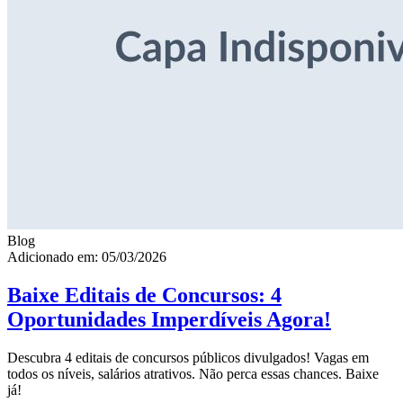
Blog
Adicionado em: 05/03/2026
Baixe Editais de Concursos: 4
Oportunidades Imperdíveis Agora!
Descubra 4 editais de concursos públicos divulgados! Vagas em
todos os níveis, salários atrativos. Não perca essas chances. Baixe
já!