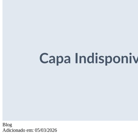
Blog
Adicionado em: 05/03/2026