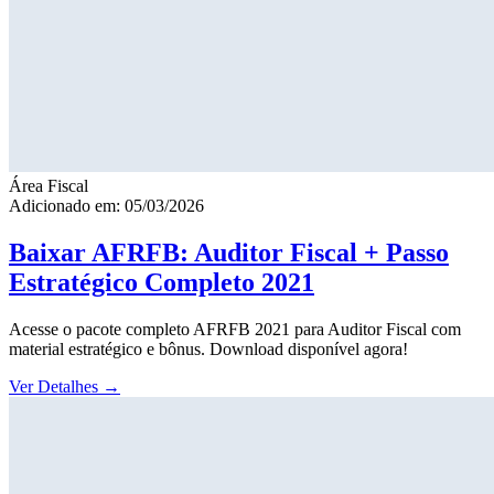
Área Fiscal
Adicionado em: 05/03/2026
Baixar AFRFB: Auditor Fiscal + Passo
Estratégico Completo 2021
Acesse o pacote completo AFRFB 2021 para Auditor Fiscal com
material estratégico e bônus. Download disponível agora!
Ver Detalhes
→