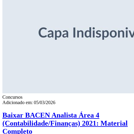
Concursos
Adicionado em: 05/03/2026
Baixar BACEN Analista Área 4
(Contabilidade/Finanças) 2021: Material
Completo