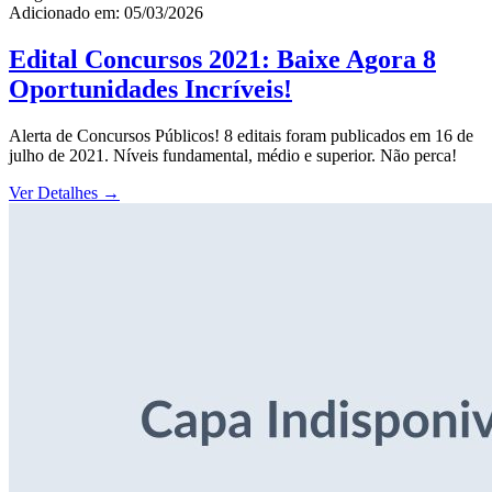
Adicionado em: 05/03/2026
Edital Concursos 2021: Baixe Agora 8
Oportunidades Incríveis!
Alerta de Concursos Públicos! 8 editais foram publicados em 16 de
julho de 2021. Níveis fundamental, médio e superior. Não perca!
Ver Detalhes
→