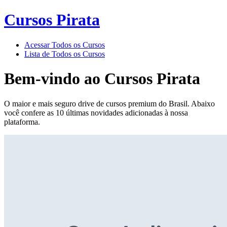
Cursos Pirata
Acessar Todos os Cursos
Lista de Todos os Cursos
Bem-vindo ao
Cursos Pirata
O maior e mais seguro drive de cursos premium do Brasil. Abaixo
você confere as 10 últimas novidades adicionadas à nossa
plataforma.