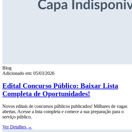
Blog
Adicionado em: 05/03/2026
Edital Concurso Público: Baixar Lista
Completa de Oportunidades!
Novos editais de concursos públicos publicados! Milhares de vagas
abertas. Acesse a lista completa e comece a sua preparação para o
serviço público.
Ver Detalhes
→