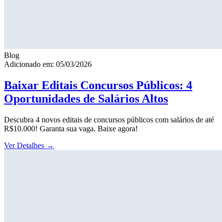
Blog
Adicionado em: 05/03/2026
Baixar Editais Concursos Públicos: 4
Oportunidades de Salários Altos
Descubra 4 novos editais de concursos públicos com salários de até
R$10.000! Garanta sua vaga. Baixe agora!
Ver Detalhes
→