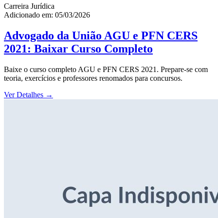
Carreira Jurídica
Adicionado em: 05/03/2026
Advogado da União AGU e PFN CERS
2021: Baixar Curso Completo
Baixe o curso completo AGU e PFN CERS 2021. Prepare-se com
teoria, exercícios e professores renomados para concursos.
Ver Detalhes
→