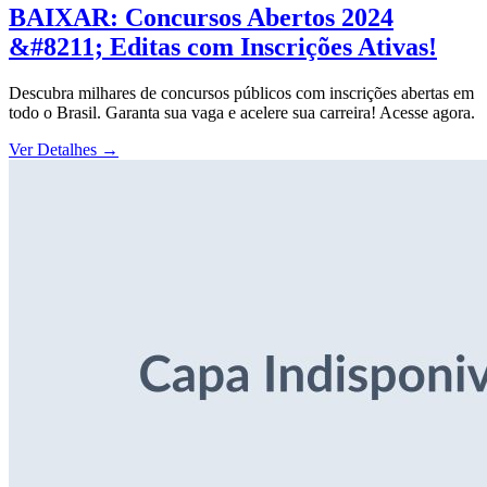
BAIXAR: Concursos Abertos 2024
&#8211; Editas com Inscrições Ativas!
Descubra milhares de concursos públicos com inscrições abertas em
todo o Brasil. Garanta sua vaga e acelere sua carreira! Acesse agora.
Ver Detalhes
→