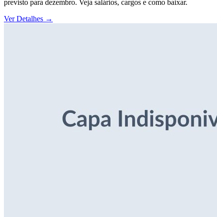
previsto para dezembro. Veja salários, cargos e como baixar.
Ver Detalhes
→