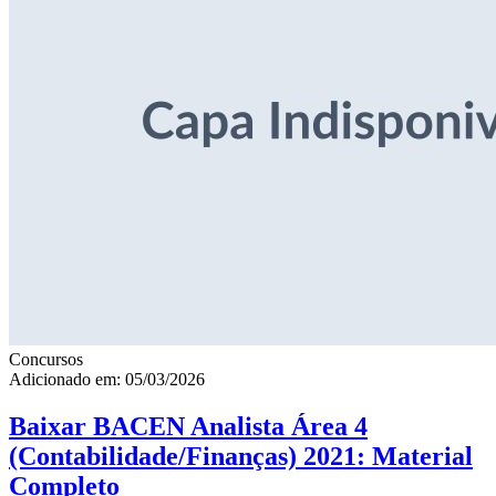
Concursos
Adicionado em: 05/03/2026
Baixar BACEN Analista Área 4
(Contabilidade/Finanças) 2021: Material
Completo