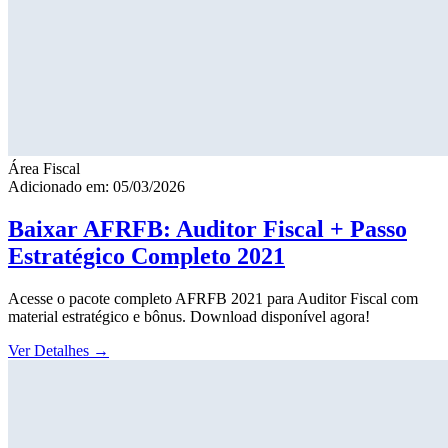
Área Fiscal
Adicionado em: 05/03/2026
Baixar AFRFB: Auditor Fiscal + Passo
Estratégico Completo 2021
Acesse o pacote completo AFRFB 2021 para Auditor Fiscal com
material estratégico e bônus. Download disponível agora!
Ver Detalhes
→