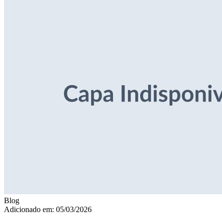
Blog
Adicionado em: 05/03/2026