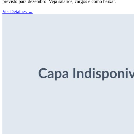
previsto para dezembro. Veja salários, cargos e como baixar.
Ver Detalhes
→