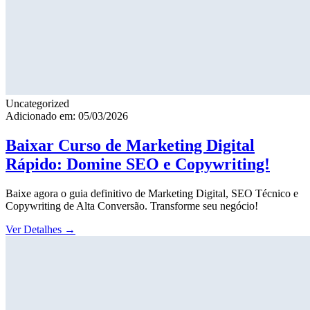
Uncategorized
Adicionado em: 05/03/2026
Baixar Curso de Marketing Digital
Rápido: Domine SEO e Copywriting!
Baixe agora o guia definitivo de Marketing Digital, SEO Técnico e
Copywriting de Alta Conversão. Transforme seu negócio!
Ver Detalhes
→