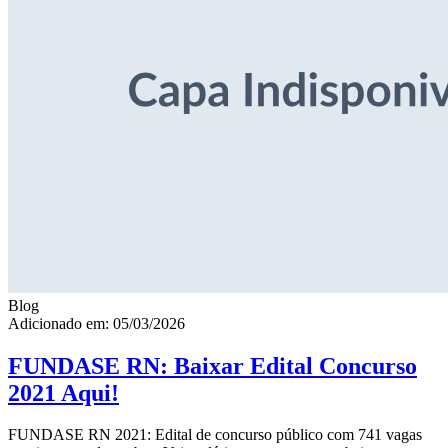
Blog
Adicionado em: 05/03/2026
FUNDASE RN: Baixar Edital Concurso
2021 Aqui!
FUNDASE RN 2021: Edital de concurso público com 741 vagas