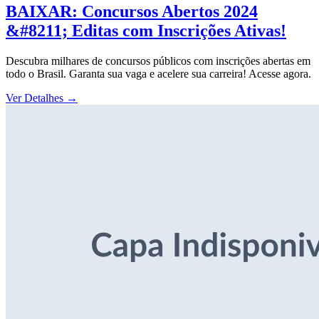
BAIXAR: Concursos Abertos 2024
&#8211; Editas com Inscrições Ativas!
Descubra milhares de concursos públicos com inscrições abertas em
todo o Brasil. Garanta sua vaga e acelere sua carreira! Acesse agora.
Ver Detalhes
→