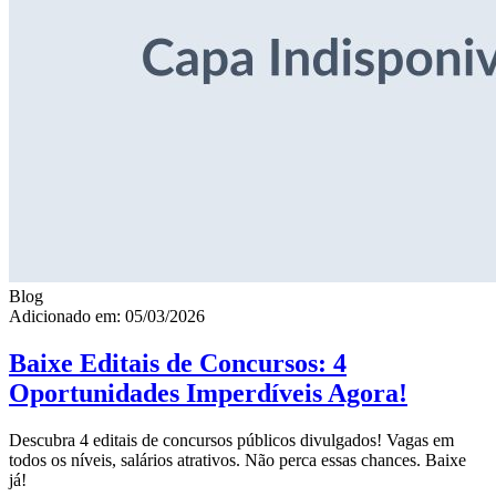
Blog
Adicionado em: 05/03/2026
Baixe Editais de Concursos: 4
Oportunidades Imperdíveis Agora!
Descubra 4 editais de concursos públicos divulgados! Vagas em
todos os níveis, salários atrativos. Não perca essas chances. Baixe
já!