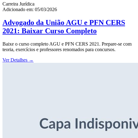
Carreira Jurídica
Adicionado em: 05/03/2026
Advogado da União AGU e PFN CERS
2021: Baixar Curso Completo
Baixe o curso completo AGU e PFN CERS 2021. Prepare-se com
teoria, exercícios e professores renomados para concursos.
Ver Detalhes
→