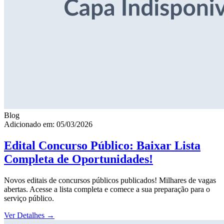
Blog
Adicionado em: 05/03/2026
Edital Concurso Público: Baixar Lista
Completa de Oportunidades!
Novos editais de concursos públicos publicados! Milhares de vagas
abertas. Acesse a lista completa e comece a sua preparação para o
serviço público.
Ver Detalhes
→