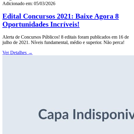
Adicionado em: 05/03/2026
Edital Concursos 2021: Baixe Agora 8
Oportunidades Incríveis!
Alerta de Concursos Públicos! 8 editais foram publicados em 16 de
julho de 2021. Níveis fundamental, médio e superior. Não perca!
Ver Detalhes
→