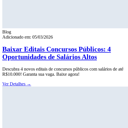
Blog
Adicionado em: 05/03/2026
Baixar Editais Concursos Públicos: 4
Oportunidades de Salários Altos
Descubra 4 novos editais de concursos públicos com salários de até
R$10.000! Garanta sua vaga. Baixe agora!
Ver Detalhes
→