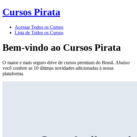
Cursos Pirata
Acessar Todos os Cursos
Lista de Todos os Cursos
Bem-vindo ao
Cursos Pirata
O maior e mais seguro drive de cursos premium do Brasil. Abaixo
você confere as 10 últimas novidades adicionadas à nossa
plataforma.