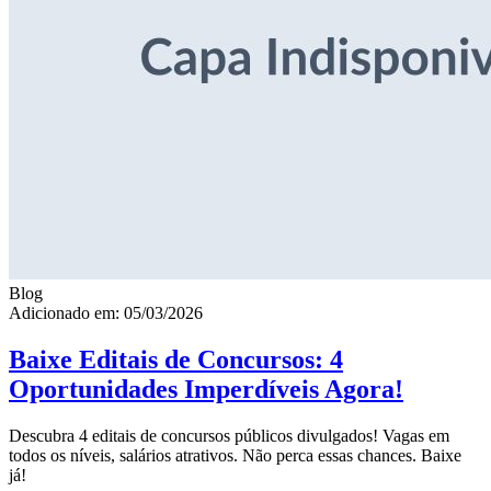
Blog
Adicionado em: 05/03/2026
Baixe Editais de Concursos: 4
Oportunidades Imperdíveis Agora!
Descubra 4 editais de concursos públicos divulgados! Vagas em
todos os níveis, salários atrativos. Não perca essas chances. Baixe
já!