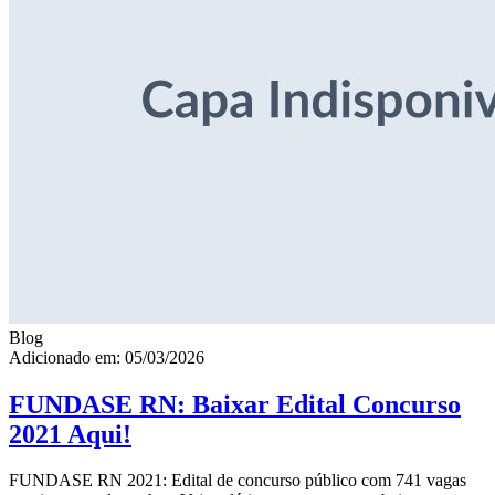
Blog
Adicionado em: 05/03/2026
FUNDASE RN: Baixar Edital Concurso
2021 Aqui!
FUNDASE RN 2021: Edital de concurso público com 741 vagas