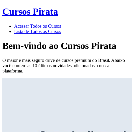
Cursos Pirata
Acessar Todos os Cursos
Lista de Todos os Cursos
Bem-vindo ao
Cursos Pirata
O maior e mais seguro drive de cursos premium do Brasil. Abaixo
você confere as 10 últimas novidades adicionadas à nossa
plataforma.