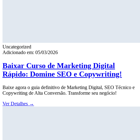
Uncategorized
Adicionado em: 05/03/2026
Baixar Curso de Marketing Digital
Rápido: Domine SEO e Copywriting!
Baixe agora o guia definitivo de Marketing Digital, SEO Técnico e
Copywriting de Alta Conversão. Transforme seu negócio!
Ver Detalhes
→