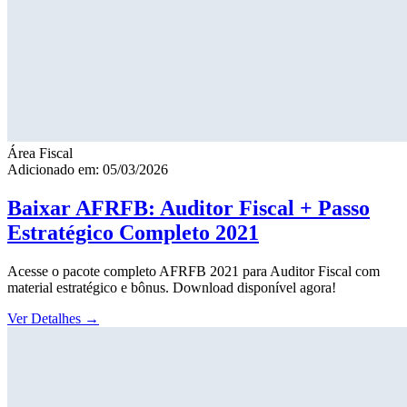
Área Fiscal
Adicionado em: 05/03/2026
Baixar AFRFB: Auditor Fiscal + Passo
Estratégico Completo 2021
Acesse o pacote completo AFRFB 2021 para Auditor Fiscal com
material estratégico e bônus. Download disponível agora!
Ver Detalhes
→