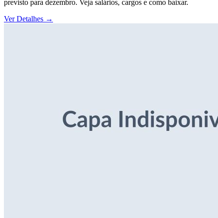
previsto para dezembro. Veja salários, cargos e como baixar.
Ver Detalhes
→