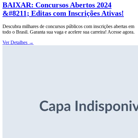
BAIXAR: Concursos Abertos 2024
&#8211; Editas com Inscrições Ativas!
Descubra milhares de concursos públicos com inscrições abertas em
todo o Brasil. Garanta sua vaga e acelere sua carreira! Acesse agora.
Ver Detalhes
→