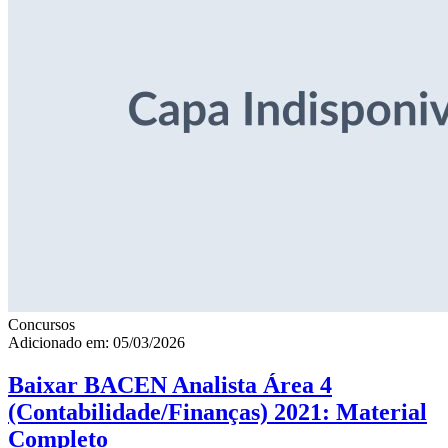
Concursos
Adicionado em: 05/03/2026
Baixar BACEN Analista Área 4
(Contabilidade/Finanças) 2021: Material
Completo