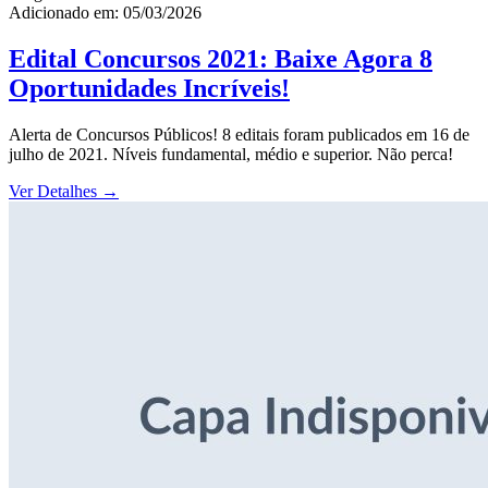
Adicionado em: 05/03/2026
Edital Concursos 2021: Baixe Agora 8
Oportunidades Incríveis!
Alerta de Concursos Públicos! 8 editais foram publicados em 16 de
julho de 2021. Níveis fundamental, médio e superior. Não perca!
Ver Detalhes
→