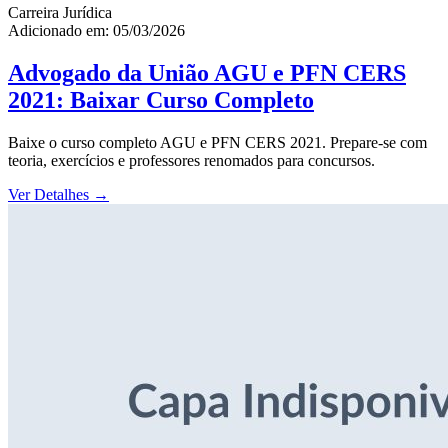
Carreira Jurídica
Adicionado em: 05/03/2026
Advogado da União AGU e PFN CERS
2021: Baixar Curso Completo
Baixe o curso completo AGU e PFN CERS 2021. Prepare-se com
teoria, exercícios e professores renomados para concursos.
Ver Detalhes
→