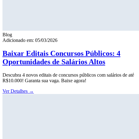
Blog
Adicionado em: 05/03/2026
Baixar Editais Concursos Públicos: 4
Oportunidades de Salários Altos
Descubra 4 novos editais de concursos públicos com salários de até
R$10.000! Garanta sua vaga. Baixe agora!
Ver Detalhes
→