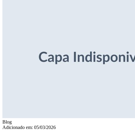
Blog
Adicionado em: 05/03/2026