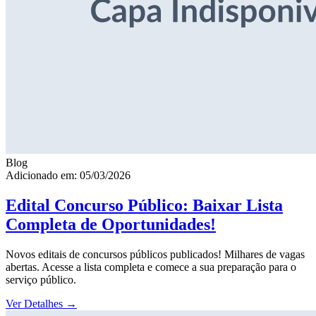
Blog
Adicionado em: 05/03/2026
Edital Concurso Público: Baixar Lista
Completa de Oportunidades!
Novos editais de concursos públicos publicados! Milhares de vagas
abertas. Acesse a lista completa e comece a sua preparação para o
serviço público.
Ver Detalhes
→