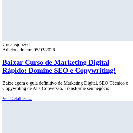
Uncategorized
Adicionado em: 05/03/2026
Baixar Curso de Marketing Digital
Rápido: Domine SEO e Copywriting!
Baixe agora o guia definitivo de Marketing Digital, SEO Técnico e
Copywriting de Alta Conversão. Transforme seu negócio!
Ver Detalhes
→