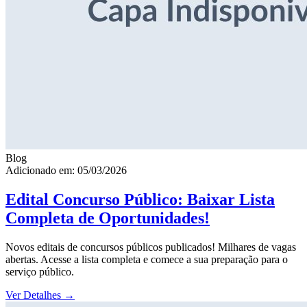
Blog
Adicionado em: 05/03/2026
Edital Concurso Público: Baixar Lista
Completa de Oportunidades!
Novos editais de concursos públicos publicados! Milhares de vagas
abertas. Acesse a lista completa e comece a sua preparação para o
serviço público.
Ver Detalhes
→