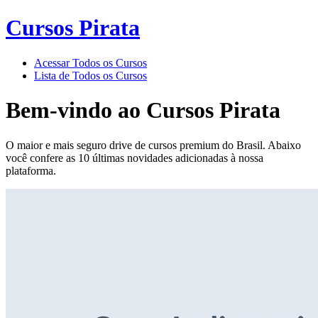
Cursos Pirata
Acessar Todos os Cursos
Lista de Todos os Cursos
Bem-vindo ao
Cursos Pirata
O maior e mais seguro drive de cursos premium do Brasil. Abaixo
você confere as 10 últimas novidades adicionadas à nossa
plataforma.