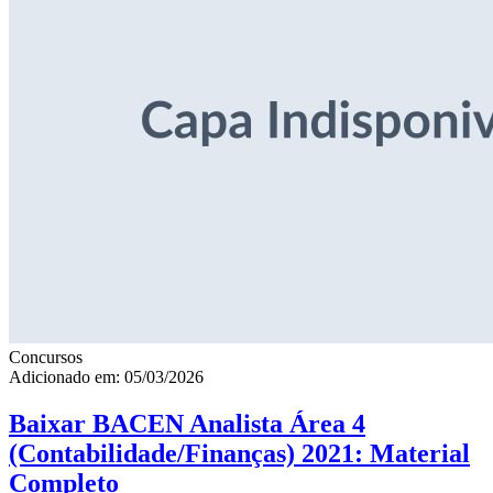
Concursos
Adicionado em: 05/03/2026
Baixar BACEN Analista Área 4
(Contabilidade/Finanças) 2021: Material
Completo