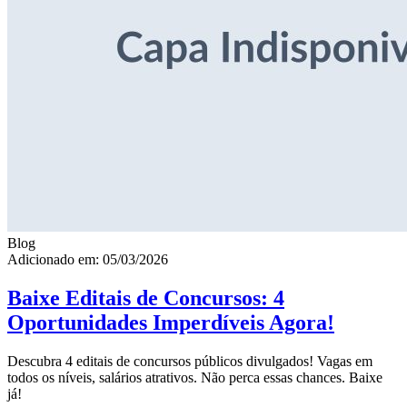
Blog
Adicionado em: 05/03/2026
Baixe Editais de Concursos: 4
Oportunidades Imperdíveis Agora!
Descubra 4 editais de concursos públicos divulgados! Vagas em
todos os níveis, salários atrativos. Não perca essas chances. Baixe
já!