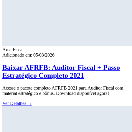
Área Fiscal
Adicionado em: 05/03/2026
Baixar AFRFB: Auditor Fiscal + Passo
Estratégico Completo 2021
Acesse o pacote completo AFRFB 2021 para Auditor Fiscal com
material estratégico e bônus. Download disponível agora!
Ver Detalhes
→