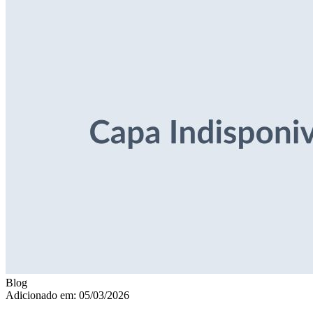
Blog
Adicionado em: 05/03/2026