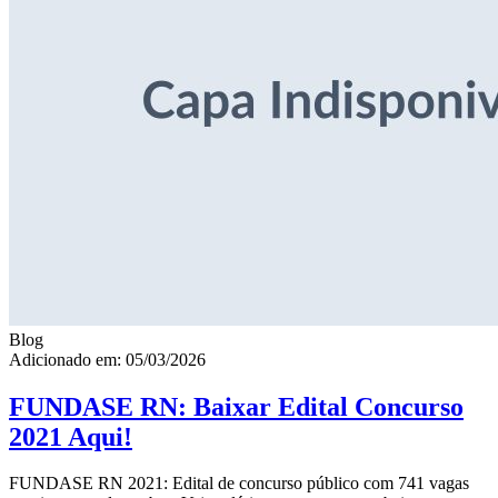
Blog
Adicionado em: 05/03/2026
FUNDASE RN: Baixar Edital Concurso
2021 Aqui!
FUNDASE RN 2021: Edital de concurso público com 741 vagas