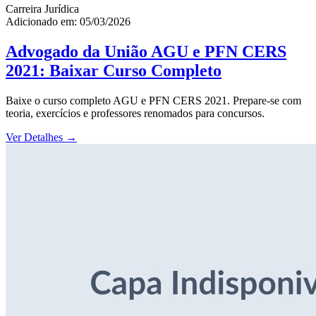
Carreira Jurídica
Adicionado em: 05/03/2026
Advogado da União AGU e PFN CERS
2021: Baixar Curso Completo
Baixe o curso completo AGU e PFN CERS 2021. Prepare-se com
teoria, exercícios e professores renomados para concursos.
Ver Detalhes
→