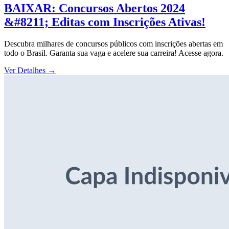
BAIXAR: Concursos Abertos 2024
&#8211; Editas com Inscrições Ativas!
Descubra milhares de concursos públicos com inscrições abertas em
todo o Brasil. Garanta sua vaga e acelere sua carreira! Acesse agora.
Ver Detalhes
→