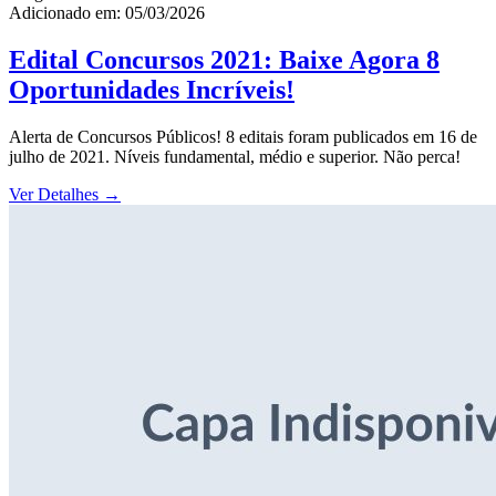
Adicionado em: 05/03/2026
Edital Concursos 2021: Baixe Agora 8
Oportunidades Incríveis!
Alerta de Concursos Públicos! 8 editais foram publicados em 16 de
julho de 2021. Níveis fundamental, médio e superior. Não perca!
Ver Detalhes
→