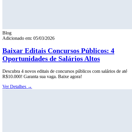
Blog
Adicionado em: 05/03/2026
Baixar Editais Concursos Públicos: 4
Oportunidades de Salários Altos
Descubra 4 novos editais de concursos públicos com salários de até
R$10.000! Garanta sua vaga. Baixe agora!
Ver Detalhes
→