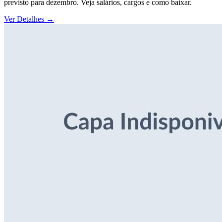
previsto para dezembro. Veja salários, cargos e como baixar.
Ver Detalhes
→