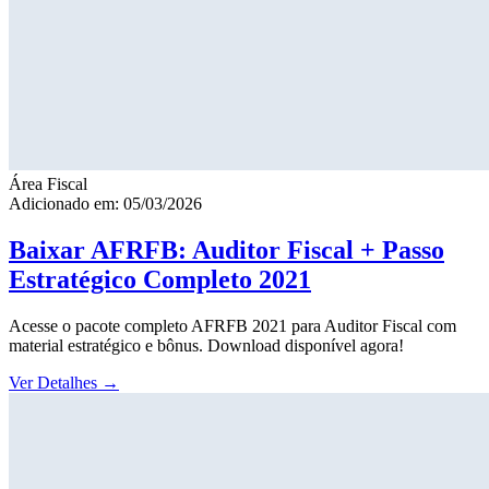
Área Fiscal
Adicionado em: 05/03/2026
Baixar AFRFB: Auditor Fiscal + Passo
Estratégico Completo 2021
Acesse o pacote completo AFRFB 2021 para Auditor Fiscal com
material estratégico e bônus. Download disponível agora!
Ver Detalhes
→