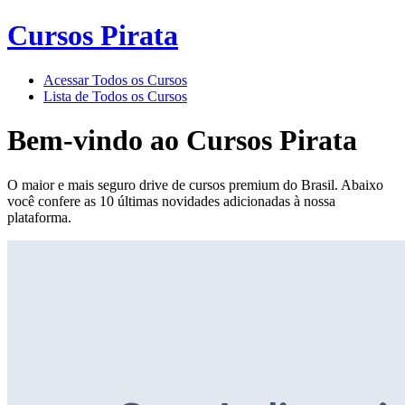
Cursos Pirata
Acessar Todos os Cursos
Lista de Todos os Cursos
Bem-vindo ao
Cursos Pirata
O maior e mais seguro drive de cursos premium do Brasil. Abaixo
você confere as 10 últimas novidades adicionadas à nossa
plataforma.