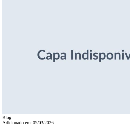
Blog
Adicionado em: 05/03/2026