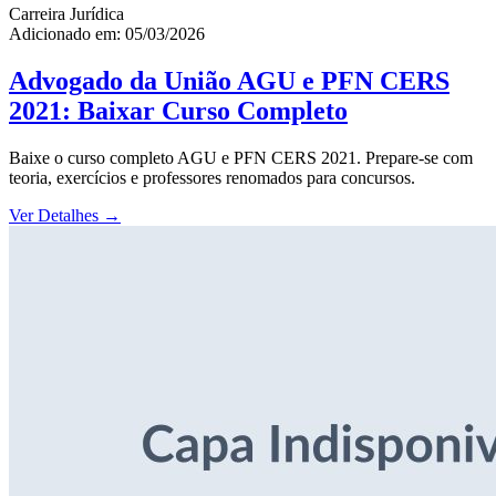
Carreira Jurídica
Adicionado em: 05/03/2026
Advogado da União AGU e PFN CERS
2021: Baixar Curso Completo
Baixe o curso completo AGU e PFN CERS 2021. Prepare-se com
teoria, exercícios e professores renomados para concursos.
Ver Detalhes
→