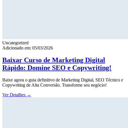
Uncategorized
Adicionado em: 05/03/2026
Baixar Curso de Marketing Digital
Rápido: Domine SEO e Copywriting!
Baixe agora o guia definitivo de Marketing Digital, SEO Técnico e
Copywriting de Alta Conversão. Transforme seu negócio!
Ver Detalhes
→