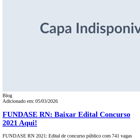
Blog
Adicionado em: 05/03/2026
FUNDASE RN: Baixar Edital Concurso
2021 Aqui!
FUNDASE RN 2021: Edital de concurso público com 741 vagas