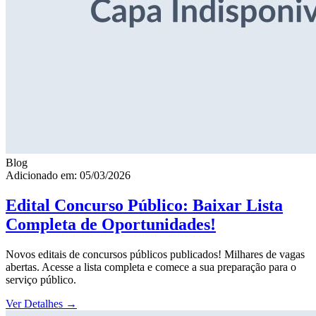
Blog
Adicionado em: 05/03/2026
Edital Concurso Público: Baixar Lista
Completa de Oportunidades!
Novos editais de concursos públicos publicados! Milhares de vagas
abertas. Acesse a lista completa e comece a sua preparação para o
serviço público.
Ver Detalhes
→