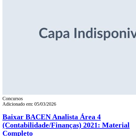
Concursos
Adicionado em: 05/03/2026
Baixar BACEN Analista Área 4
(Contabilidade/Finanças) 2021: Material
Completo