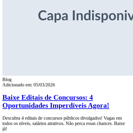
Blog
Adicionado em: 05/03/2026
Baixe Editais de Concursos: 4
Oportunidades Imperdíveis Agora!
Descubra 4 editais de concursos públicos divulgados! Vagas em
todos os níveis, salários atrativos. Não perca essas chances. Baixe
já!