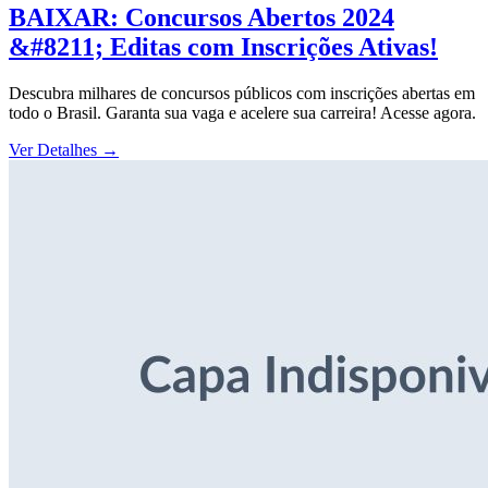
BAIXAR: Concursos Abertos 2024
&#8211; Editas com Inscrições Ativas!
Descubra milhares de concursos públicos com inscrições abertas em
todo o Brasil. Garanta sua vaga e acelere sua carreira! Acesse agora.
Ver Detalhes
→