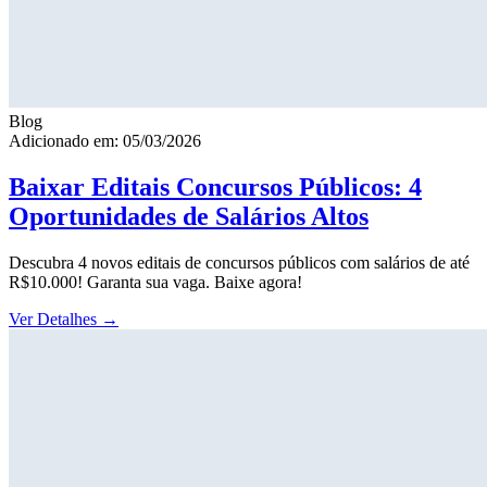
Blog
Adicionado em: 05/03/2026
Baixar Editais Concursos Públicos: 4
Oportunidades de Salários Altos
Descubra 4 novos editais de concursos públicos com salários de até
R$10.000! Garanta sua vaga. Baixe agora!
Ver Detalhes
→