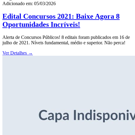
Adicionado em: 05/03/2026
Edital Concursos 2021: Baixe Agora 8
Oportunidades Incríveis!
Alerta de Concursos Públicos! 8 editais foram publicados em 16 de
julho de 2021. Níveis fundamental, médio e superior. Não perca!
Ver Detalhes
→