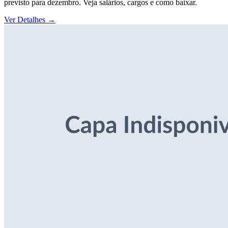
previsto para dezembro. Veja salários, cargos e como baixar.
Ver Detalhes
→