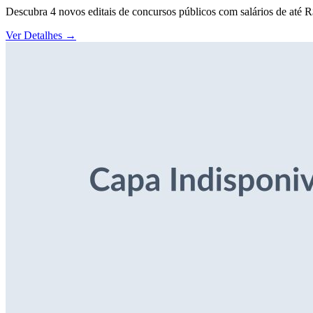
Descubra 4 novos editais de concursos públicos com salários de até 
Ver Detalhes
→