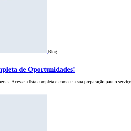
Blog
mpleta de Oportunidades!
ertas. Acesse a lista completa e comece a sua preparação para o serviço