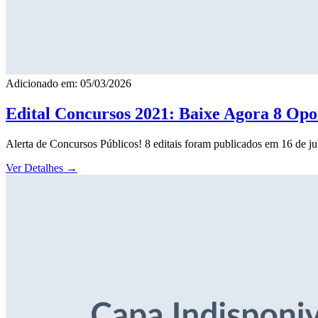
Adicionado em: 05/03/2026
Edital Concursos 2021: Baixe Agora 8 Opor
Alerta de Concursos Públicos! 8 editais foram publicados em 16 de j
Ver Detalhes
→