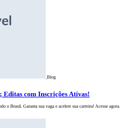
Blog
Editas com Inscrições Ativas!
do o Brasil. Garanta sua vaga e acelere sua carreira! Acesse agora.