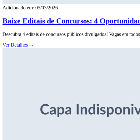
Adicionado em: 05/03/2026
Baixe Editais de Concursos: 4 Oportunida
Descubra 4 editais de concursos públicos divulgados! Vagas em todos o
Ver Detalhes
→