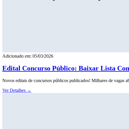
Adicionado em: 05/03/2026
Edital Concurso Público: Baixar Lista Co
Novos editais de concursos públicos publicados! Milhares de vagas ab
Ver Detalhes
→