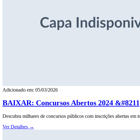
Adicionado em: 05/03/2026
BAIXAR: Concursos Abertos 2024 &#8211; 
Descubra milhares de concursos públicos com inscrições abertas em to
Ver Detalhes
→