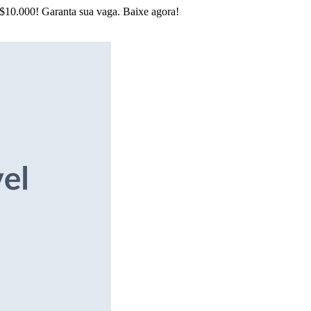
R$10.000! Garanta sua vaga. Baixe agora!