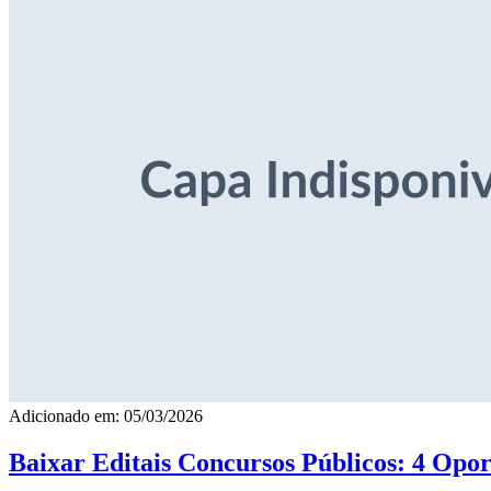
Adicionado em: 05/03/2026
Baixar Editais Concursos Públicos: 4 Opor