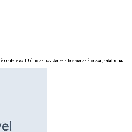
ê confere as 10 últimas novidades adicionadas à nossa plataforma.