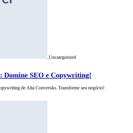
Uncategorized
o: Domine SEO e Copywriting!
Copywriting de Alta Conversão. Transforme seu negócio!