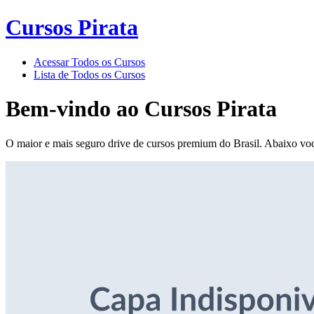
Cursos Pirata
Acessar Todos os Cursos
Lista de Todos os Cursos
Bem-vindo ao
Cursos Pirata
O maior e mais seguro drive de cursos premium do Brasil. Abaixo voc