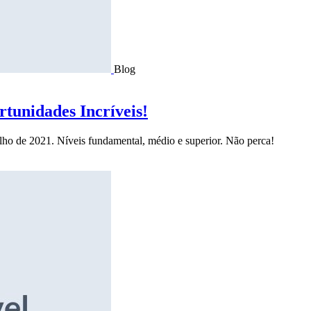
Blog
tunidades Incríveis!
ulho de 2021. Níveis fundamental, médio e superior. Não perca!