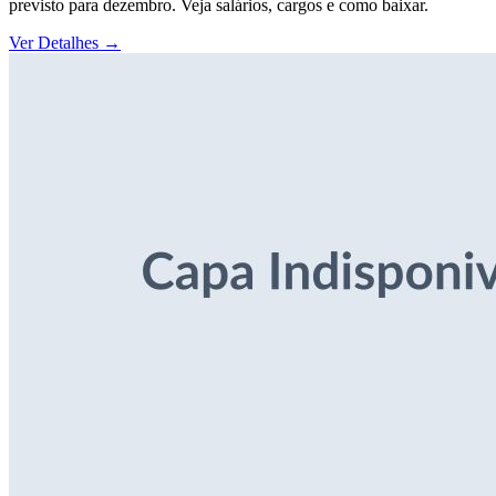
previsto para dezembro. Veja salários, cargos e como baixar.
Ver Detalhes
→