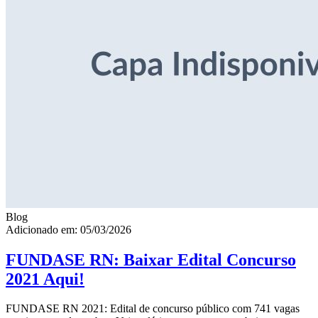
Blog
Adicionado em: 05/03/2026
FUNDASE RN: Baixar Edital Concurso
2021 Aqui!
FUNDASE RN 2021: Edital de concurso público com 741 vagas