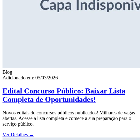
Blog
Adicionado em: 05/03/2026
Edital Concurso Público: Baixar Lista
Completa de Oportunidades!
Novos editais de concursos públicos publicados! Milhares de vagas
abertas. Acesse a lista completa e comece a sua preparação para o
serviço público.
Ver Detalhes
→