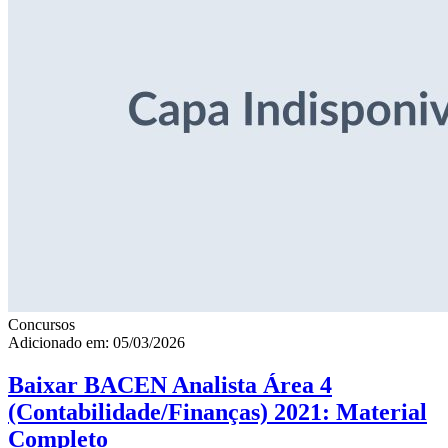
Concursos
Adicionado em: 05/03/2026
Baixar BACEN Analista Área 4
(Contabilidade/Finanças) 2021: Material
Completo