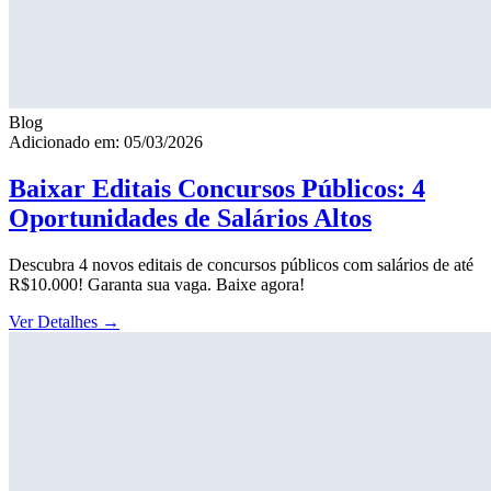
Blog
Adicionado em: 05/03/2026
Baixar Editais Concursos Públicos: 4
Oportunidades de Salários Altos
Descubra 4 novos editais de concursos públicos com salários de até
R$10.000! Garanta sua vaga. Baixe agora!
Ver Detalhes
→