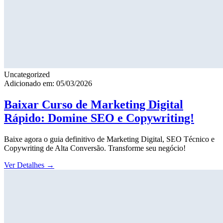
Uncategorized
Adicionado em: 05/03/2026
Baixar Curso de Marketing Digital
Rápido: Domine SEO e Copywriting!
Baixe agora o guia definitivo de Marketing Digital, SEO Técnico e
Copywriting de Alta Conversão. Transforme seu negócio!
Ver Detalhes
→