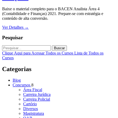
Baixe o material completo para o BACEN Analista Área 4
(Contabilidade e Finanças) 2021. Prepare-se com estratégia e
conteúdo de alta conversão.
Ver Detalhes
→
Pesquisar
Buscar
Clique Aqui para Acessar Todos os Cursos
Lista de Todos os
Cursos
Categorias
Blog
Concursos
8
Área Fiscal
Carreira Jurídica
Carreira Policial
Cartório
Diversos
Magistratura