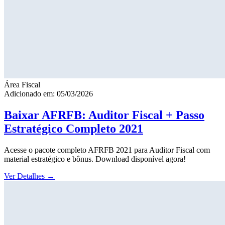
Área Fiscal
Adicionado em: 05/03/2026
Baixar AFRFB: Auditor Fiscal + Passo
Estratégico Completo 2021
Acesse o pacote completo AFRFB 2021 para Auditor Fiscal com
material estratégico e bônus. Download disponível agora!
Ver Detalhes
→