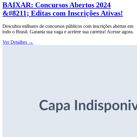
BAIXAR: Concursos Abertos 2024
&#8211; Editas com Inscrições Ativas!
Descubra milhares de concursos públicos com inscrições abertas em
todo o Brasil. Garanta sua vaga e acelere sua carreira! Acesse agora.
Ver Detalhes
→