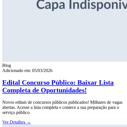
Blog
Adicionado em: 05/03/2026
Edital Concurso Público: Baixar Lista
Completa de Oportunidades!
Novos editais de concursos públicos publicados! Milhares de vagas
abertas. Acesse a lista completa e comece a sua preparação para o
serviço público.
Ver Detalhes
→