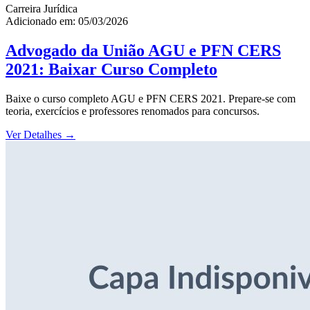
Carreira Jurídica
Adicionado em: 05/03/2026
Advogado da União AGU e PFN CERS
2021: Baixar Curso Completo
Baixe o curso completo AGU e PFN CERS 2021. Prepare-se com
teoria, exercícios e professores renomados para concursos.
Ver Detalhes
→