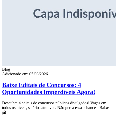
Blog
Adicionado em: 05/03/2026
Baixe Editais de Concursos: 4
Oportunidades Imperdíveis Agora!
Descubra 4 editais de concursos públicos divulgados! Vagas em
todos os níveis, salários atrativos. Não perca essas chances. Baixe
já!