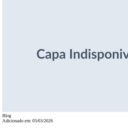
Blog
Adicionado em: 05/03/2026