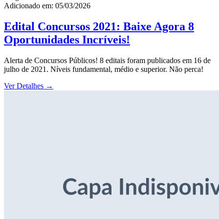
Adicionado em: 05/03/2026
Edital Concursos 2021: Baixe Agora 8
Oportunidades Incríveis!
Alerta de Concursos Públicos! 8 editais foram publicados em 16 de
julho de 2021. Níveis fundamental, médio e superior. Não perca!
Ver Detalhes
→