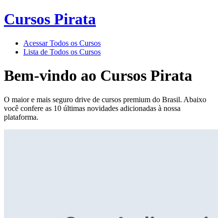
Cursos Pirata
Acessar Todos os Cursos
Lista de Todos os Cursos
Bem-vindo ao
Cursos Pirata
O maior e mais seguro drive de cursos premium do Brasil. Abaixo
você confere as 10 últimas novidades adicionadas à nossa
plataforma.