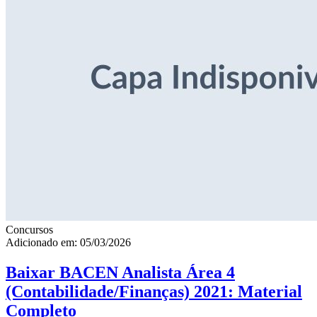
Concursos
Adicionado em: 05/03/2026
Baixar BACEN Analista Área 4
(Contabilidade/Finanças) 2021: Material
Completo