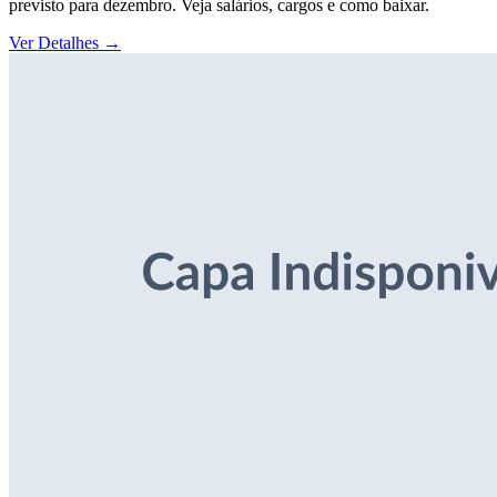
previsto para dezembro. Veja salários, cargos e como baixar.
Ver Detalhes
→