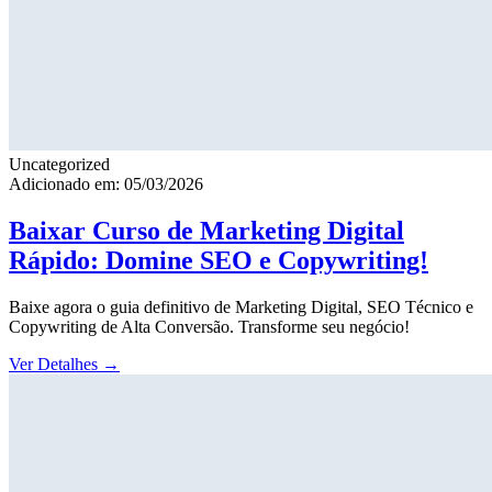
Uncategorized
Adicionado em: 05/03/2026
Baixar Curso de Marketing Digital
Rápido: Domine SEO e Copywriting!
Baixe agora o guia definitivo de Marketing Digital, SEO Técnico e
Copywriting de Alta Conversão. Transforme seu negócio!
Ver Detalhes
→