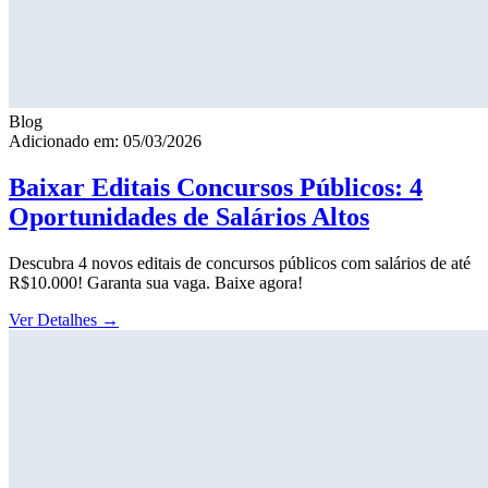
Blog
Adicionado em: 05/03/2026
Baixar Editais Concursos Públicos: 4
Oportunidades de Salários Altos
Descubra 4 novos editais de concursos públicos com salários de até
R$10.000! Garanta sua vaga. Baixe agora!
Ver Detalhes
→