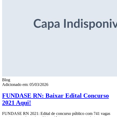
Blog
Adicionado em: 05/03/2026
FUNDASE RN: Baixar Edital Concurso
2021 Aqui!
FUNDASE RN 2021: Edital de concurso público com 741 vagas