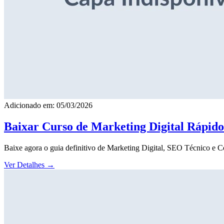
Adicionado em: 05/03/2026
Baixar Curso de Marketing Digital Rápid
Baixe agora o guia definitivo de Marketing Digital, SEO Técnico e 
Ver Detalhes
→