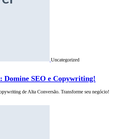
Uncategorized
o: Domine SEO e Copywriting!
Copywriting de Alta Conversão. Transforme seu negócio!