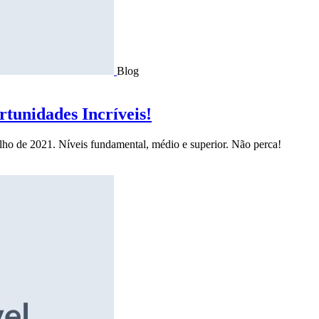
Blog
tunidades Incríveis!
ulho de 2021. Níveis fundamental, médio e superior. Não perca!