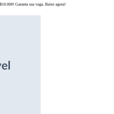
R$10.000! Garanta sua vaga. Baixe agora!