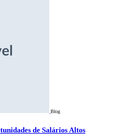
Blog
tunidades de Salários Altos