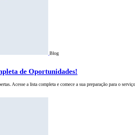
Blog
mpleta de Oportunidades!
ertas. Acesse a lista completa e comece a sua preparação para o serviço