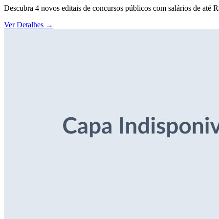
Descubra 4 novos editais de concursos públicos com salários de até 
Ver Detalhes
→