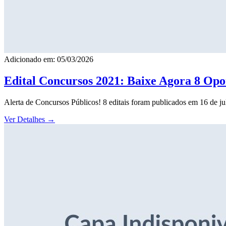
Adicionado em: 05/03/2026
Edital Concursos 2021: Baixe Agora 8 Opor
Alerta de Concursos Públicos! 8 editais foram publicados em 16 de j
Ver Detalhes
→