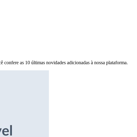
ê confere as 10 últimas novidades adicionadas à nossa plataforma.