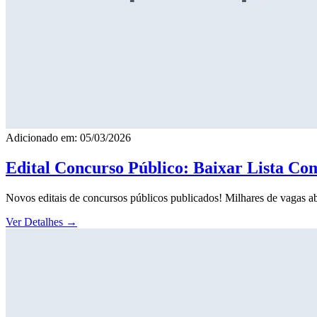
Adicionado em: 05/03/2026
Edital Concurso Público: Baixar Lista Co
Novos editais de concursos públicos publicados! Milhares de vagas ab
Ver Detalhes
→