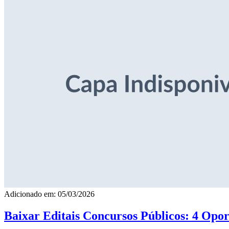
Adicionado em: 05/03/2026
Baixar Editais Concursos Públicos: 4 Opor