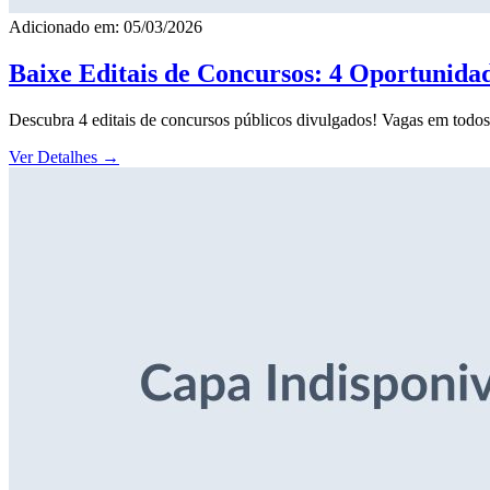
Adicionado em: 05/03/2026
Baixe Editais de Concursos: 4 Oportunida
Descubra 4 editais de concursos públicos divulgados! Vagas em todos o
Ver Detalhes
→