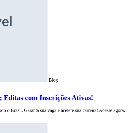
Blog
Editas com Inscrições Ativas!
do o Brasil. Garanta sua vaga e acelere sua carreira! Acesse agora.