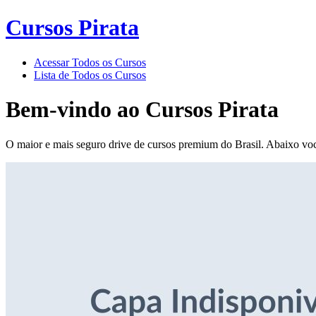
Cursos Pirata
Acessar Todos os Cursos
Lista de Todos os Cursos
Bem-vindo ao
Cursos Pirata
O maior e mais seguro drive de cursos premium do Brasil. Abaixo voc