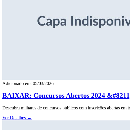
Adicionado em: 05/03/2026
BAIXAR: Concursos Abertos 2024 &#8211; 
Descubra milhares de concursos públicos com inscrições abertas em to
Ver Detalhes
→