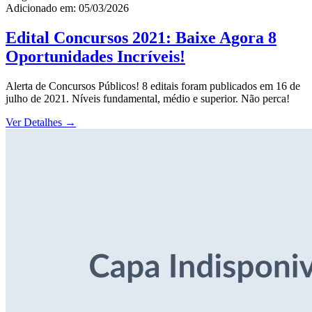
Adicionado em: 05/03/2026
Edital Concursos 2021: Baixe Agora 8
Oportunidades Incríveis!
Alerta de Concursos Públicos! 8 editais foram publicados em 16 de
julho de 2021. Níveis fundamental, médio e superior. Não perca!
Ver Detalhes
→