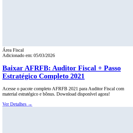
Área Fiscal
Adicionado em: 05/03/2026
Baixar AFRFB: Auditor Fiscal + Passo
Estratégico Completo 2021
Acesse o pacote completo AFRFB 2021 para Auditor Fiscal com
material estratégico e bônus. Download disponível agora!
Ver Detalhes
→