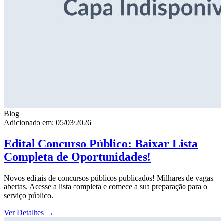
Blog
Adicionado em: 05/03/2026
Edital Concurso Público: Baixar Lista
Completa de Oportunidades!
Novos editais de concursos públicos publicados! Milhares de vagas
abertas. Acesse a lista completa e comece a sua preparação para o
serviço público.
Ver Detalhes
→