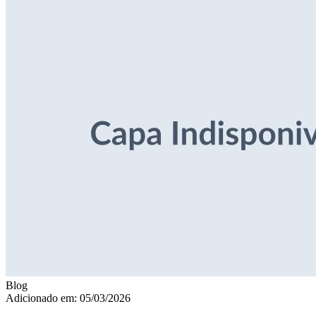
Blog
Adicionado em: 05/03/2026