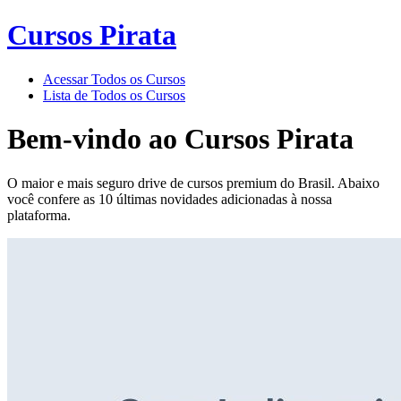
Cursos Pirata
Acessar Todos os Cursos
Lista de Todos os Cursos
Bem-vindo ao
Cursos Pirata
O maior e mais seguro drive de cursos premium do Brasil. Abaixo
você confere as 10 últimas novidades adicionadas à nossa
plataforma.