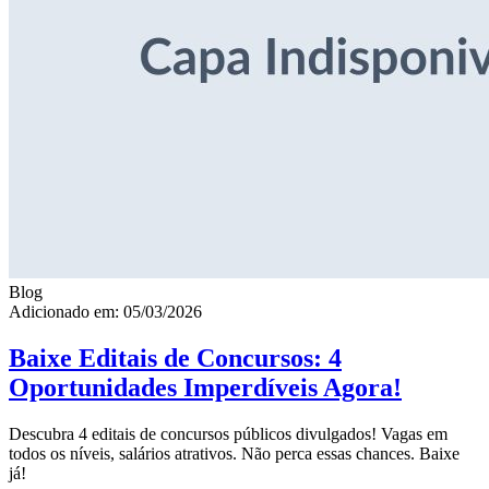
Blog
Adicionado em: 05/03/2026
Baixe Editais de Concursos: 4
Oportunidades Imperdíveis Agora!
Descubra 4 editais de concursos públicos divulgados! Vagas em
todos os níveis, salários atrativos. Não perca essas chances. Baixe
já!