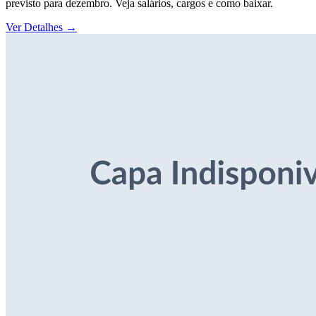
previsto para dezembro. Veja salários, cargos e como baixar.
Ver Detalhes
→