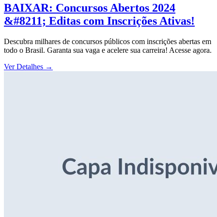
BAIXAR: Concursos Abertos 2024
&#8211; Editas com Inscrições Ativas!
Descubra milhares de concursos públicos com inscrições abertas em
todo o Brasil. Garanta sua vaga e acelere sua carreira! Acesse agora.
Ver Detalhes
→