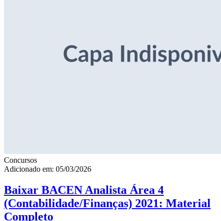
Concursos
Adicionado em: 05/03/2026
Baixar BACEN Analista Área 4
(Contabilidade/Finanças) 2021: Material
Completo