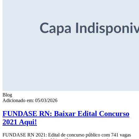
Blog
Adicionado em: 05/03/2026
FUNDASE RN: Baixar Edital Concurso
2021 Aqui!
FUNDASE RN 2021: Edital de concurso público com 741 vagas