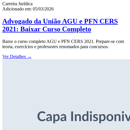
Carreira Jurídica
Adicionado em: 05/03/2026
Advogado da União AGU e PFN CERS
2021: Baixar Curso Completo
Baixe o curso completo AGU e PFN CERS 2021. Prepare-se com
teoria, exercícios e professores renomados para concursos.
Ver Detalhes
→