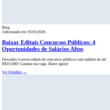
Blog
Adicionado em: 05/03/2026
Baixar Editais Concursos Públicos: 4
Oportunidades de Salários Altos
Descubra 4 novos editais de concursos públicos com salários de até
R$10.000! Garanta sua vaga. Baixe agora!
Ver Detalhes
→