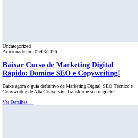
Uncategorized
Adicionado em: 05/03/2026
Baixar Curso de Marketing Digital
Rápido: Domine SEO e Copywriting!
Baixe agora o guia definitivo de Marketing Digital, SEO Técnico e
Copywriting de Alta Conversão. Transforme seu negócio!
Ver Detalhes
→