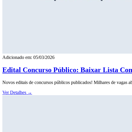
Adicionado em: 05/03/2026
Edital Concurso Público: Baixar Lista Co
Novos editais de concursos públicos publicados! Milhares de vagas ab
Ver Detalhes
→