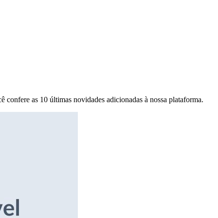
ê confere as 10 últimas novidades adicionadas à nossa plataforma.