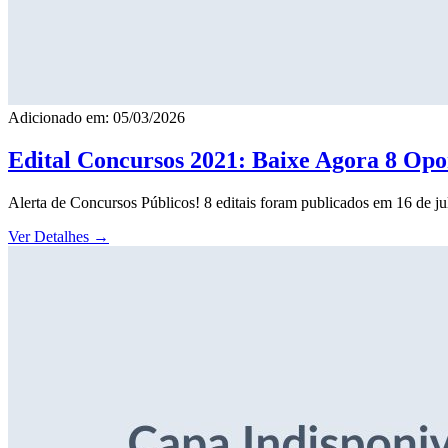
Adicionado em: 05/03/2026
Edital Concursos 2021: Baixe Agora 8 Opor
Alerta de Concursos Públicos! 8 editais foram publicados em 16 de j
Ver Detalhes
→