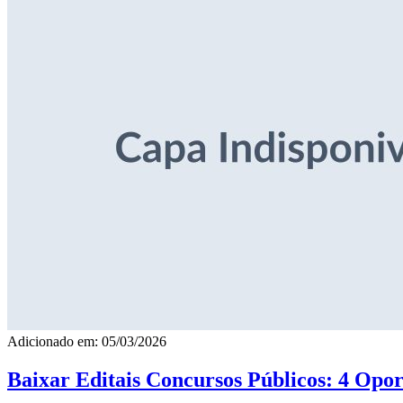
Adicionado em: 05/03/2026
Baixar Editais Concursos Públicos: 4 Opor