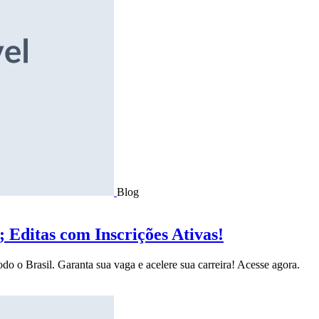
Blog
Editas com Inscrições Ativas!
do o Brasil. Garanta sua vaga e acelere sua carreira! Acesse agora.