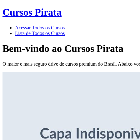
Cursos Pirata
Acessar Todos os Cursos
Lista de Todos os Cursos
Bem-vindo ao
Cursos Pirata
O maior e mais seguro drive de cursos premium do Brasil. Abaixo voc