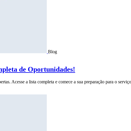
Blog
mpleta de Oportunidades!
ertas. Acesse a lista completa e comece a sua preparação para o serviço