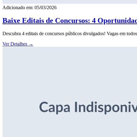
Adicionado em: 05/03/2026
Baixe Editais de Concursos: 4 Oportunida
Descubra 4 editais de concursos públicos divulgados! Vagas em todos o
Ver Detalhes
→