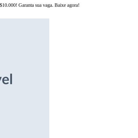
R$10.000! Garanta sua vaga. Baixe agora!