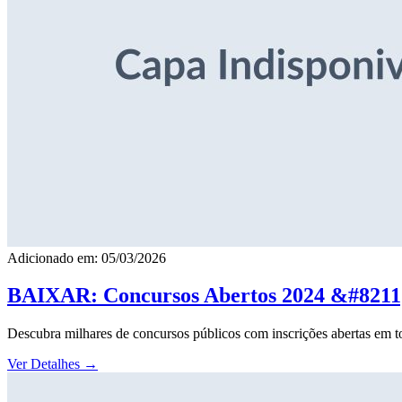
Adicionado em: 05/03/2026
BAIXAR: Concursos Abertos 2024 &#8211; 
Descubra milhares de concursos públicos com inscrições abertas em to
Ver Detalhes
→