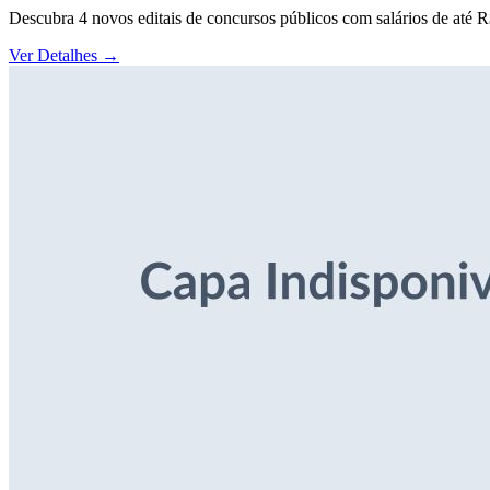
Descubra 4 novos editais de concursos públicos com salários de até 
Ver Detalhes
→