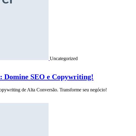
Uncategorized
o: Domine SEO e Copywriting!
Copywriting de Alta Conversão. Transforme seu negócio!