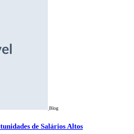
Blog
tunidades de Salários Altos