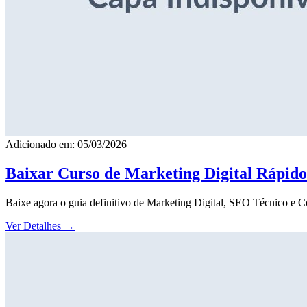
Adicionado em: 05/03/2026
Baixar Curso de Marketing Digital Rápid
Baixe agora o guia definitivo de Marketing Digital, SEO Técnico e 
Ver Detalhes
→