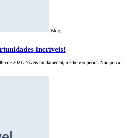
Blog
tunidades Incríveis!
ulho de 2021. Níveis fundamental, médio e superior. Não perca!