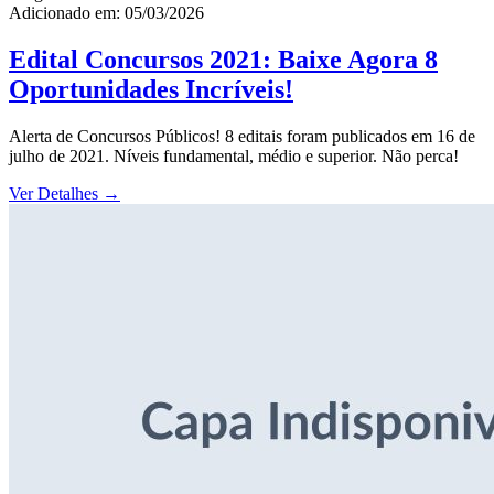
Adicionado em: 05/03/2026
Edital Concursos 2021: Baixe Agora 8
Oportunidades Incríveis!
Alerta de Concursos Públicos! 8 editais foram publicados em 16 de
julho de 2021. Níveis fundamental, médio e superior. Não perca!
Ver Detalhes
→