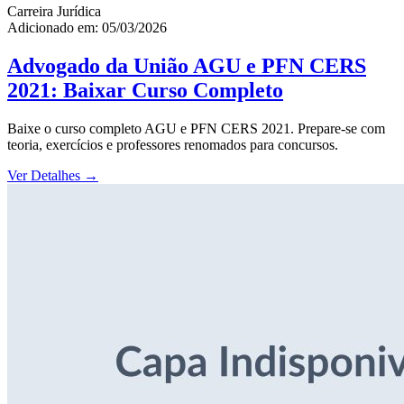
Carreira Jurídica
Adicionado em: 05/03/2026
Advogado da União AGU e PFN CERS
2021: Baixar Curso Completo
Baixe o curso completo AGU e PFN CERS 2021. Prepare-se com
teoria, exercícios e professores renomados para concursos.
Ver Detalhes
→