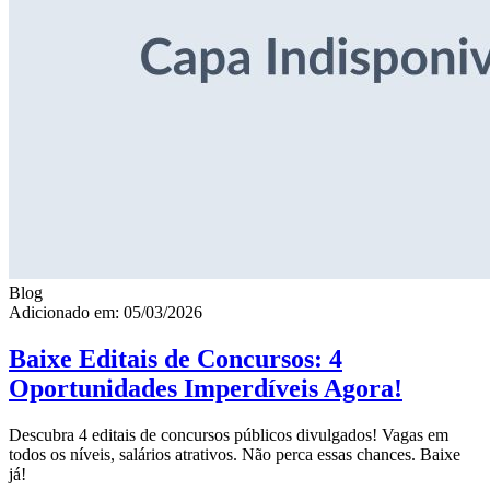
Blog
Adicionado em: 05/03/2026
Baixe Editais de Concursos: 4
Oportunidades Imperdíveis Agora!
Descubra 4 editais de concursos públicos divulgados! Vagas em
todos os níveis, salários atrativos. Não perca essas chances. Baixe
já!