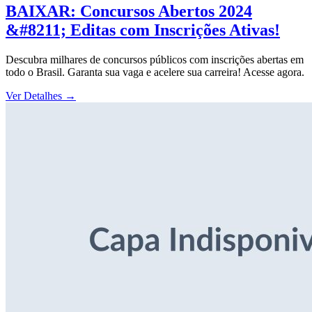
BAIXAR: Concursos Abertos 2024
&#8211; Editas com Inscrições Ativas!
Descubra milhares de concursos públicos com inscrições abertas em
todo o Brasil. Garanta sua vaga e acelere sua carreira! Acesse agora.
Ver Detalhes
→