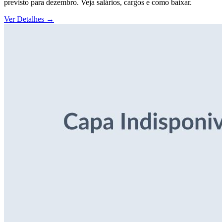
previsto para dezembro. Veja salários, cargos e como baixar.
Ver Detalhes
→