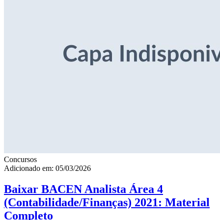
Concursos
Adicionado em: 05/03/2026
Baixar BACEN Analista Área 4
(Contabilidade/Finanças) 2021: Material
Completo