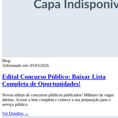
Blog
Adicionado em: 05/03/2026
Edital Concurso Público: Baixar Lista
Completa de Oportunidades!
Novos editais de concursos públicos publicados! Milhares de vagas
abertas. Acesse a lista completa e comece a sua preparação para o
serviço público.
Ver Detalhes
→