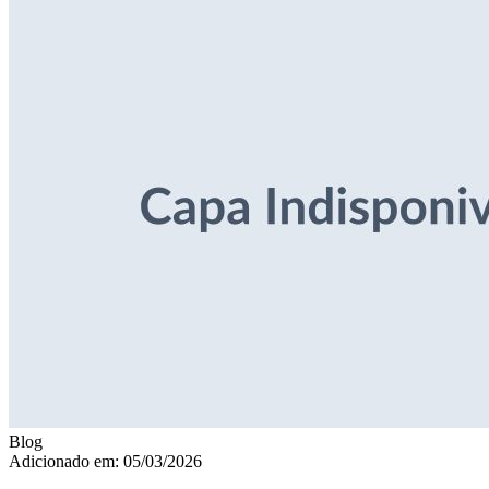
Blog
Adicionado em: 05/03/2026