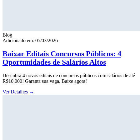
Blog
Adicionado em: 05/03/2026
Baixar Editais Concursos Públicos: 4
Oportunidades de Salários Altos
Descubra 4 novos editais de concursos públicos com salários de até
R$10.000! Garanta sua vaga. Baixe agora!
Ver Detalhes
→