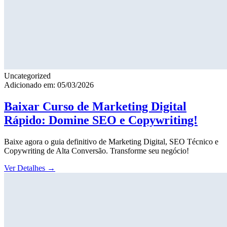
Uncategorized
Adicionado em: 05/03/2026
Baixar Curso de Marketing Digital
Rápido: Domine SEO e Copywriting!
Baixe agora o guia definitivo de Marketing Digital, SEO Técnico e
Copywriting de Alta Conversão. Transforme seu negócio!
Ver Detalhes
→