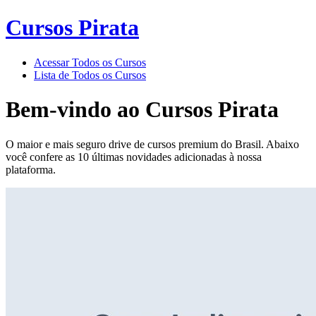
Cursos Pirata
Acessar Todos os Cursos
Lista de Todos os Cursos
Bem-vindo ao
Cursos Pirata
O maior e mais seguro drive de cursos premium do Brasil. Abaixo
você confere as 10 últimas novidades adicionadas à nossa
plataforma.