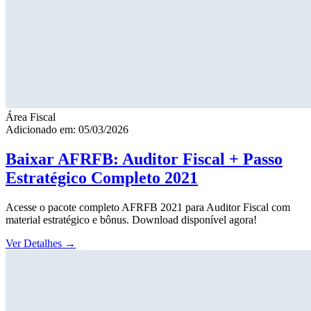
Área Fiscal
Adicionado em: 05/03/2026
Baixar AFRFB: Auditor Fiscal + Passo
Estratégico Completo 2021
Acesse o pacote completo AFRFB 2021 para Auditor Fiscal com
material estratégico e bônus. Download disponível agora!
Ver Detalhes
→