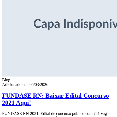
Blog
Adicionado em: 05/03/2026
FUNDASE RN: Baixar Edital Concurso
2021 Aqui!
FUNDASE RN 2021: Edital de concurso público com 741 vagas