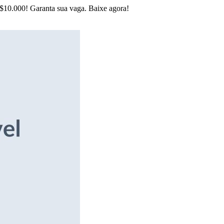
R$10.000! Garanta sua vaga. Baixe agora!