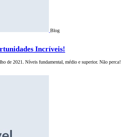
Blog
tunidades Incríveis!
ulho de 2021. Níveis fundamental, médio e superior. Não perca!