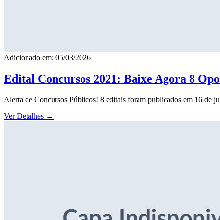
Adicionado em: 05/03/2026
Edital Concursos 2021: Baixe Agora 8 Opor
Alerta de Concursos Públicos! 8 editais foram publicados em 16 de j
Ver Detalhes
→