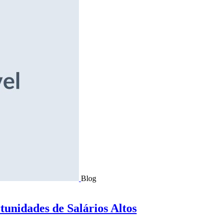
Blog
tunidades de Salários Altos