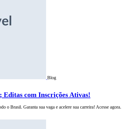
Blog
Editas com Inscrições Ativas!
do o Brasil. Garanta sua vaga e acelere sua carreira! Acesse agora.