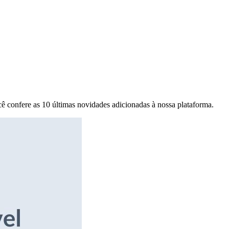
ê confere as 10 últimas novidades adicionadas à nossa plataforma.