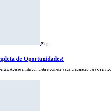
Blog
mpleta de Oportunidades!
ertas. Acesse a lista completa e comece a sua preparação para o serviço