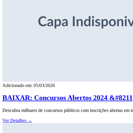
Adicionado em: 05/03/2026
BAIXAR: Concursos Abertos 2024 &#8211; 
Descubra milhares de concursos públicos com inscrições abertas em to
Ver Detalhes
→