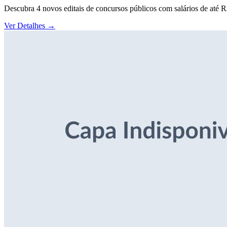
Descubra 4 novos editais de concursos públicos com salários de até 
Ver Detalhes
→