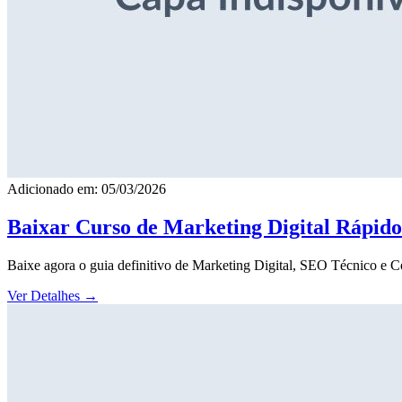
Adicionado em: 05/03/2026
Baixar Curso de Marketing Digital Rápid
Baixe agora o guia definitivo de Marketing Digital, SEO Técnico e 
Ver Detalhes
→