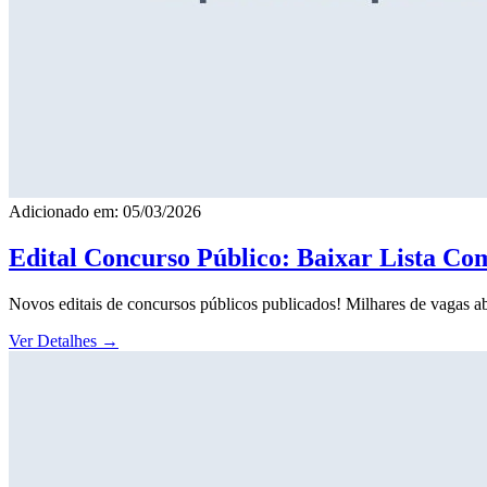
Adicionado em: 05/03/2026
Edital Concurso Público: Baixar Lista Co
Novos editais de concursos públicos publicados! Milhares de vagas ab
Ver Detalhes
→