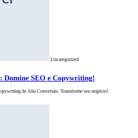
Uncategorized
o: Domine SEO e Copywriting!
Copywriting de Alta Conversão. Transforme seu negócio!