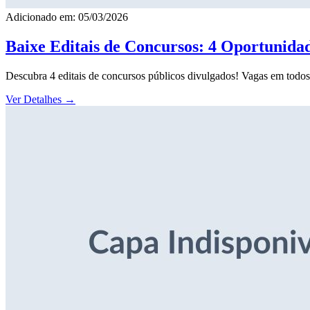
Adicionado em: 05/03/2026
Baixe Editais de Concursos: 4 Oportunida
Descubra 4 editais de concursos públicos divulgados! Vagas em todos o
Ver Detalhes
→