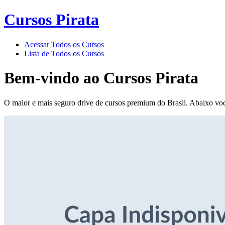
Cursos Pirata
Acessar Todos os Cursos
Lista de Todos os Cursos
Bem-vindo ao
Cursos Pirata
O maior e mais seguro drive de cursos premium do Brasil. Abaixo voc