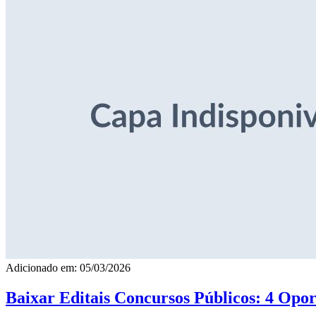
Adicionado em: 05/03/2026
Baixar Editais Concursos Públicos: 4 Opor