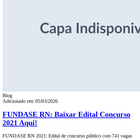
Blog
Adicionado em: 05/03/2026
FUNDASE RN: Baixar Edital Concurso
2021 Aqui!
FUNDASE RN 2021: Edital de concurso público com 741 vagas