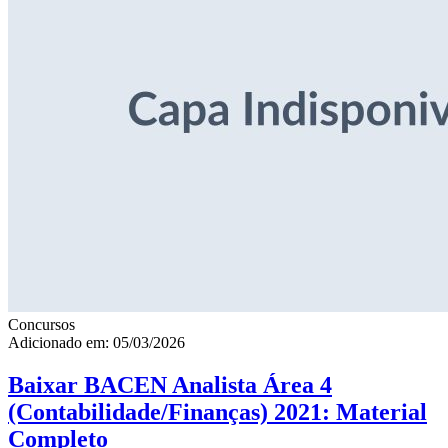
Concursos
Adicionado em: 05/03/2026
Baixar BACEN Analista Área 4
(Contabilidade/Finanças) 2021: Material
Completo