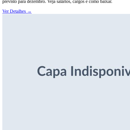
previsto para dezembro. Veja salários, cargos e como baixar.
Ver Detalhes
→