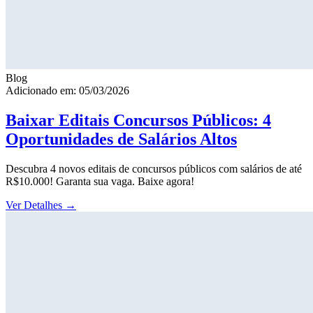
Blog
Adicionado em: 05/03/2026
Baixar Editais Concursos Públicos: 4
Oportunidades de Salários Altos
Descubra 4 novos editais de concursos públicos com salários de até
R$10.000! Garanta sua vaga. Baixe agora!
Ver Detalhes
→