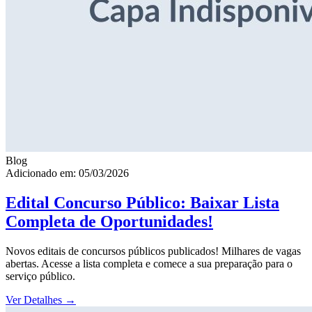
Blog
Adicionado em: 05/03/2026
Edital Concurso Público: Baixar Lista
Completa de Oportunidades!
Novos editais de concursos públicos publicados! Milhares de vagas
abertas. Acesse a lista completa e comece a sua preparação para o
serviço público.
Ver Detalhes
→