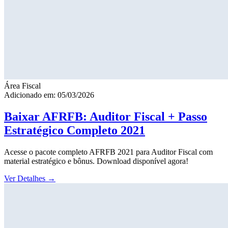
Área Fiscal
Adicionado em: 05/03/2026
Baixar AFRFB: Auditor Fiscal + Passo
Estratégico Completo 2021
Acesse o pacote completo AFRFB 2021 para Auditor Fiscal com
material estratégico e bônus. Download disponível agora!
Ver Detalhes
→