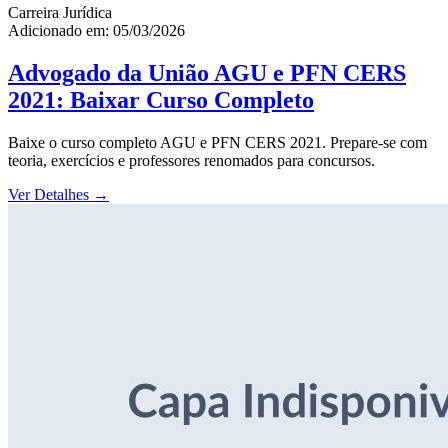
Carreira Jurídica
Adicionado em: 05/03/2026
Advogado da União AGU e PFN CERS
2021: Baixar Curso Completo
Baixe o curso completo AGU e PFN CERS 2021. Prepare-se com
teoria, exercícios e professores renomados para concursos.
Ver Detalhes
→