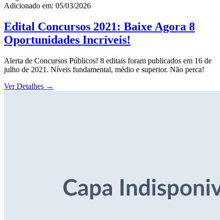
Adicionado em: 05/03/2026
Edital Concursos 2021: Baixe Agora 8
Oportunidades Incríveis!
Alerta de Concursos Públicos! 8 editais foram publicados em 16 de
julho de 2021. Níveis fundamental, médio e superior. Não perca!
Ver Detalhes
→