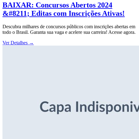
BAIXAR: Concursos Abertos 2024
&#8211; Editas com Inscrições Ativas!
Descubra milhares de concursos públicos com inscrições abertas em
todo o Brasil. Garanta sua vaga e acelere sua carreira! Acesse agora.
Ver Detalhes
→