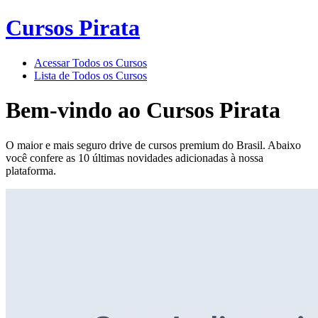
Cursos Pirata
Acessar Todos os Cursos
Lista de Todos os Cursos
Bem-vindo ao
Cursos Pirata
O maior e mais seguro drive de cursos premium do Brasil. Abaixo
você confere as 10 últimas novidades adicionadas à nossa
plataforma.