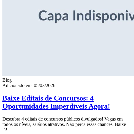
Blog
Adicionado em: 05/03/2026
Baixe Editais de Concursos: 4
Oportunidades Imperdíveis Agora!
Descubra 4 editais de concursos públicos divulgados! Vagas em
todos os níveis, salários atrativos. Não perca essas chances. Baixe
já!