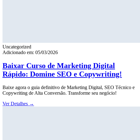
Uncategorized
Adicionado em: 05/03/2026
Baixar Curso de Marketing Digital
Rápido: Domine SEO e Copywriting!
Baixe agora o guia definitivo de Marketing Digital, SEO Técnico e
Copywriting de Alta Conversão. Transforme seu negócio!
Ver Detalhes
→