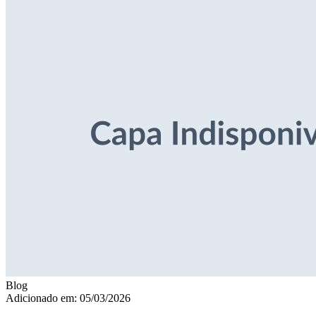
Blog
Adicionado em: 05/03/2026