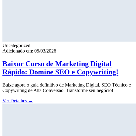
Uncategorized
Adicionado em: 05/03/2026
Baixar Curso de Marketing Digital
Rápido: Domine SEO e Copywriting!
Baixe agora o guia definitivo de Marketing Digital, SEO Técnico e
Copywriting de Alta Conversão. Transforme seu negócio!
Ver Detalhes
→