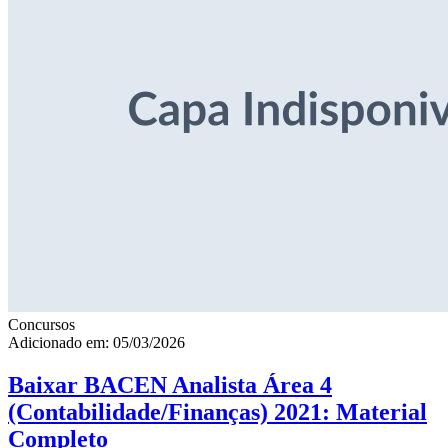
Concursos
Adicionado em: 05/03/2026
Baixar BACEN Analista Área 4
(Contabilidade/Finanças) 2021: Material
Completo