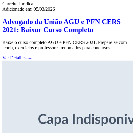
Carreira Jurídica
Adicionado em: 05/03/2026
Advogado da União AGU e PFN CERS
2021: Baixar Curso Completo
Baixe o curso completo AGU e PFN CERS 2021. Prepare-se com
teoria, exercícios e professores renomados para concursos.
Ver Detalhes
→