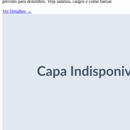
previsto para dezembro. Veja salários, cargos e como baixar.
Ver Detalhes
→