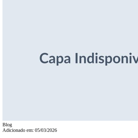
Blog
Adicionado em: 05/03/2026