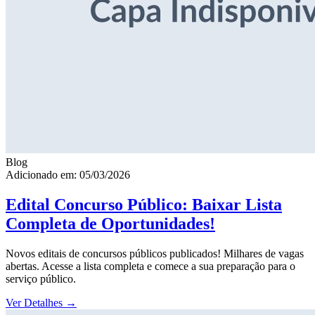
Blog
Adicionado em: 05/03/2026
Edital Concurso Público: Baixar Lista
Completa de Oportunidades!
Novos editais de concursos públicos publicados! Milhares de vagas
abertas. Acesse a lista completa e comece a sua preparação para o
serviço público.
Ver Detalhes
→