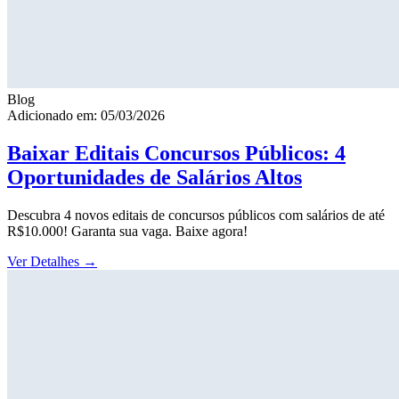
Blog
Adicionado em: 05/03/2026
Baixar Editais Concursos Públicos: 4
Oportunidades de Salários Altos
Descubra 4 novos editais de concursos públicos com salários de até
R$10.000! Garanta sua vaga. Baixe agora!
Ver Detalhes
→