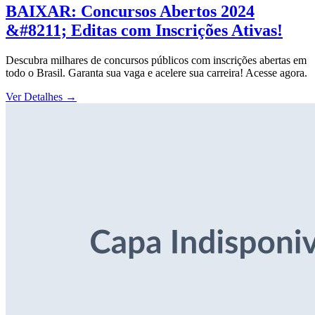
BAIXAR: Concursos Abertos 2024
&#8211; Editas com Inscrições Ativas!
Descubra milhares de concursos públicos com inscrições abertas em
todo o Brasil. Garanta sua vaga e acelere sua carreira! Acesse agora.
Ver Detalhes
→