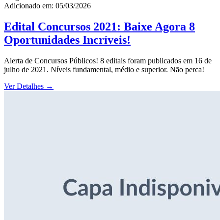
Adicionado em: 05/03/2026
Edital Concursos 2021: Baixe Agora 8
Oportunidades Incríveis!
Alerta de Concursos Públicos! 8 editais foram publicados em 16 de
julho de 2021. Níveis fundamental, médio e superior. Não perca!
Ver Detalhes
→