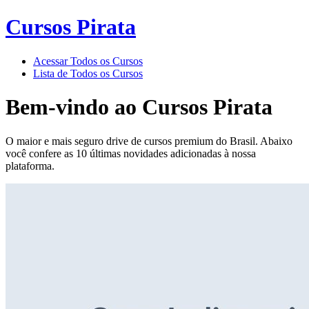
Cursos Pirata
Acessar Todos os Cursos
Lista de Todos os Cursos
Bem-vindo ao
Cursos Pirata
O maior e mais seguro drive de cursos premium do Brasil. Abaixo
você confere as 10 últimas novidades adicionadas à nossa
plataforma.