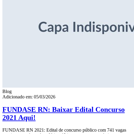
Blog
Adicionado em: 05/03/2026
FUNDASE RN: Baixar Edital Concurso
2021 Aqui!
FUNDASE RN 2021: Edital de concurso público com 741 vagas