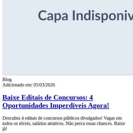
Blog
Adicionado em: 05/03/2026
Baixe Editais de Concursos: 4
Oportunidades Imperdíveis Agora!
Descubra 4 editais de concursos públicos divulgados! Vagas em
todos os níveis, salários atrativos. Não perca essas chances. Baixe
já!