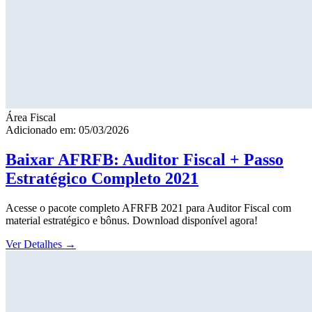
Área Fiscal
Adicionado em: 05/03/2026
Baixar AFRFB: Auditor Fiscal + Passo
Estratégico Completo 2021
Acesse o pacote completo AFRFB 2021 para Auditor Fiscal com
material estratégico e bônus. Download disponível agora!
Ver Detalhes
→