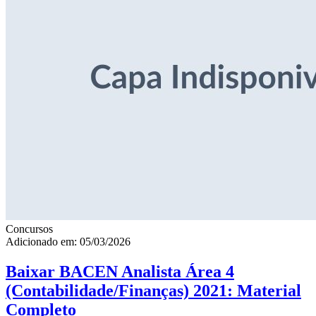
Concursos
Adicionado em: 05/03/2026
Baixar BACEN Analista Área 4
(Contabilidade/Finanças) 2021: Material
Completo