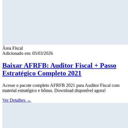
Área Fiscal
Adicionado em: 05/03/2026
Baixar AFRFB: Auditor Fiscal + Passo
Estratégico Completo 2021
Acesse o pacote completo AFRFB 2021 para Auditor Fiscal com
material estratégico e bônus. Download disponível agora!
Ver Detalhes
→