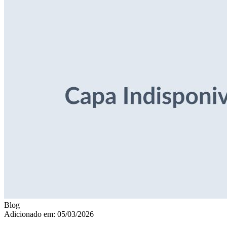
Blog
Adicionado em: 05/03/2026