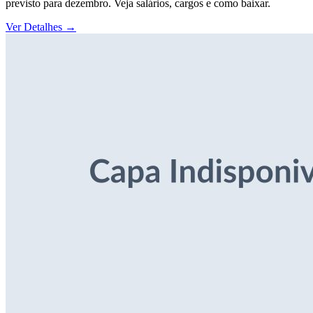
previsto para dezembro. Veja salários, cargos e como baixar.
Ver Detalhes
→