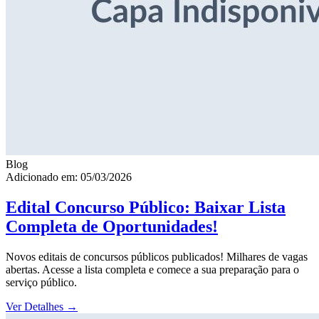
Blog
Adicionado em: 05/03/2026
Edital Concurso Público: Baixar Lista
Completa de Oportunidades!
Novos editais de concursos públicos publicados! Milhares de vagas
abertas. Acesse a lista completa e comece a sua preparação para o
serviço público.
Ver Detalhes
→