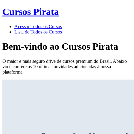
Cursos Pirata
Acessar Todos os Cursos
Lista de Todos os Cursos
Bem-vindo ao
Cursos Pirata
O maior e mais seguro drive de cursos premium do Brasil. Abaixo
você confere as 10 últimas novidades adicionadas à nossa
plataforma.