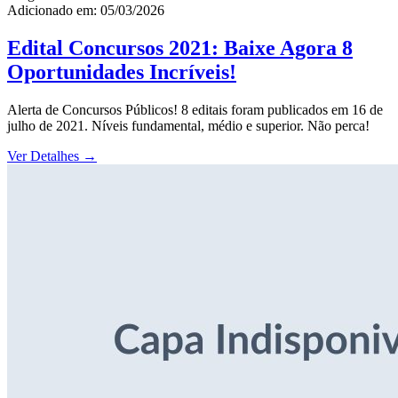
Adicionado em: 05/03/2026
Edital Concursos 2021: Baixe Agora 8
Oportunidades Incríveis!
Alerta de Concursos Públicos! 8 editais foram publicados em 16 de
julho de 2021. Níveis fundamental, médio e superior. Não perca!
Ver Detalhes
→