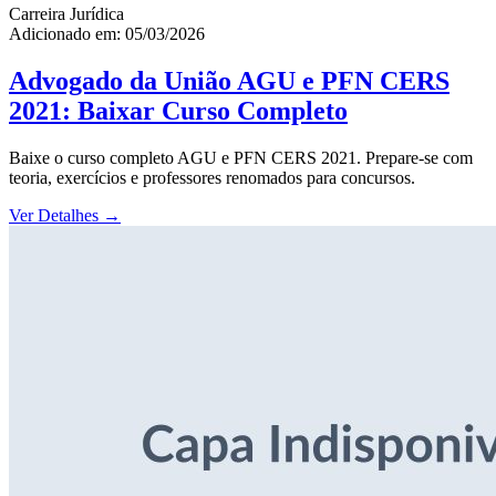
Carreira Jurídica
Adicionado em: 05/03/2026
Advogado da União AGU e PFN CERS
2021: Baixar Curso Completo
Baixe o curso completo AGU e PFN CERS 2021. Prepare-se com
teoria, exercícios e professores renomados para concursos.
Ver Detalhes
→