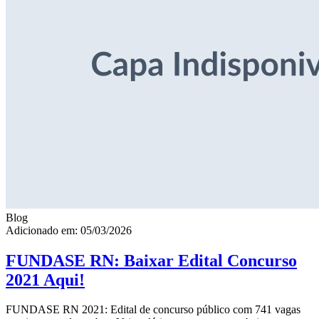
Blog
Adicionado em: 05/03/2026
FUNDASE RN: Baixar Edital Concurso
2021 Aqui!
FUNDASE RN 2021: Edital de concurso público com 741 vagas