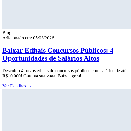
Blog
Adicionado em: 05/03/2026
Baixar Editais Concursos Públicos: 4
Oportunidades de Salários Altos
Descubra 4 novos editais de concursos públicos com salários de até
R$10.000! Garanta sua vaga. Baixe agora!
Ver Detalhes
→