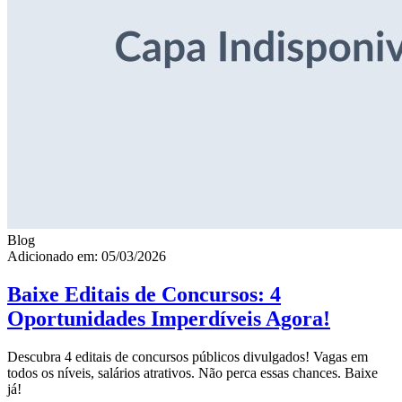
Blog
Adicionado em: 05/03/2026
Baixe Editais de Concursos: 4
Oportunidades Imperdíveis Agora!
Descubra 4 editais de concursos públicos divulgados! Vagas em
todos os níveis, salários atrativos. Não perca essas chances. Baixe
já!