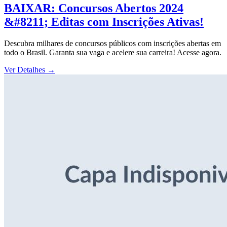
BAIXAR: Concursos Abertos 2024
&#8211; Editas com Inscrições Ativas!
Descubra milhares de concursos públicos com inscrições abertas em
todo o Brasil. Garanta sua vaga e acelere sua carreira! Acesse agora.
Ver Detalhes
→