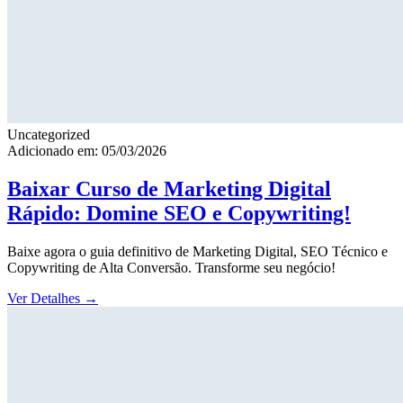
Uncategorized
Adicionado em: 05/03/2026
Baixar Curso de Marketing Digital
Rápido: Domine SEO e Copywriting!
Baixe agora o guia definitivo de Marketing Digital, SEO Técnico e
Copywriting de Alta Conversão. Transforme seu negócio!
Ver Detalhes
→