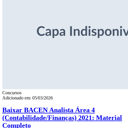
Concursos
Adicionado em: 05/03/2026
Baixar BACEN Analista Área 4
(Contabilidade/Finanças) 2021: Material
Completo