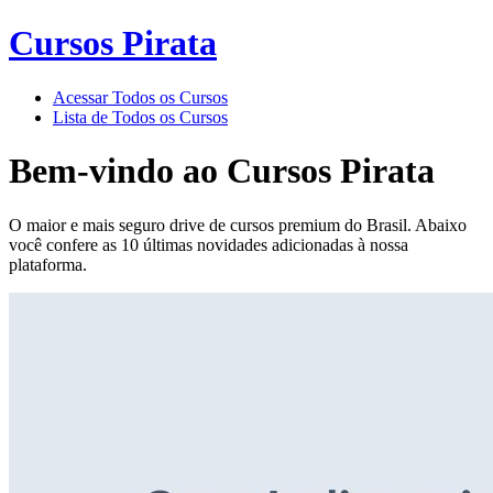
Cursos Pirata
Acessar Todos os Cursos
Lista de Todos os Cursos
Bem-vindo ao
Cursos Pirata
O maior e mais seguro drive de cursos premium do Brasil. Abaixo
você confere as 10 últimas novidades adicionadas à nossa
plataforma.