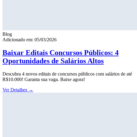
Blog
Adicionado em: 05/03/2026
Baixar Editais Concursos Públicos: 4
Oportunidades de Salários Altos
Descubra 4 novos editais de concursos públicos com salários de até
R$10.000! Garanta sua vaga. Baixe agora!
Ver Detalhes
→