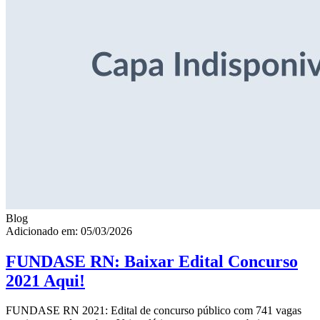
Blog
Adicionado em: 05/03/2026
FUNDASE RN: Baixar Edital Concurso
2021 Aqui!
FUNDASE RN 2021: Edital de concurso público com 741 vagas