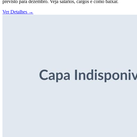
previsto para dezembro. Veja salários, cargos e como baixar.
Ver Detalhes
→