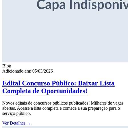
Blog
Adicionado em: 05/03/2026
Edital Concurso Público: Baixar Lista
Completa de Oportunidades!
Novos editais de concursos públicos publicados! Milhares de vagas
abertas. Acesse a lista completa e comece a sua preparação para o
serviço público.
Ver Detalhes
→