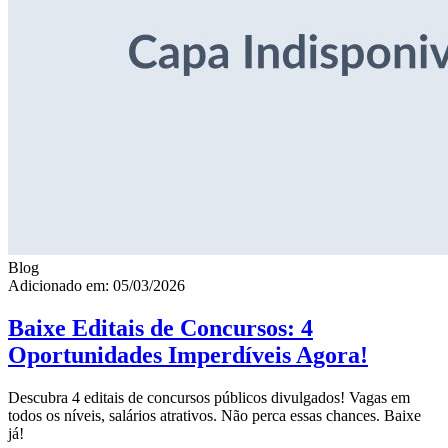
Blog
Adicionado em: 05/03/2026
Baixe Editais de Concursos: 4
Oportunidades Imperdíveis Agora!
Descubra 4 editais de concursos públicos divulgados! Vagas em
todos os níveis, salários atrativos. Não perca essas chances. Baixe
já!