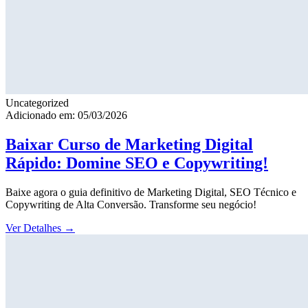
Uncategorized
Adicionado em: 05/03/2026
Baixar Curso de Marketing Digital
Rápido: Domine SEO e Copywriting!
Baixe agora o guia definitivo de Marketing Digital, SEO Técnico e
Copywriting de Alta Conversão. Transforme seu negócio!
Ver Detalhes
→