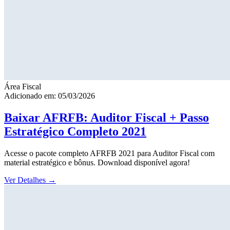
Área Fiscal
Adicionado em: 05/03/2026
Baixar AFRFB: Auditor Fiscal + Passo
Estratégico Completo 2021
Acesse o pacote completo AFRFB 2021 para Auditor Fiscal com
material estratégico e bônus. Download disponível agora!
Ver Detalhes
→