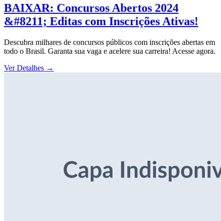
BAIXAR: Concursos Abertos 2024
&#8211; Editas com Inscrições Ativas!
Descubra milhares de concursos públicos com inscrições abertas em
todo o Brasil. Garanta sua vaga e acelere sua carreira! Acesse agora.
Ver Detalhes
→