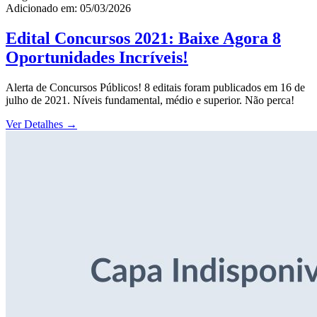
Adicionado em: 05/03/2026
Edital Concursos 2021: Baixe Agora 8
Oportunidades Incríveis!
Alerta de Concursos Públicos! 8 editais foram publicados em 16 de
julho de 2021. Níveis fundamental, médio e superior. Não perca!
Ver Detalhes
→