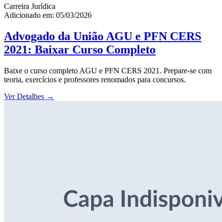
Carreira Jurídica
Adicionado em: 05/03/2026
Advogado da União AGU e PFN CERS
2021: Baixar Curso Completo
Baixe o curso completo AGU e PFN CERS 2021. Prepare-se com
teoria, exercícios e professores renomados para concursos.
Ver Detalhes
→