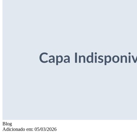
Blog
Adicionado em: 05/03/2026