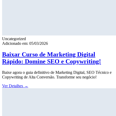
Uncategorized
Adicionado em: 05/03/2026
Baixar Curso de Marketing Digital
Rápido: Domine SEO e Copywriting!
Baixe agora o guia definitivo de Marketing Digital, SEO Técnico e
Copywriting de Alta Conversão. Transforme seu negócio!
Ver Detalhes
→