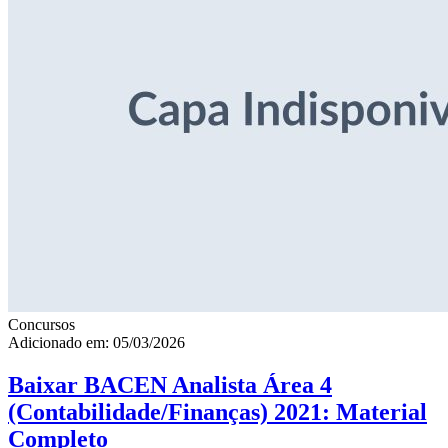
Concursos
Adicionado em: 05/03/2026
Baixar BACEN Analista Área 4
(Contabilidade/Finanças) 2021: Material
Completo