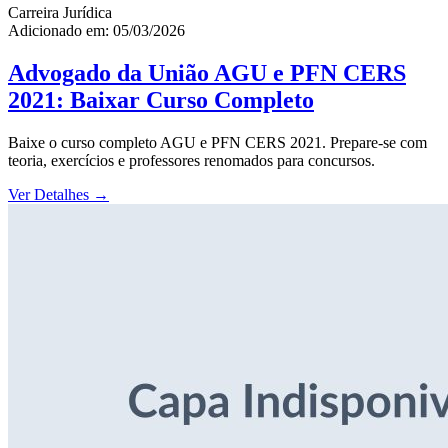
Carreira Jurídica
Adicionado em: 05/03/2026
Advogado da União AGU e PFN CERS
2021: Baixar Curso Completo
Baixe o curso completo AGU e PFN CERS 2021. Prepare-se com
teoria, exercícios e professores renomados para concursos.
Ver Detalhes
→