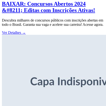
BAIXAR: Concursos Abertos 2024
&#8211; Editas com Inscrições Ativas!
Descubra milhares de concursos públicos com inscrições abertas em
todo o Brasil. Garanta sua vaga e acelere sua carreira! Acesse agora.
Ver Detalhes
→