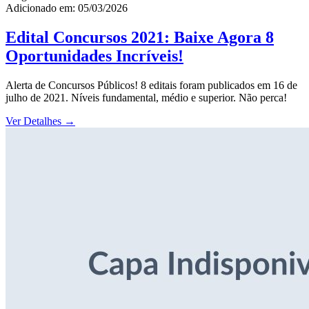
Adicionado em: 05/03/2026
Edital Concursos 2021: Baixe Agora 8
Oportunidades Incríveis!
Alerta de Concursos Públicos! 8 editais foram publicados em 16 de
julho de 2021. Níveis fundamental, médio e superior. Não perca!
Ver Detalhes
→