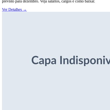
previsto para dezembro. Veja salários, cargos e como baixar.
Ver Detalhes
→