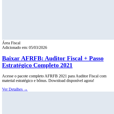
Área Fiscal
Adicionado em: 05/03/2026
Baixar AFRFB: Auditor Fiscal + Passo
Estratégico Completo 2021
Acesse o pacote completo AFRFB 2021 para Auditor Fiscal com
material estratégico e bônus. Download disponível agora!
Ver Detalhes
→