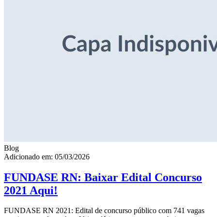
Blog
Adicionado em: 05/03/2026
FUNDASE RN: Baixar Edital Concurso
2021 Aqui!
FUNDASE RN 2021: Edital de concurso público com 741 vagas