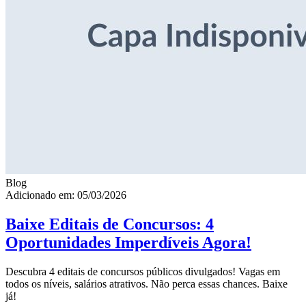
Blog
Adicionado em: 05/03/2026
Baixe Editais de Concursos: 4
Oportunidades Imperdíveis Agora!
Descubra 4 editais de concursos públicos divulgados! Vagas em
todos os níveis, salários atrativos. Não perca essas chances. Baixe
já!