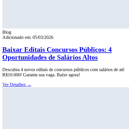
Blog
Adicionado em: 05/03/2026
Baixar Editais Concursos Públicos: 4
Oportunidades de Salários Altos
Descubra 4 novos editais de concursos públicos com salários de até
R$10.000! Garanta sua vaga. Baixe agora!
Ver Detalhes
→