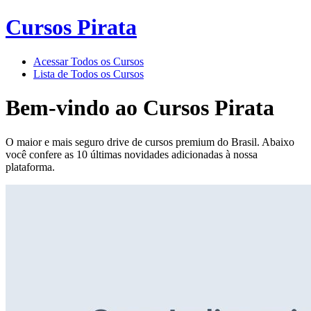
Cursos Pirata
Acessar Todos os Cursos
Lista de Todos os Cursos
Bem-vindo ao
Cursos Pirata
O maior e mais seguro drive de cursos premium do Brasil. Abaixo
você confere as 10 últimas novidades adicionadas à nossa
plataforma.