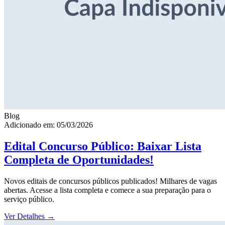
Blog
Adicionado em: 05/03/2026
Edital Concurso Público: Baixar Lista
Completa de Oportunidades!
Novos editais de concursos públicos publicados! Milhares de vagas
abertas. Acesse a lista completa e comece a sua preparação para o
serviço público.
Ver Detalhes
→