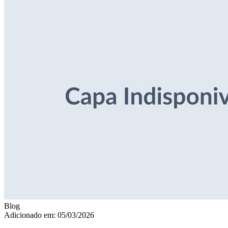
Blog
Adicionado em: 05/03/2026