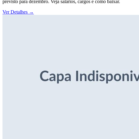
previsto para dezembro. Veja salários, cargos e como baixar.
Ver Detalhes
→