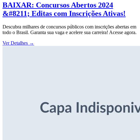
BAIXAR: Concursos Abertos 2024
&#8211; Editas com Inscrições Ativas!
Descubra milhares de concursos públicos com inscrições abertas em
todo o Brasil. Garanta sua vaga e acelere sua carreira! Acesse agora.
Ver Detalhes
→