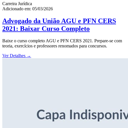
Carreira Jurídica
Adicionado em: 05/03/2026
Advogado da União AGU e PFN CERS
2021: Baixar Curso Completo
Baixe o curso completo AGU e PFN CERS 2021. Prepare-se com
teoria, exercícios e professores renomados para concursos.
Ver Detalhes
→