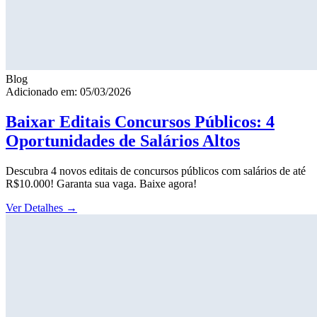
Blog
Adicionado em: 05/03/2026
Baixar Editais Concursos Públicos: 4
Oportunidades de Salários Altos
Descubra 4 novos editais de concursos públicos com salários de até
R$10.000! Garanta sua vaga. Baixe agora!
Ver Detalhes
→