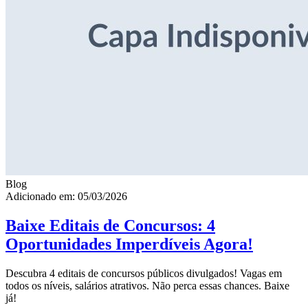
Blog
Adicionado em: 05/03/2026
Baixe Editais de Concursos: 4
Oportunidades Imperdíveis Agora!
Descubra 4 editais de concursos públicos divulgados! Vagas em
todos os níveis, salários atrativos. Não perca essas chances. Baixe
já!