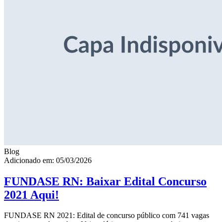
Blog
Adicionado em: 05/03/2026
FUNDASE RN: Baixar Edital Concurso
2021 Aqui!
FUNDASE RN 2021: Edital de concurso público com 741 vagas