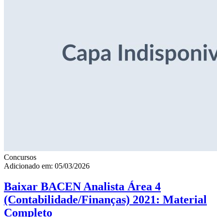
Concursos
Adicionado em: 05/03/2026
Baixar BACEN Analista Área 4
(Contabilidade/Finanças) 2021: Material
Completo