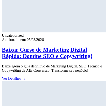
Uncategorized
Adicionado em: 05/03/2026
Baixar Curso de Marketing Digital
Rápido: Domine SEO e Copywriting!
Baixe agora o guia definitivo de Marketing Digital, SEO Técnico e
Copywriting de Alta Conversão. Transforme seu negócio!
Ver Detalhes
→