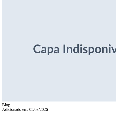
Blog
Adicionado em: 05/03/2026