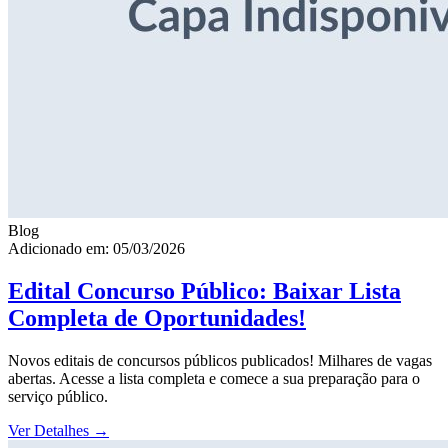
Blog
Adicionado em: 05/03/2026
Edital Concurso Público: Baixar Lista
Completa de Oportunidades!
Novos editais de concursos públicos publicados! Milhares de vagas
abertas. Acesse a lista completa e comece a sua preparação para o
serviço público.
Ver Detalhes
→