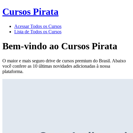
Cursos Pirata
Acessar Todos os Cursos
Lista de Todos os Cursos
Bem-vindo ao
Cursos Pirata
O maior e mais seguro drive de cursos premium do Brasil. Abaixo
você confere as 10 últimas novidades adicionadas à nossa
plataforma.