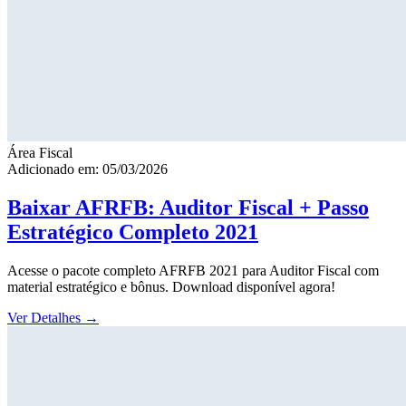
Área Fiscal
Adicionado em: 05/03/2026
Baixar AFRFB: Auditor Fiscal + Passo
Estratégico Completo 2021
Acesse o pacote completo AFRFB 2021 para Auditor Fiscal com
material estratégico e bônus. Download disponível agora!
Ver Detalhes
→