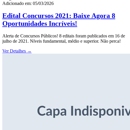
Adicionado em: 05/03/2026
Edital Concursos 2021: Baixe Agora 8
Oportunidades Incríveis!
Alerta de Concursos Públicos! 8 editais foram publicados em 16 de
julho de 2021. Níveis fundamental, médio e superior. Não perca!
Ver Detalhes
→