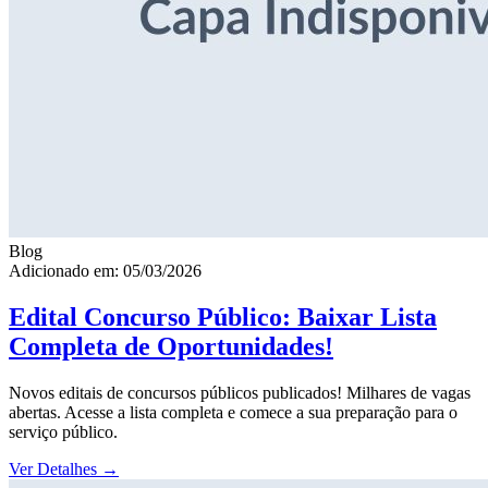
Blog
Adicionado em: 05/03/2026
Edital Concurso Público: Baixar Lista
Completa de Oportunidades!
Novos editais de concursos públicos publicados! Milhares de vagas
abertas. Acesse a lista completa e comece a sua preparação para o
serviço público.
Ver Detalhes
→