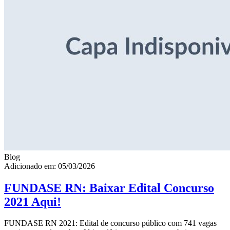
Blog
Adicionado em: 05/03/2026
FUNDASE RN: Baixar Edital Concurso
2021 Aqui!
FUNDASE RN 2021: Edital de concurso público com 741 vagas