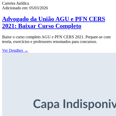
Carreira Jurídica
Adicionado em: 05/03/2026
Advogado da União AGU e PFN CERS
2021: Baixar Curso Completo
Baixe o curso completo AGU e PFN CERS 2021. Prepare-se com
teoria, exercícios e professores renomados para concursos.
Ver Detalhes
→