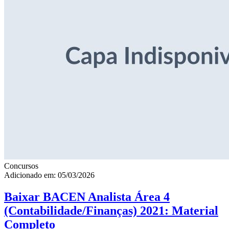
Concursos
Adicionado em: 05/03/2026
Baixar BACEN Analista Área 4
(Contabilidade/Finanças) 2021: Material
Completo