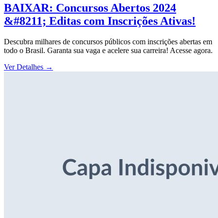
BAIXAR: Concursos Abertos 2024
&#8211; Editas com Inscrições Ativas!
Descubra milhares de concursos públicos com inscrições abertas em
todo o Brasil. Garanta sua vaga e acelere sua carreira! Acesse agora.
Ver Detalhes
→