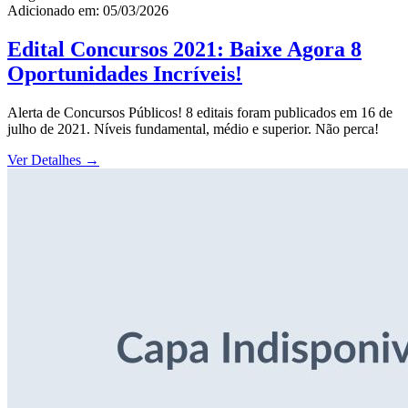
Adicionado em: 05/03/2026
Edital Concursos 2021: Baixe Agora 8
Oportunidades Incríveis!
Alerta de Concursos Públicos! 8 editais foram publicados em 16 de
julho de 2021. Níveis fundamental, médio e superior. Não perca!
Ver Detalhes
→