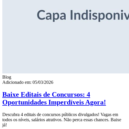
Blog
Adicionado em: 05/03/2026
Baixe Editais de Concursos: 4
Oportunidades Imperdíveis Agora!
Descubra 4 editais de concursos públicos divulgados! Vagas em
todos os níveis, salários atrativos. Não perca essas chances. Baixe
já!