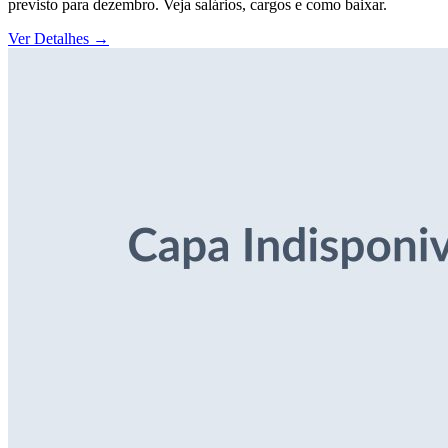
previsto para dezembro. Veja salários, cargos e como baixar.
Ver Detalhes
→