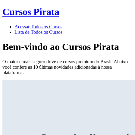
Cursos Pirata
Acessar Todos os Cursos
Lista de Todos os Cursos
Bem-vindo ao
Cursos Pirata
O maior e mais seguro drive de cursos premium do Brasil. Abaixo
você confere as 10 últimas novidades adicionadas à nossa
plataforma.