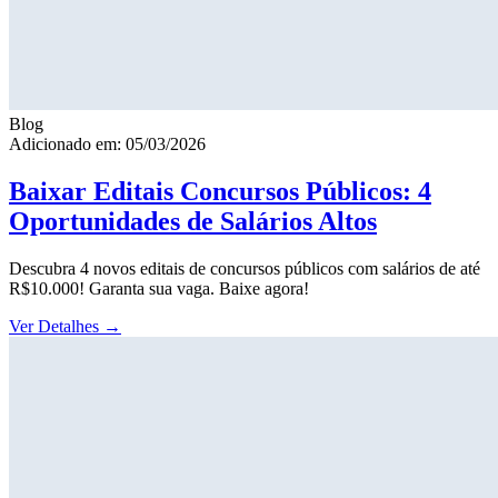
Blog
Adicionado em: 05/03/2026
Baixar Editais Concursos Públicos: 4
Oportunidades de Salários Altos
Descubra 4 novos editais de concursos públicos com salários de até
R$10.000! Garanta sua vaga. Baixe agora!
Ver Detalhes
→