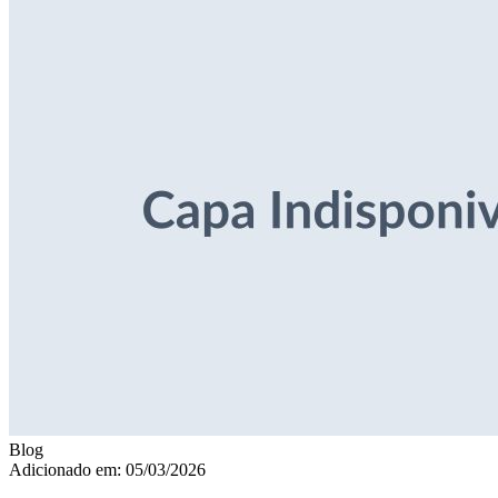
Blog
Adicionado em: 05/03/2026