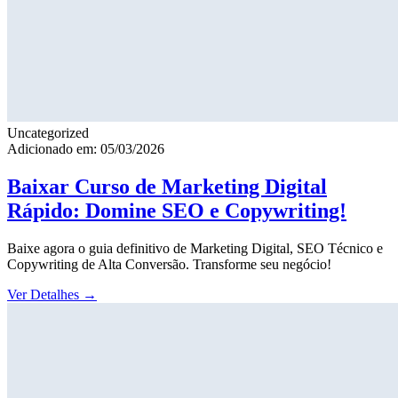
Uncategorized
Adicionado em: 05/03/2026
Baixar Curso de Marketing Digital
Rápido: Domine SEO e Copywriting!
Baixe agora o guia definitivo de Marketing Digital, SEO Técnico e
Copywriting de Alta Conversão. Transforme seu negócio!
Ver Detalhes
→