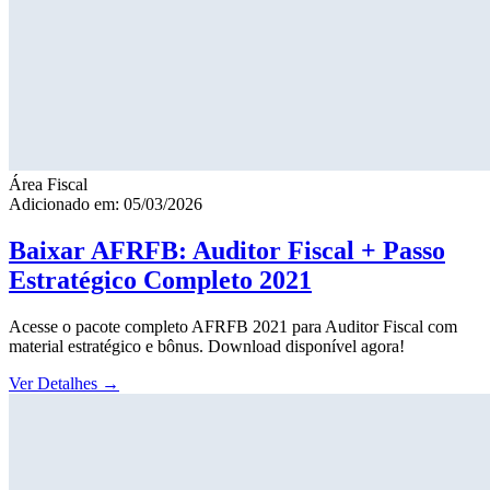
Área Fiscal
Adicionado em: 05/03/2026
Baixar AFRFB: Auditor Fiscal + Passo
Estratégico Completo 2021
Acesse o pacote completo AFRFB 2021 para Auditor Fiscal com
material estratégico e bônus. Download disponível agora!
Ver Detalhes
→