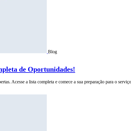
Blog
mpleta de Oportunidades!
ertas. Acesse a lista completa e comece a sua preparação para o serviço