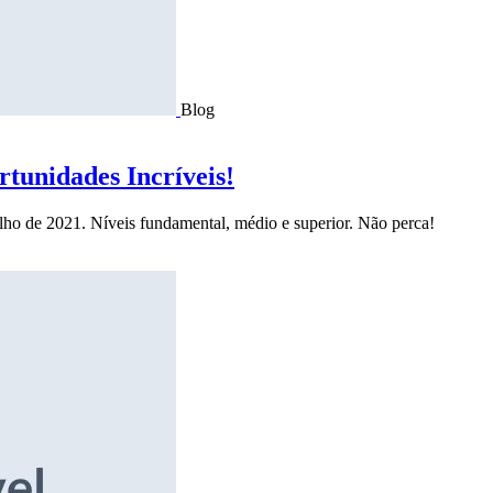
Blog
tunidades Incríveis!
ulho de 2021. Níveis fundamental, médio e superior. Não perca!