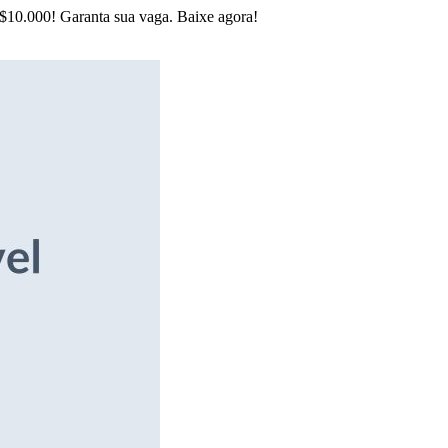
R$10.000! Garanta sua vaga. Baixe agora!