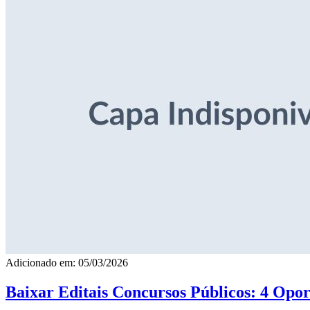
Adicionado em: 05/03/2026
Baixar Editais Concursos Públicos: 4 Opor