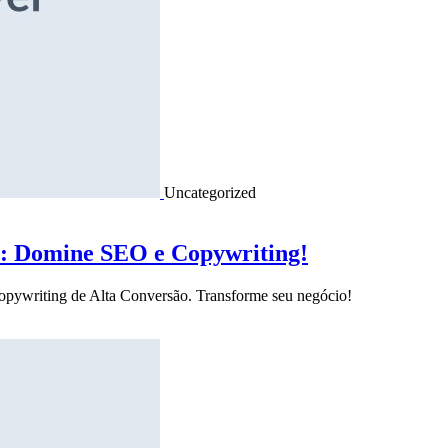
Uncategorized
o: Domine SEO e Copywriting!
Copywriting de Alta Conversão. Transforme seu negócio!