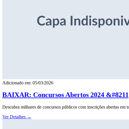
Adicionado em: 05/03/2026
BAIXAR: Concursos Abertos 2024 &#8211; 
Descubra milhares de concursos públicos com inscrições abertas em to
Ver Detalhes
→