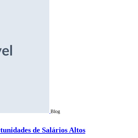
Blog
tunidades de Salários Altos