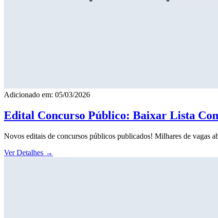
Adicionado em: 05/03/2026
Edital Concurso Público: Baixar Lista Co
Novos editais de concursos públicos publicados! Milhares de vagas ab
Ver Detalhes
→