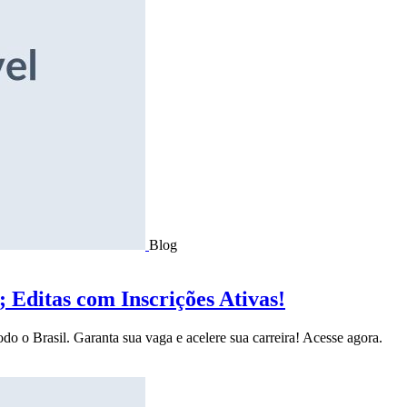
Blog
Editas com Inscrições Ativas!
do o Brasil. Garanta sua vaga e acelere sua carreira! Acesse agora.