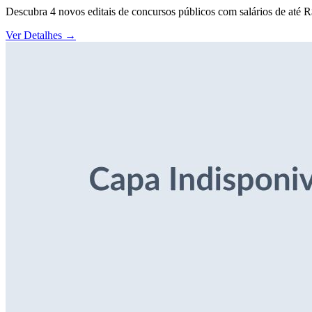
Descubra 4 novos editais de concursos públicos com salários de até 
Ver Detalhes
→