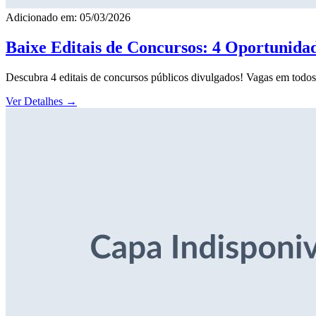
Adicionado em: 05/03/2026
Baixe Editais de Concursos: 4 Oportunida
Descubra 4 editais de concursos públicos divulgados! Vagas em todos o
Ver Detalhes
→