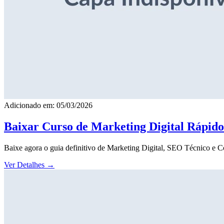
Adicionado em: 05/03/2026
Baixar Curso de Marketing Digital Rápid
Baixe agora o guia definitivo de Marketing Digital, SEO Técnico e 
Ver Detalhes
→