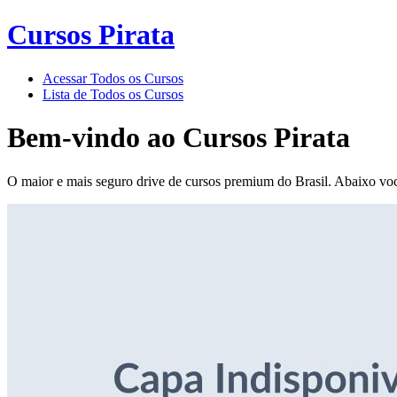
Cursos Pirata
Acessar Todos os Cursos
Lista de Todos os Cursos
Bem-vindo ao
Cursos Pirata
O maior e mais seguro drive de cursos premium do Brasil. Abaixo voc