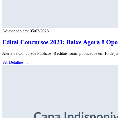
Adicionado em: 05/03/2026
Edital Concursos 2021: Baixe Agora 8 Opor
Alerta de Concursos Públicos! 8 editais foram publicados em 16 de j
Ver Detalhes
→