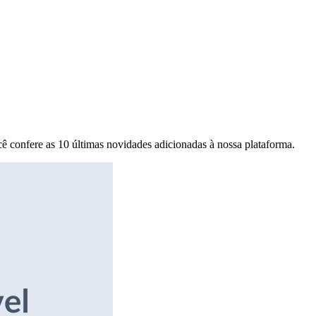
ê confere as 10 últimas novidades adicionadas à nossa plataforma.