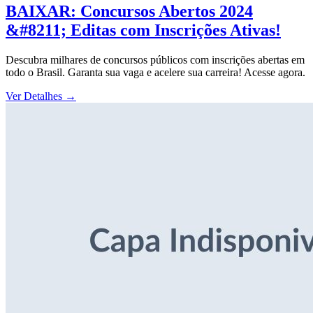
BAIXAR: Concursos Abertos 2024
&#8211; Editas com Inscrições Ativas!
Descubra milhares de concursos públicos com inscrições abertas em
todo o Brasil. Garanta sua vaga e acelere sua carreira! Acesse agora.
Ver Detalhes
→