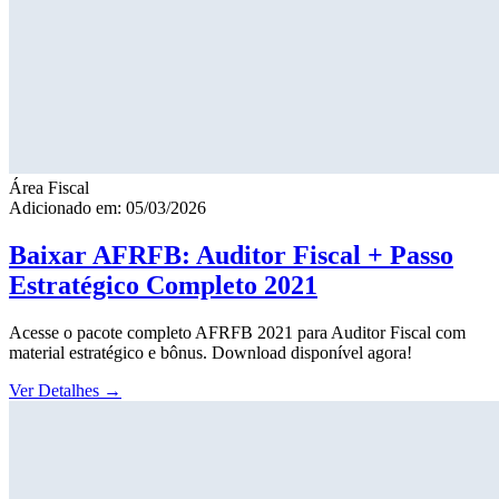
Área Fiscal
Adicionado em: 05/03/2026
Baixar AFRFB: Auditor Fiscal + Passo
Estratégico Completo 2021
Acesse o pacote completo AFRFB 2021 para Auditor Fiscal com
material estratégico e bônus. Download disponível agora!
Ver Detalhes
→