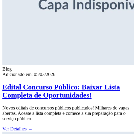
Blog
Adicionado em: 05/03/2026
Edital Concurso Público: Baixar Lista
Completa de Oportunidades!
Novos editais de concursos públicos publicados! Milhares de vagas
abertas. Acesse a lista completa e comece a sua preparação para o
serviço público.
Ver Detalhes
→