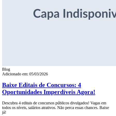
Blog
Adicionado em: 05/03/2026
Baixe Editais de Concursos: 4
Oportunidades Imperdíveis Agora!
Descubra 4 editais de concursos públicos divulgados! Vagas em
todos os níveis, salários atrativos. Não perca essas chances. Baixe
já!