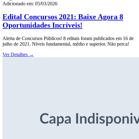
Adicionado em: 05/03/2026
Edital Concursos 2021: Baixe Agora 8
Oportunidades Incríveis!
Alerta de Concursos Públicos! 8 editais foram publicados em 16 de
julho de 2021. Níveis fundamental, médio e superior. Não perca!
Ver Detalhes
→