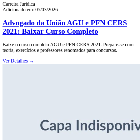
Carreira Jurídica
Adicionado em: 05/03/2026
Advogado da União AGU e PFN CERS
2021: Baixar Curso Completo
Baixe o curso completo AGU e PFN CERS 2021. Prepare-se com
teoria, exercícios e professores renomados para concursos.
Ver Detalhes
→