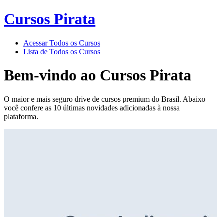
Cursos Pirata
Acessar Todos os Cursos
Lista de Todos os Cursos
Bem-vindo ao
Cursos Pirata
O maior e mais seguro drive de cursos premium do Brasil. Abaixo
você confere as 10 últimas novidades adicionadas à nossa
plataforma.