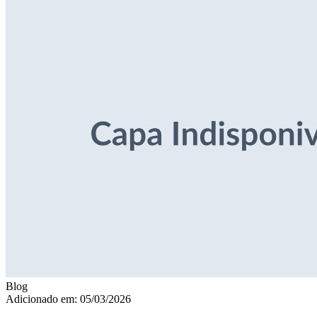
Blog
Adicionado em: 05/03/2026