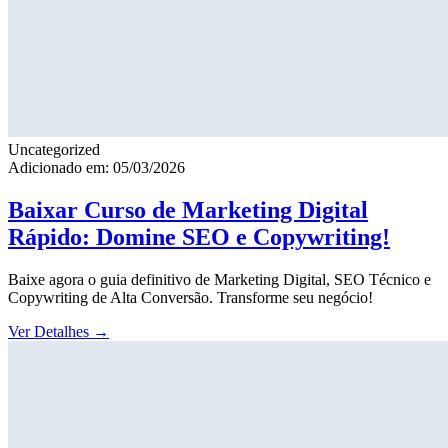
Uncategorized
Adicionado em: 05/03/2026
Baixar Curso de Marketing Digital
Rápido: Domine SEO e Copywriting!
Baixe agora o guia definitivo de Marketing Digital, SEO Técnico e
Copywriting de Alta Conversão. Transforme seu negócio!
Ver Detalhes
→