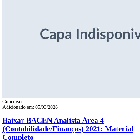
Concursos
Adicionado em: 05/03/2026
Baixar BACEN Analista Área 4
(Contabilidade/Finanças) 2021: Material
Completo