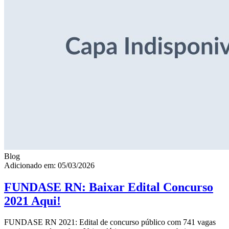
Blog
Adicionado em: 05/03/2026
FUNDASE RN: Baixar Edital Concurso
2021 Aqui!
FUNDASE RN 2021: Edital de concurso público com 741 vagas