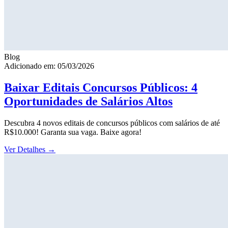
Blog
Adicionado em: 05/03/2026
Baixar Editais Concursos Públicos: 4
Oportunidades de Salários Altos
Descubra 4 novos editais de concursos públicos com salários de até
R$10.000! Garanta sua vaga. Baixe agora!
Ver Detalhes
→