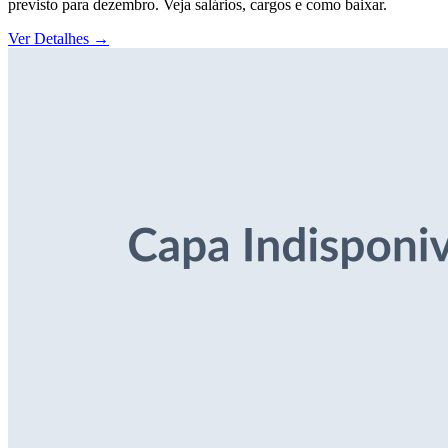
previsto para dezembro. Veja salários, cargos e como baixar.
Ver Detalhes
→