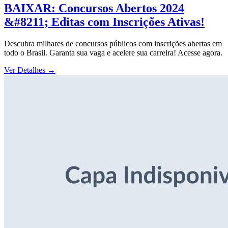
BAIXAR: Concursos Abertos 2024
&#8211; Editas com Inscrições Ativas!
Descubra milhares de concursos públicos com inscrições abertas em
todo o Brasil. Garanta sua vaga e acelere sua carreira! Acesse agora.
Ver Detalhes
→