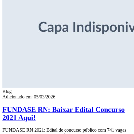
Blog
Adicionado em: 05/03/2026
FUNDASE RN: Baixar Edital Concurso
2021 Aqui!
FUNDASE RN 2021: Edital de concurso público com 741 vagas