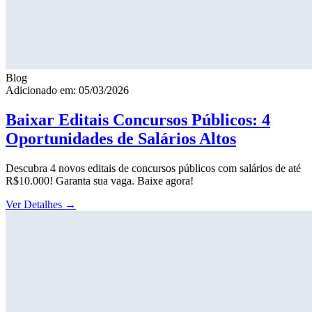
Blog
Adicionado em: 05/03/2026
Baixar Editais Concursos Públicos: 4
Oportunidades de Salários Altos
Descubra 4 novos editais de concursos públicos com salários de até
R$10.000! Garanta sua vaga. Baixe agora!
Ver Detalhes
→