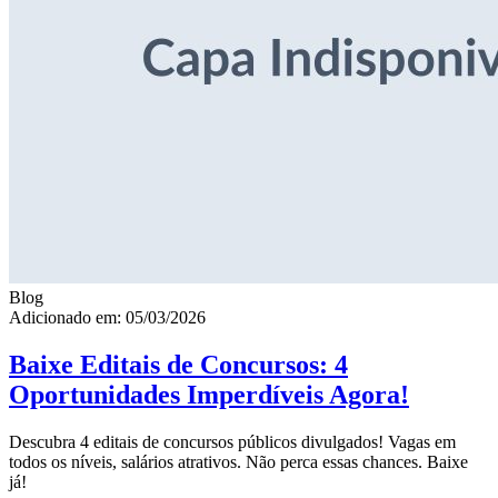
Blog
Adicionado em: 05/03/2026
Baixe Editais de Concursos: 4
Oportunidades Imperdíveis Agora!
Descubra 4 editais de concursos públicos divulgados! Vagas em
todos os níveis, salários atrativos. Não perca essas chances. Baixe
já!