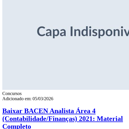
Concursos
Adicionado em: 05/03/2026
Baixar BACEN Analista Área 4
(Contabilidade/Finanças) 2021: Material
Completo