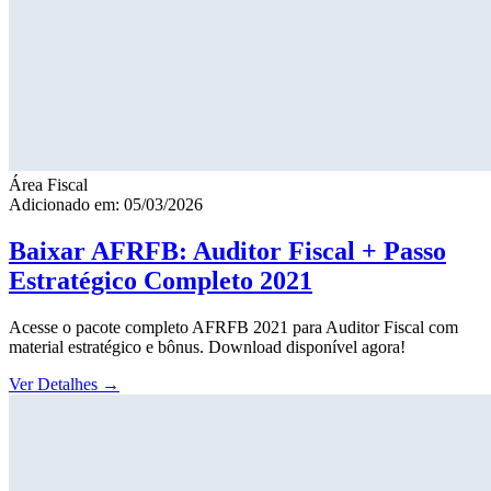
Área Fiscal
Adicionado em: 05/03/2026
Baixar AFRFB: Auditor Fiscal + Passo
Estratégico Completo 2021
Acesse o pacote completo AFRFB 2021 para Auditor Fiscal com
material estratégico e bônus. Download disponível agora!
Ver Detalhes
→