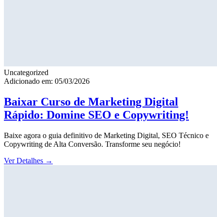
Uncategorized
Adicionado em: 05/03/2026
Baixar Curso de Marketing Digital
Rápido: Domine SEO e Copywriting!
Baixe agora o guia definitivo de Marketing Digital, SEO Técnico e
Copywriting de Alta Conversão. Transforme seu negócio!
Ver Detalhes
→