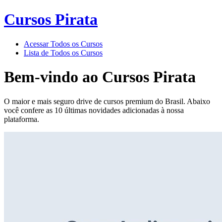
Cursos Pirata
Acessar Todos os Cursos
Lista de Todos os Cursos
Bem-vindo ao
Cursos Pirata
O maior e mais seguro drive de cursos premium do Brasil. Abaixo
você confere as 10 últimas novidades adicionadas à nossa
plataforma.