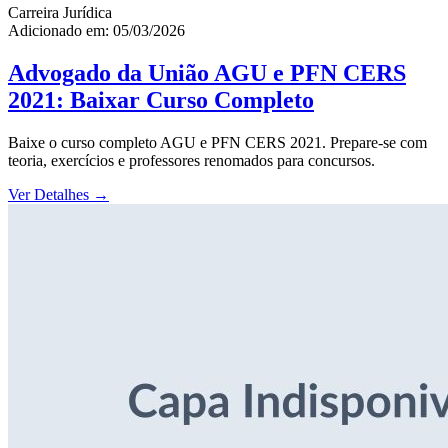
Carreira Jurídica
Adicionado em: 05/03/2026
Advogado da União AGU e PFN CERS
2021: Baixar Curso Completo
Baixe o curso completo AGU e PFN CERS 2021. Prepare-se com
teoria, exercícios e professores renomados para concursos.
Ver Detalhes
→