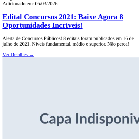
Adicionado em: 05/03/2026
Edital Concursos 2021: Baixe Agora 8
Oportunidades Incríveis!
Alerta de Concursos Públicos! 8 editais foram publicados em 16 de
julho de 2021. Níveis fundamental, médio e superior. Não perca!
Ver Detalhes
→