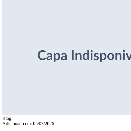
Blog
Adicionado em: 05/03/2026