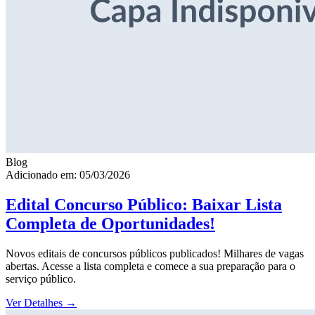
Blog
Adicionado em: 05/03/2026
Edital Concurso Público: Baixar Lista
Completa de Oportunidades!
Novos editais de concursos públicos publicados! Milhares de vagas
abertas. Acesse a lista completa e comece a sua preparação para o
serviço público.
Ver Detalhes
→