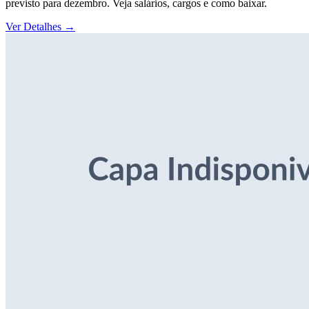
previsto para dezembro. Veja salários, cargos e como baixar.
Ver Detalhes
→