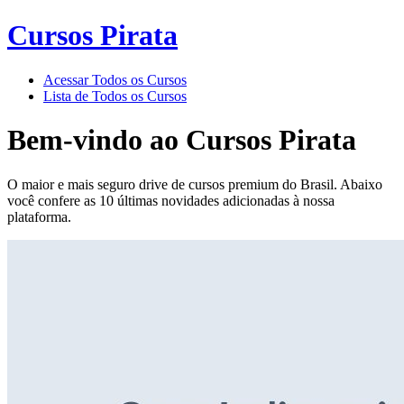
Cursos Pirata
Acessar Todos os Cursos
Lista de Todos os Cursos
Bem-vindo ao
Cursos Pirata
O maior e mais seguro drive de cursos premium do Brasil. Abaixo
você confere as 10 últimas novidades adicionadas à nossa
plataforma.