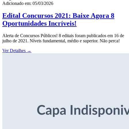
Adicionado em: 05/03/2026
Edital Concursos 2021: Baixe Agora 8
Oportunidades Incríveis!
Alerta de Concursos Públicos! 8 editais foram publicados em 16 de
julho de 2021. Níveis fundamental, médio e superior. Não perca!
Ver Detalhes
→