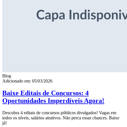
Blog
Adicionado em: 05/03/2026
Baixe Editais de Concursos: 4
Oportunidades Imperdíveis Agora!
Descubra 4 editais de concursos públicos divulgados! Vagas em
todos os níveis, salários atrativos. Não perca essas chances. Baixe
já!