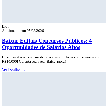
Blog
Adicionado em: 05/03/2026
Baixar Editais Concursos Públicos: 4
Oportunidades de Salários Altos
Descubra 4 novos editais de concursos públicos com salários de até
R$10.000! Garanta sua vaga. Baixe agora!
Ver Detalhes
→