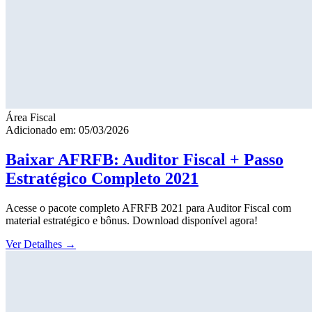
Área Fiscal
Adicionado em: 05/03/2026
Baixar AFRFB: Auditor Fiscal + Passo
Estratégico Completo 2021
Acesse o pacote completo AFRFB 2021 para Auditor Fiscal com
material estratégico e bônus. Download disponível agora!
Ver Detalhes
→