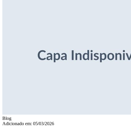
Blog
Adicionado em: 05/03/2026