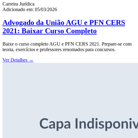
Carreira Jurídica
Adicionado em: 05/03/2026
Advogado da União AGU e PFN CERS
2021: Baixar Curso Completo
Baixe o curso completo AGU e PFN CERS 2021. Prepare-se com
teoria, exercícios e professores renomados para concursos.
Ver Detalhes
→