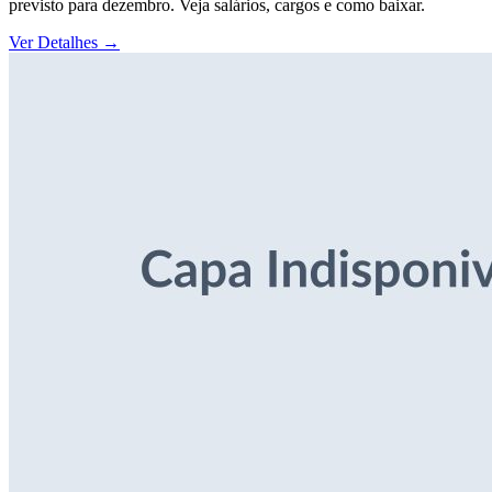
previsto para dezembro. Veja salários, cargos e como baixar.
Ver Detalhes
→