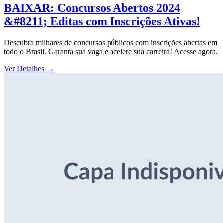
BAIXAR: Concursos Abertos 2024
&#8211; Editas com Inscrições Ativas!
Descubra milhares de concursos públicos com inscrições abertas em
todo o Brasil. Garanta sua vaga e acelere sua carreira! Acesse agora.
Ver Detalhes
→