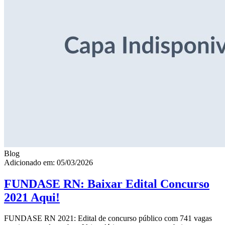
Blog
Adicionado em: 05/03/2026
FUNDASE RN: Baixar Edital Concurso
2021 Aqui!
FUNDASE RN 2021: Edital de concurso público com 741 vagas