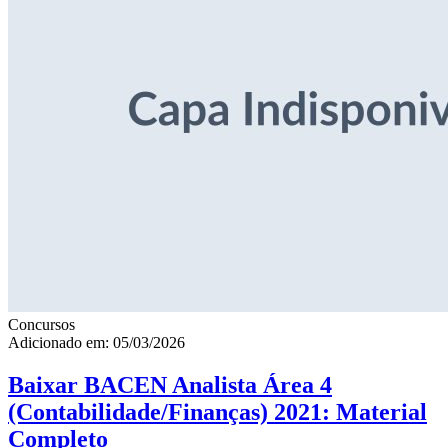
Concursos
Adicionado em: 05/03/2026
Baixar BACEN Analista Área 4
(Contabilidade/Finanças) 2021: Material
Completo