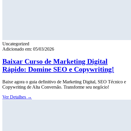
Uncategorized
Adicionado em: 05/03/2026
Baixar Curso de Marketing Digital
Rápido: Domine SEO e Copywriting!
Baixe agora o guia definitivo de Marketing Digital, SEO Técnico e
Copywriting de Alta Conversão. Transforme seu negócio!
Ver Detalhes
→