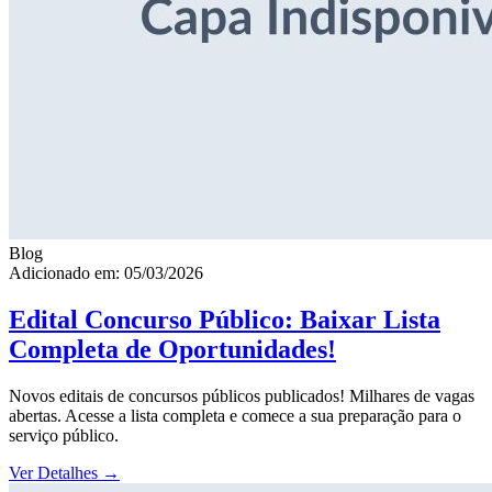
Blog
Adicionado em: 05/03/2026
Edital Concurso Público: Baixar Lista
Completa de Oportunidades!
Novos editais de concursos públicos publicados! Milhares de vagas
abertas. Acesse a lista completa e comece a sua preparação para o
serviço público.
Ver Detalhes
→