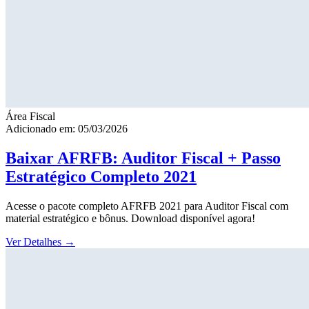
Área Fiscal
Adicionado em: 05/03/2026
Baixar AFRFB: Auditor Fiscal + Passo
Estratégico Completo 2021
Acesse o pacote completo AFRFB 2021 para Auditor Fiscal com
material estratégico e bônus. Download disponível agora!
Ver Detalhes
→