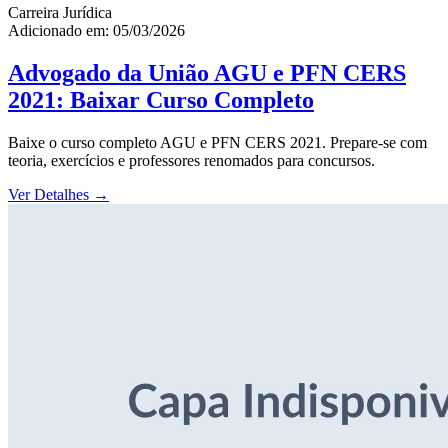
Carreira Jurídica
Adicionado em: 05/03/2026
Advogado da União AGU e PFN CERS
2021: Baixar Curso Completo
Baixe o curso completo AGU e PFN CERS 2021. Prepare-se com
teoria, exercícios e professores renomados para concursos.
Ver Detalhes
→