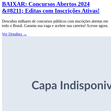
BAIXAR: Concursos Abertos 2024
&#8211; Editas com Inscrições Ativas!
Descubra milhares de concursos públicos com inscrições abertas em
todo o Brasil. Garanta sua vaga e acelere sua carreira! Acesse agora.
Ver Detalhes
→