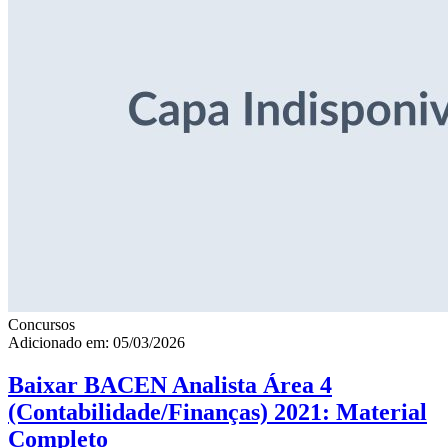
Concursos
Adicionado em: 05/03/2026
Baixar BACEN Analista Área 4
(Contabilidade/Finanças) 2021: Material
Completo