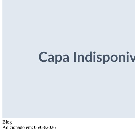
Blog
Adicionado em: 05/03/2026