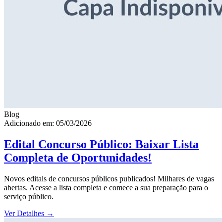
Blog
Adicionado em: 05/03/2026
Edital Concurso Público: Baixar Lista
Completa de Oportunidades!
Novos editais de concursos públicos publicados! Milhares de vagas
abertas. Acesse a lista completa e comece a sua preparação para o
serviço público.
Ver Detalhes
→