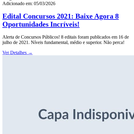
Adicionado em: 05/03/2026
Edital Concursos 2021: Baixe Agora 8
Oportunidades Incríveis!
Alerta de Concursos Públicos! 8 editais foram publicados em 16 de
julho de 2021. Níveis fundamental, médio e superior. Não perca!
Ver Detalhes
→