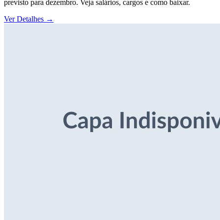
previsto para dezembro. Veja salários, cargos e como baixar.
Ver Detalhes
→