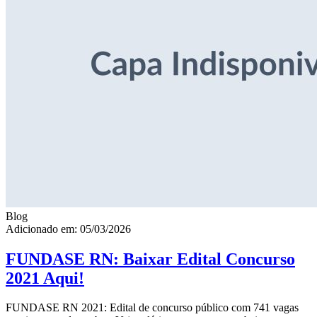
Blog
Adicionado em: 05/03/2026
FUNDASE RN: Baixar Edital Concurso
2021 Aqui!
FUNDASE RN 2021: Edital de concurso público com 741 vagas