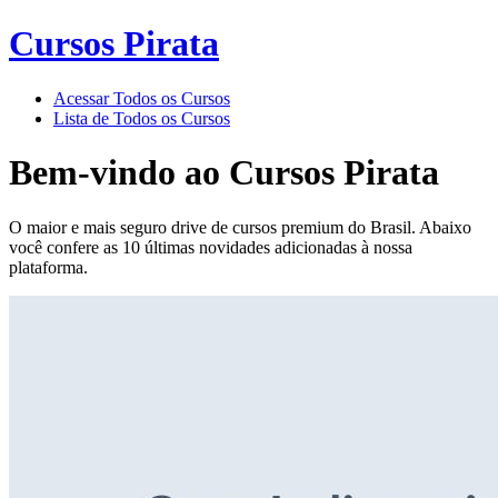
Cursos Pirata
Acessar Todos os Cursos
Lista de Todos os Cursos
Bem-vindo ao
Cursos Pirata
O maior e mais seguro drive de cursos premium do Brasil. Abaixo
você confere as 10 últimas novidades adicionadas à nossa
plataforma.