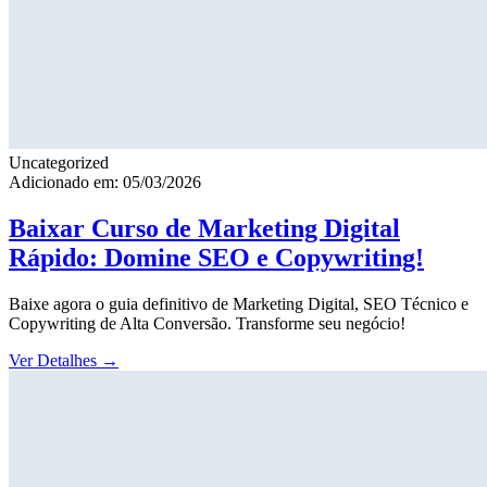
Uncategorized
Adicionado em: 05/03/2026
Baixar Curso de Marketing Digital
Rápido: Domine SEO e Copywriting!
Baixe agora o guia definitivo de Marketing Digital, SEO Técnico e
Copywriting de Alta Conversão. Transforme seu negócio!
Ver Detalhes
→