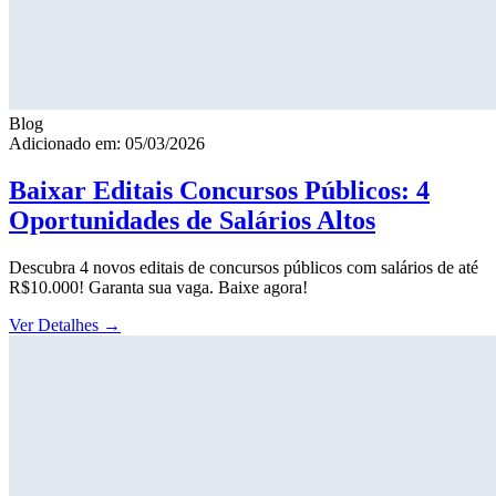
Blog
Adicionado em: 05/03/2026
Baixar Editais Concursos Públicos: 4
Oportunidades de Salários Altos
Descubra 4 novos editais de concursos públicos com salários de até
R$10.000! Garanta sua vaga. Baixe agora!
Ver Detalhes
→