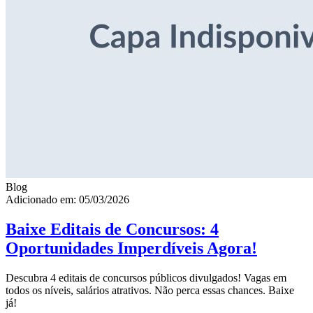
Blog
Adicionado em: 05/03/2026
Baixe Editais de Concursos: 4
Oportunidades Imperdíveis Agora!
Descubra 4 editais de concursos públicos divulgados! Vagas em
todos os níveis, salários atrativos. Não perca essas chances. Baixe
já!