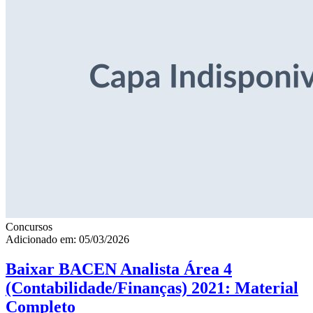
Concursos
Adicionado em: 05/03/2026
Baixar BACEN Analista Área 4
(Contabilidade/Finanças) 2021: Material
Completo