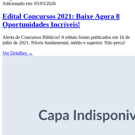
Adicionado em: 05/03/2026
Edital Concursos 2021: Baixe Agora 8
Oportunidades Incríveis!
Alerta de Concursos Públicos! 8 editais foram publicados em 16 de
julho de 2021. Níveis fundamental, médio e superior. Não perca!
Ver Detalhes
→