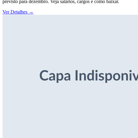
previsto para dezembro. Veja salários, cargos e como baixar.
Ver Detalhes
→