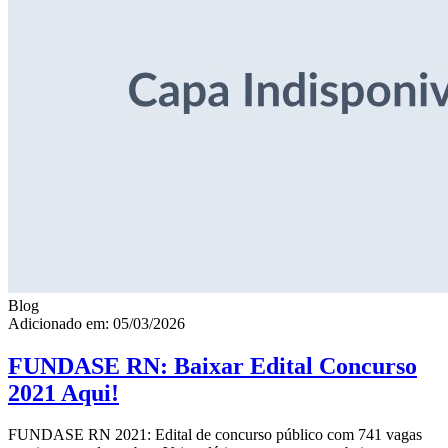
Blog
Adicionado em: 05/03/2026
FUNDASE RN: Baixar Edital Concurso
2021 Aqui!
FUNDASE RN 2021: Edital de concurso público com 741 vagas