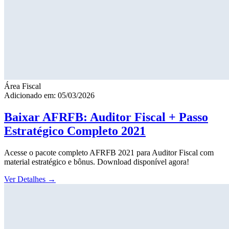
Área Fiscal
Adicionado em: 05/03/2026
Baixar AFRFB: Auditor Fiscal + Passo
Estratégico Completo 2021
Acesse o pacote completo AFRFB 2021 para Auditor Fiscal com
material estratégico e bônus. Download disponível agora!
Ver Detalhes
→