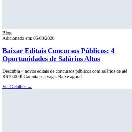
Blog
Adicionado em: 05/03/2026
Baixar Editais Concursos Públicos: 4
Oportunidades de Salários Altos
Descubra 4 novos editais de concursos públicos com salários de até
R$10.000! Garanta sua vaga. Baixe agora!
Ver Detalhes
→