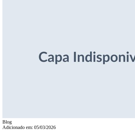
Blog
Adicionado em: 05/03/2026