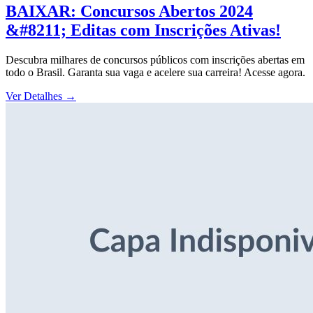
BAIXAR: Concursos Abertos 2024
&#8211; Editas com Inscrições Ativas!
Descubra milhares de concursos públicos com inscrições abertas em
todo o Brasil. Garanta sua vaga e acelere sua carreira! Acesse agora.
Ver Detalhes
→