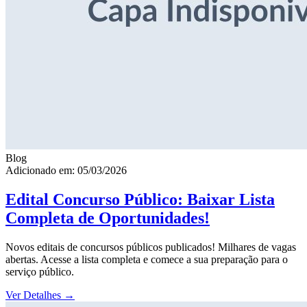
Blog
Adicionado em: 05/03/2026
Edital Concurso Público: Baixar Lista
Completa de Oportunidades!
Novos editais de concursos públicos publicados! Milhares de vagas
abertas. Acesse a lista completa e comece a sua preparação para o
serviço público.
Ver Detalhes
→