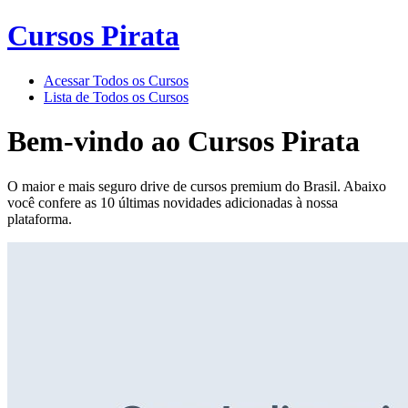
Cursos Pirata
Acessar Todos os Cursos
Lista de Todos os Cursos
Bem-vindo ao
Cursos Pirata
O maior e mais seguro drive de cursos premium do Brasil. Abaixo
você confere as 10 últimas novidades adicionadas à nossa
plataforma.