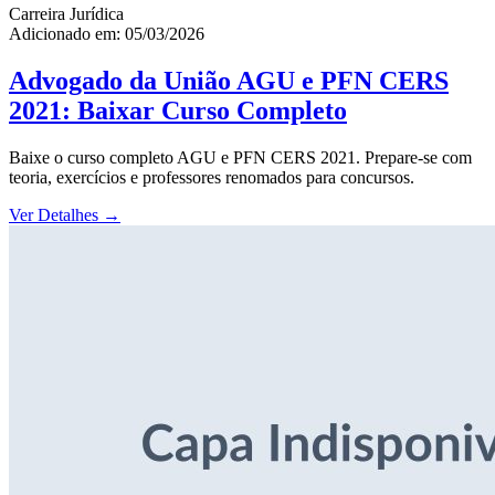
Carreira Jurídica
Adicionado em: 05/03/2026
Advogado da União AGU e PFN CERS
2021: Baixar Curso Completo
Baixe o curso completo AGU e PFN CERS 2021. Prepare-se com
teoria, exercícios e professores renomados para concursos.
Ver Detalhes
→