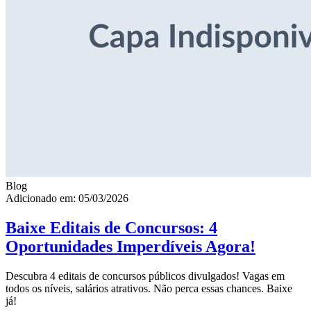
Blog
Adicionado em: 05/03/2026
Baixe Editais de Concursos: 4
Oportunidades Imperdíveis Agora!
Descubra 4 editais de concursos públicos divulgados! Vagas em
todos os níveis, salários atrativos. Não perca essas chances. Baixe
já!