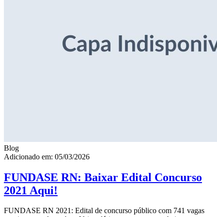
Blog
Adicionado em: 05/03/2026
FUNDASE RN: Baixar Edital Concurso
2021 Aqui!
FUNDASE RN 2021: Edital de concurso público com 741 vagas