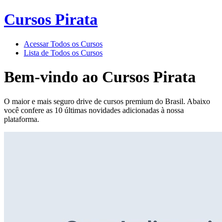
Cursos Pirata
Acessar Todos os Cursos
Lista de Todos os Cursos
Bem-vindo ao
Cursos Pirata
O maior e mais seguro drive de cursos premium do Brasil. Abaixo
você confere as 10 últimas novidades adicionadas à nossa
plataforma.