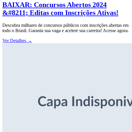
BAIXAR: Concursos Abertos 2024
&#8211; Editas com Inscrições Ativas!
Descubra milhares de concursos públicos com inscrições abertas em
todo o Brasil. Garanta sua vaga e acelere sua carreira! Acesse agora.
Ver Detalhes
→