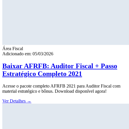
Área Fiscal
Adicionado em: 05/03/2026
Baixar AFRFB: Auditor Fiscal + Passo
Estratégico Completo 2021
Acesse o pacote completo AFRFB 2021 para Auditor Fiscal com
material estratégico e bônus. Download disponível agora!
Ver Detalhes
→