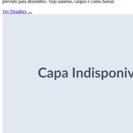
previsto para dezembro. Veja salários, cargos e como baixar.
Ver Detalhes
→