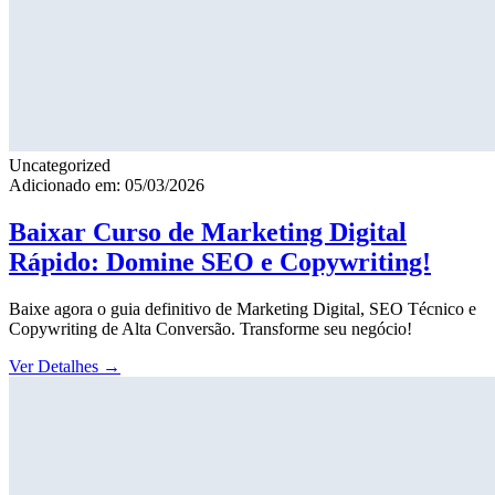
Uncategorized
Adicionado em: 05/03/2026
Baixar Curso de Marketing Digital
Rápido: Domine SEO e Copywriting!
Baixe agora o guia definitivo de Marketing Digital, SEO Técnico e
Copywriting de Alta Conversão. Transforme seu negócio!
Ver Detalhes
→