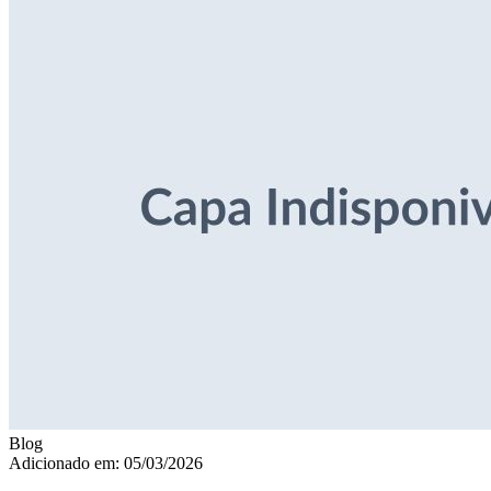
Blog
Adicionado em: 05/03/2026