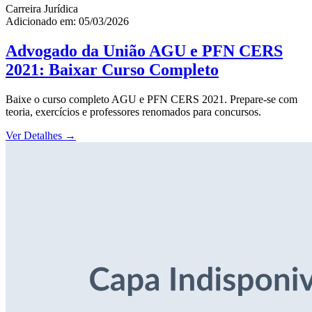
Carreira Jurídica
Adicionado em: 05/03/2026
Advogado da União AGU e PFN CERS
2021: Baixar Curso Completo
Baixe o curso completo AGU e PFN CERS 2021. Prepare-se com
teoria, exercícios e professores renomados para concursos.
Ver Detalhes
→