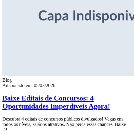
Blog
Adicionado em: 05/03/2026
Baixe Editais de Concursos: 4
Oportunidades Imperdíveis Agora!
Descubra 4 editais de concursos públicos divulgados! Vagas em
todos os níveis, salários atrativos. Não perca essas chances. Baixe
já!