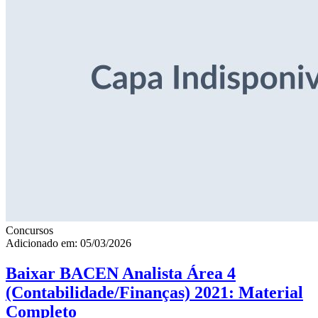
Concursos
Adicionado em: 05/03/2026
Baixar BACEN Analista Área 4
(Contabilidade/Finanças) 2021: Material
Completo