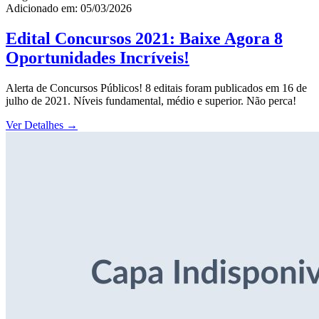
Adicionado em: 05/03/2026
Edital Concursos 2021: Baixe Agora 8
Oportunidades Incríveis!
Alerta de Concursos Públicos! 8 editais foram publicados em 16 de
julho de 2021. Níveis fundamental, médio e superior. Não perca!
Ver Detalhes
→