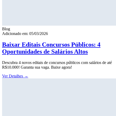
Blog
Adicionado em: 05/03/2026
Baixar Editais Concursos Públicos: 4
Oportunidades de Salários Altos
Descubra 4 novos editais de concursos públicos com salários de até
R$10.000! Garanta sua vaga. Baixe agora!
Ver Detalhes
→