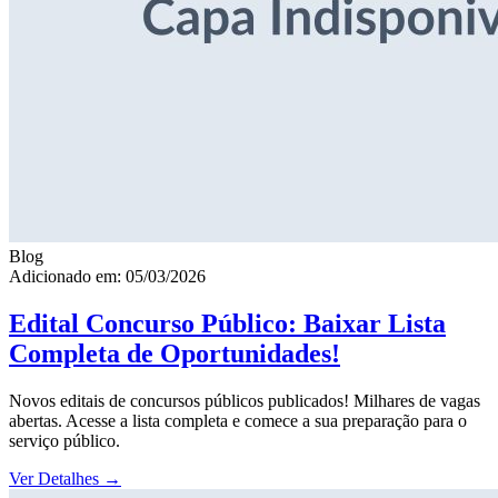
Blog
Adicionado em: 05/03/2026
Edital Concurso Público: Baixar Lista
Completa de Oportunidades!
Novos editais de concursos públicos publicados! Milhares de vagas
abertas. Acesse a lista completa e comece a sua preparação para o
serviço público.
Ver Detalhes
→