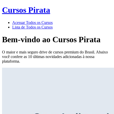
Cursos Pirata
Acessar Todos os Cursos
Lista de Todos os Cursos
Bem-vindo ao
Cursos Pirata
O maior e mais seguro drive de cursos premium do Brasil. Abaixo
você confere as 10 últimas novidades adicionadas à nossa
plataforma.