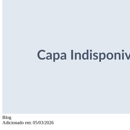
Blog
Adicionado em: 05/03/2026