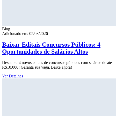
Blog
Adicionado em: 05/03/2026
Baixar Editais Concursos Públicos: 4
Oportunidades de Salários Altos
Descubra 4 novos editais de concursos públicos com salários de até
R$10.000! Garanta sua vaga. Baixe agora!
Ver Detalhes
→