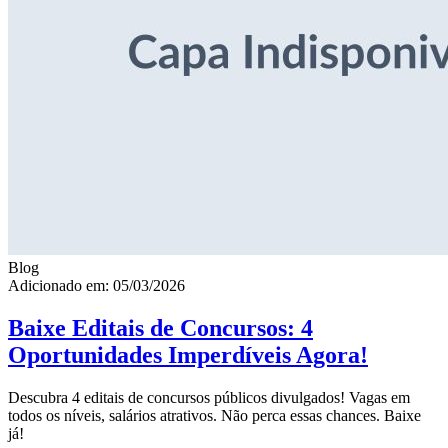
Blog
Adicionado em: 05/03/2026
Baixe Editais de Concursos: 4
Oportunidades Imperdíveis Agora!
Descubra 4 editais de concursos públicos divulgados! Vagas em
todos os níveis, salários atrativos. Não perca essas chances. Baixe
já!