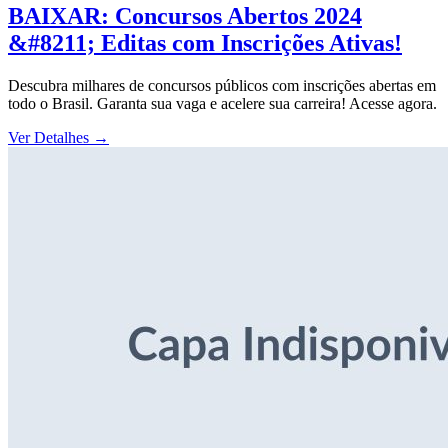
BAIXAR: Concursos Abertos 2024
&#8211; Editas com Inscrições Ativas!
Descubra milhares de concursos públicos com inscrições abertas em
todo o Brasil. Garanta sua vaga e acelere sua carreira! Acesse agora.
Ver Detalhes
→