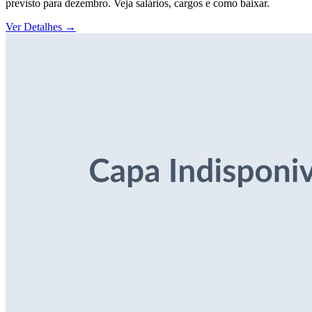
previsto para dezembro. Veja salários, cargos e como baixar.
Ver Detalhes
→