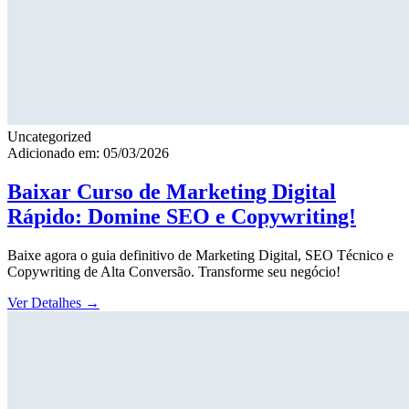
Uncategorized
Adicionado em: 05/03/2026
Baixar Curso de Marketing Digital
Rápido: Domine SEO e Copywriting!
Baixe agora o guia definitivo de Marketing Digital, SEO Técnico e
Copywriting de Alta Conversão. Transforme seu negócio!
Ver Detalhes
→