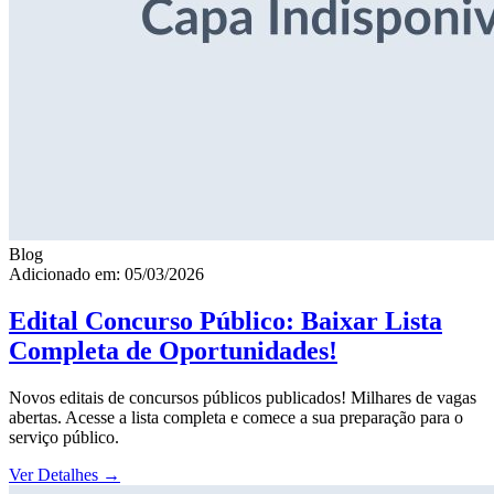
Blog
Adicionado em: 05/03/2026
Edital Concurso Público: Baixar Lista
Completa de Oportunidades!
Novos editais de concursos públicos publicados! Milhares de vagas
abertas. Acesse a lista completa e comece a sua preparação para o
serviço público.
Ver Detalhes
→