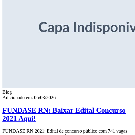
Blog
Adicionado em: 05/03/2026
FUNDASE RN: Baixar Edital Concurso
2021 Aqui!
FUNDASE RN 2021: Edital de concurso público com 741 vagas