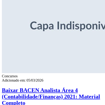
Concursos
Adicionado em: 05/03/2026
Baixar BACEN Analista Área 4
(Contabilidade/Finanças) 2021: Material
Completo