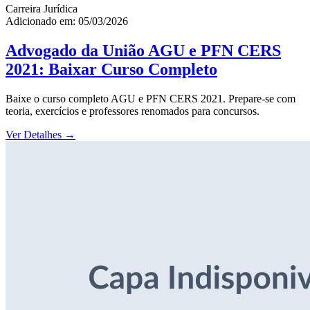
Carreira Jurídica
Adicionado em: 05/03/2026
Advogado da União AGU e PFN CERS
2021: Baixar Curso Completo
Baixe o curso completo AGU e PFN CERS 2021. Prepare-se com
teoria, exercícios e professores renomados para concursos.
Ver Detalhes
→