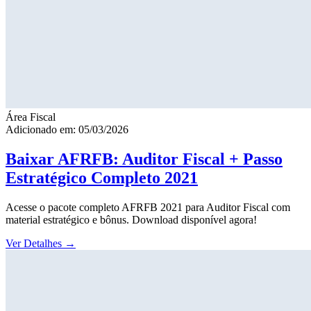
Área Fiscal
Adicionado em: 05/03/2026
Baixar AFRFB: Auditor Fiscal + Passo
Estratégico Completo 2021
Acesse o pacote completo AFRFB 2021 para Auditor Fiscal com
material estratégico e bônus. Download disponível agora!
Ver Detalhes
→