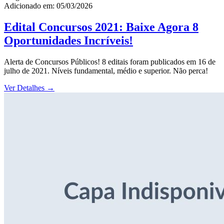
Adicionado em: 05/03/2026
Edital Concursos 2021: Baixe Agora 8
Oportunidades Incríveis!
Alerta de Concursos Públicos! 8 editais foram publicados em 16 de
julho de 2021. Níveis fundamental, médio e superior. Não perca!
Ver Detalhes
→