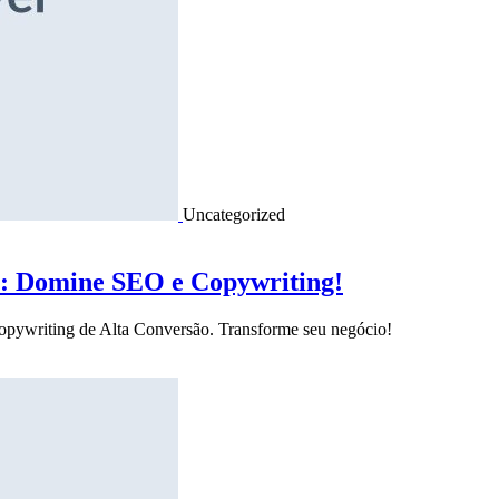
Uncategorized
o: Domine SEO e Copywriting!
Copywriting de Alta Conversão. Transforme seu negócio!