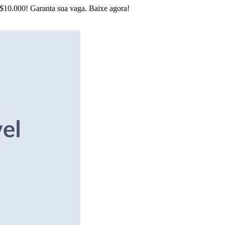
R$10.000! Garanta sua vaga. Baixe agora!