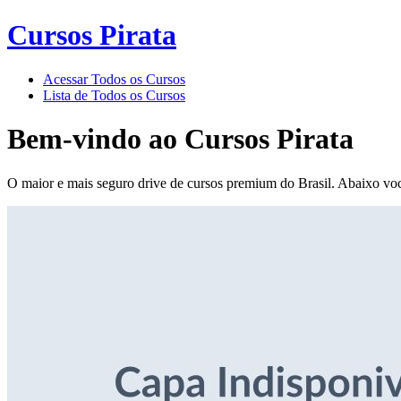
Cursos Pirata
Acessar Todos os Cursos
Lista de Todos os Cursos
Bem-vindo ao
Cursos Pirata
O maior e mais seguro drive de cursos premium do Brasil. Abaixo voc