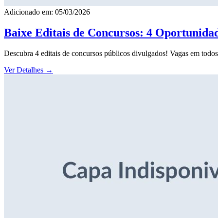
Adicionado em: 05/03/2026
Baixe Editais de Concursos: 4 Oportunida
Descubra 4 editais de concursos públicos divulgados! Vagas em todos o
Ver Detalhes
→