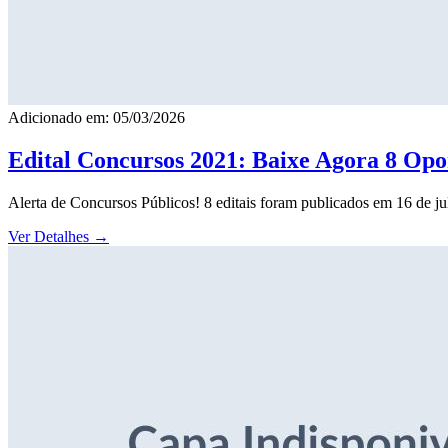
Adicionado em: 05/03/2026
Edital Concursos 2021: Baixe Agora 8 Opor
Alerta de Concursos Públicos! 8 editais foram publicados em 16 de j
Ver Detalhes
→