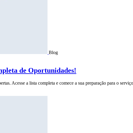
Blog
mpleta de Oportunidades!
ertas. Acesse a lista completa e comece a sua preparação para o serviço