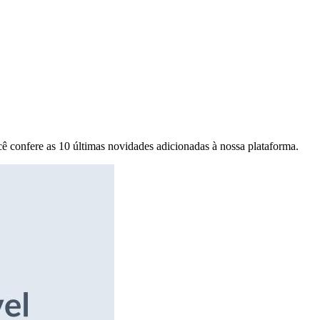
ê confere as 10 últimas novidades adicionadas à nossa plataforma.