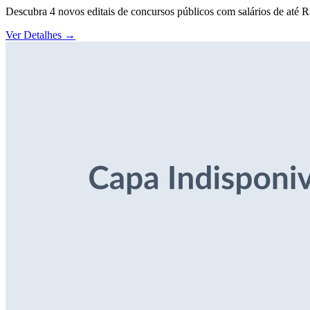
Descubra 4 novos editais de concursos públicos com salários de até 
Ver Detalhes
→