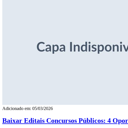
Adicionado em: 05/03/2026
Baixar Editais Concursos Públicos: 4 Opor