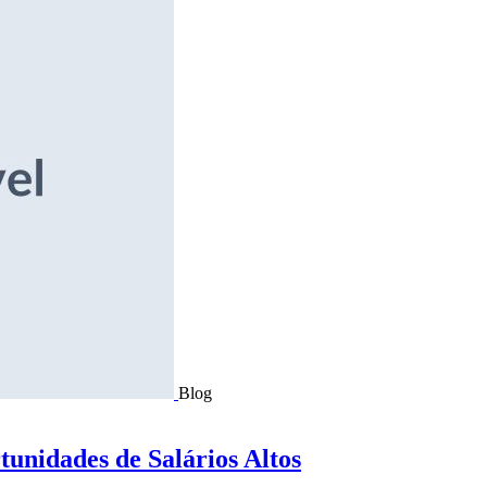
Blog
tunidades de Salários Altos