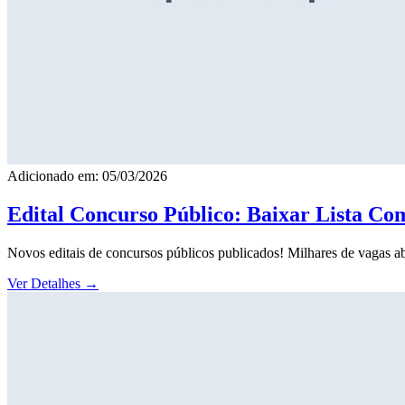
Adicionado em: 05/03/2026
Edital Concurso Público: Baixar Lista Co
Novos editais de concursos públicos publicados! Milhares de vagas ab
Ver Detalhes
→