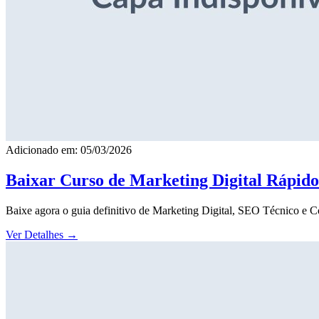
Adicionado em: 05/03/2026
Baixar Curso de Marketing Digital Rápid
Baixe agora o guia definitivo de Marketing Digital, SEO Técnico e 
Ver Detalhes
→