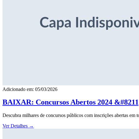
Adicionado em: 05/03/2026
BAIXAR: Concursos Abertos 2024 &#8211; 
Descubra milhares de concursos públicos com inscrições abertas em to
Ver Detalhes
→