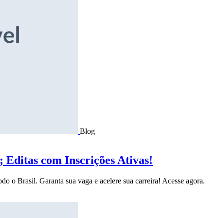
Blog
Editas com Inscrições Ativas!
do o Brasil. Garanta sua vaga e acelere sua carreira! Acesse agora.