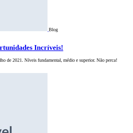
Blog
tunidades Incríveis!
ulho de 2021. Níveis fundamental, médio e superior. Não perca!