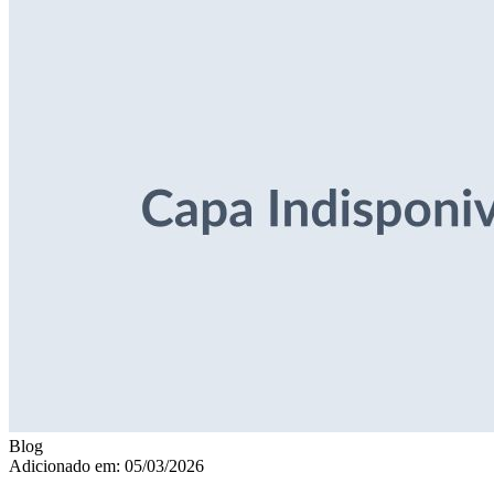
Blog
Adicionado em: 05/03/2026