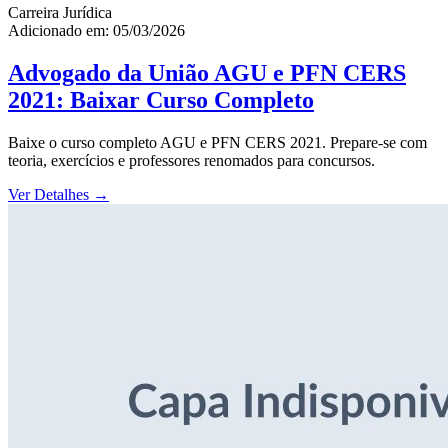
Carreira Jurídica
Adicionado em: 05/03/2026
Advogado da União AGU e PFN CERS
2021: Baixar Curso Completo
Baixe o curso completo AGU e PFN CERS 2021. Prepare-se com
teoria, exercícios e professores renomados para concursos.
Ver Detalhes
→