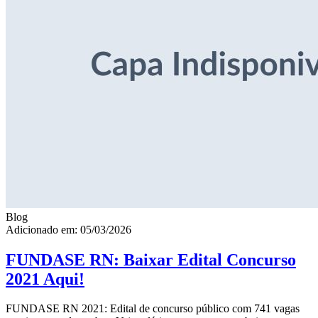
Blog
Adicionado em: 05/03/2026
FUNDASE RN: Baixar Edital Concurso
2021 Aqui!
FUNDASE RN 2021: Edital de concurso público com 741 vagas