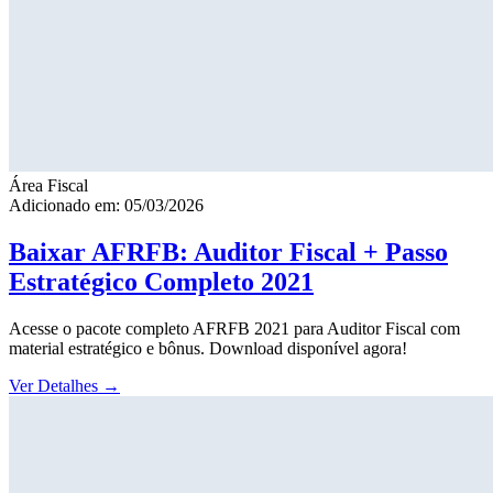
Área Fiscal
Adicionado em: 05/03/2026
Baixar AFRFB: Auditor Fiscal + Passo
Estratégico Completo 2021
Acesse o pacote completo AFRFB 2021 para Auditor Fiscal com
material estratégico e bônus. Download disponível agora!
Ver Detalhes
→