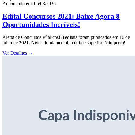
Adicionado em: 05/03/2026
Edital Concursos 2021: Baixe Agora 8
Oportunidades Incríveis!
Alerta de Concursos Públicos! 8 editais foram publicados em 16 de
julho de 2021. Níveis fundamental, médio e superior. Não perca!
Ver Detalhes
→