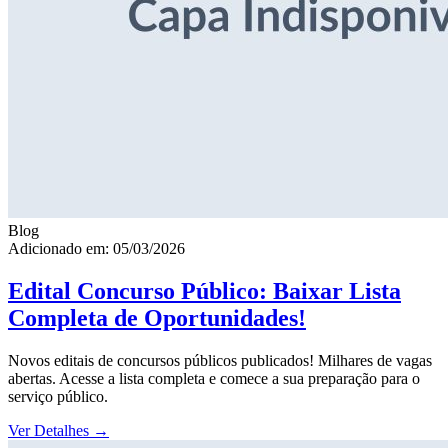
Blog
Adicionado em: 05/03/2026
Edital Concurso Público: Baixar Lista
Completa de Oportunidades!
Novos editais de concursos públicos publicados! Milhares de vagas
abertas. Acesse a lista completa e comece a sua preparação para o
serviço público.
Ver Detalhes
→