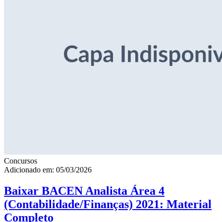
Concursos
Adicionado em: 05/03/2026
Baixar BACEN Analista Área 4
(Contabilidade/Finanças) 2021: Material
Completo