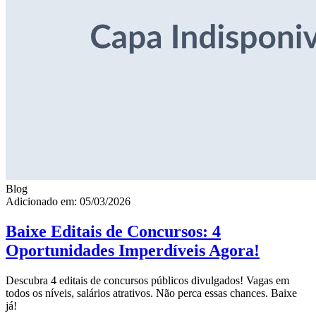
Blog
Adicionado em: 05/03/2026
Baixe Editais de Concursos: 4
Oportunidades Imperdíveis Agora!
Descubra 4 editais de concursos públicos divulgados! Vagas em
todos os níveis, salários atrativos. Não perca essas chances. Baixe
já!