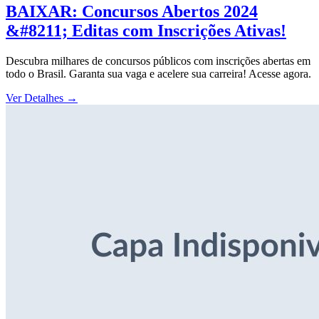
BAIXAR: Concursos Abertos 2024
&#8211; Editas com Inscrições Ativas!
Descubra milhares de concursos públicos com inscrições abertas em
todo o Brasil. Garanta sua vaga e acelere sua carreira! Acesse agora.
Ver Detalhes
→