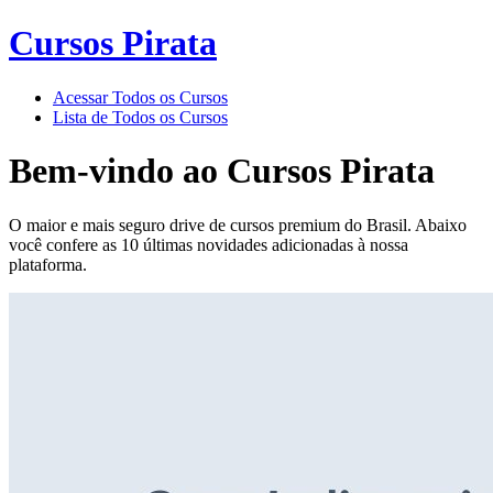
Cursos Pirata
Acessar Todos os Cursos
Lista de Todos os Cursos
Bem-vindo ao
Cursos Pirata
O maior e mais seguro drive de cursos premium do Brasil. Abaixo
você confere as 10 últimas novidades adicionadas à nossa
plataforma.