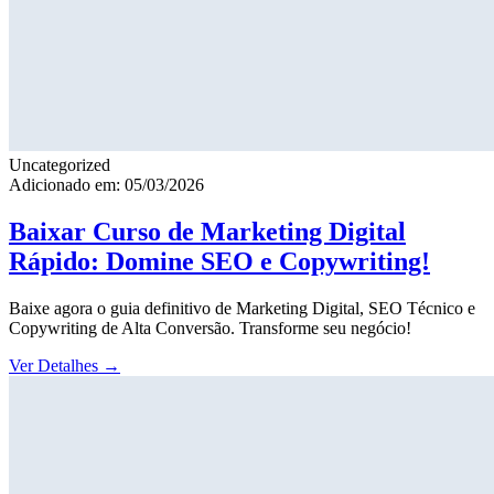
Uncategorized
Adicionado em: 05/03/2026
Baixar Curso de Marketing Digital
Rápido: Domine SEO e Copywriting!
Baixe agora o guia definitivo de Marketing Digital, SEO Técnico e
Copywriting de Alta Conversão. Transforme seu negócio!
Ver Detalhes
→