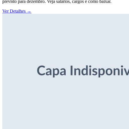
previsto para dezembro. Veja salários, cargos e como baixar.
Ver Detalhes
→