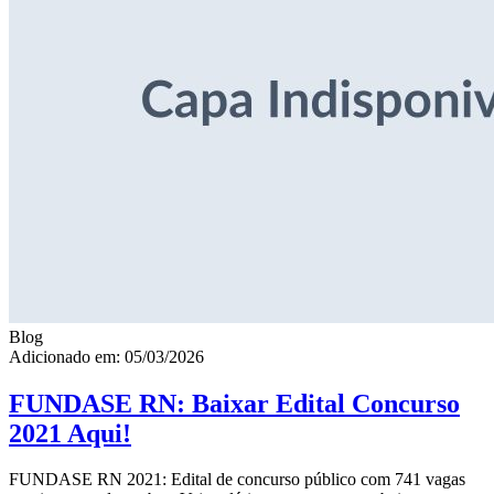
Blog
Adicionado em: 05/03/2026
FUNDASE RN: Baixar Edital Concurso
2021 Aqui!
FUNDASE RN 2021: Edital de concurso público com 741 vagas