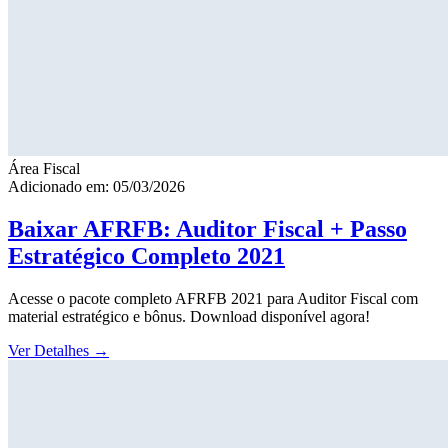
Área Fiscal
Adicionado em: 05/03/2026
Baixar AFRFB: Auditor Fiscal + Passo
Estratégico Completo 2021
Acesse o pacote completo AFRFB 2021 para Auditor Fiscal com
material estratégico e bônus. Download disponível agora!
Ver Detalhes
→