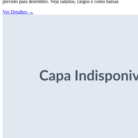
previsto para dezembro. Veja salários, cargos e como baixar.
Ver Detalhes
→