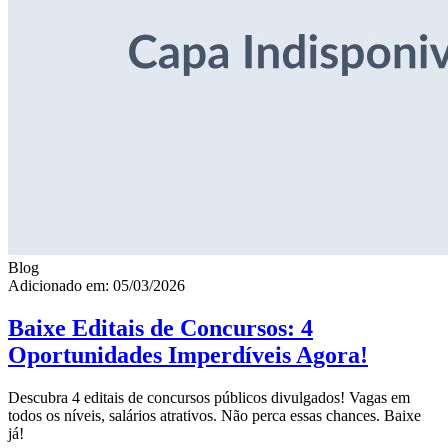
Blog
Adicionado em: 05/03/2026
Baixe Editais de Concursos: 4
Oportunidades Imperdíveis Agora!
Descubra 4 editais de concursos públicos divulgados! Vagas em
todos os níveis, salários atrativos. Não perca essas chances. Baixe
já!