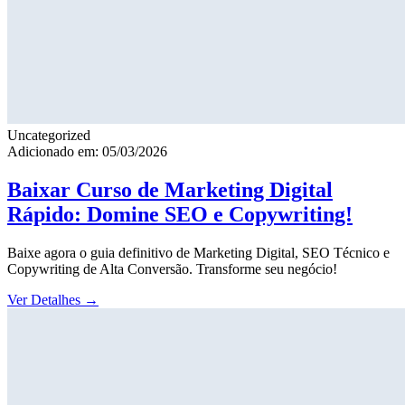
Uncategorized
Adicionado em: 05/03/2026
Baixar Curso de Marketing Digital
Rápido: Domine SEO e Copywriting!
Baixe agora o guia definitivo de Marketing Digital, SEO Técnico e
Copywriting de Alta Conversão. Transforme seu negócio!
Ver Detalhes
→