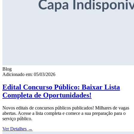
Blog
Adicionado em: 05/03/2026
Edital Concurso Público: Baixar Lista
Completa de Oportunidades!
Novos editais de concursos públicos publicados! Milhares de vagas
abertas. Acesse a lista completa e comece a sua preparação para o
serviço público.
Ver Detalhes
→