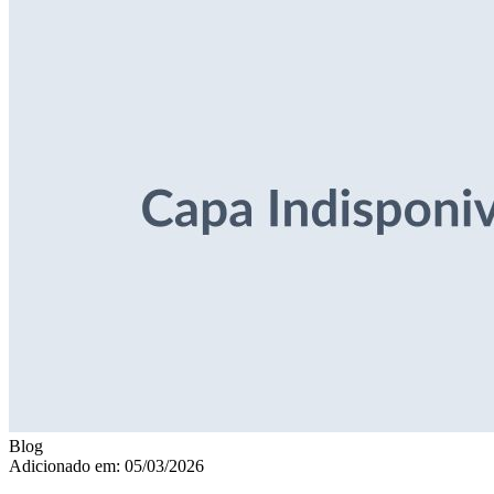
Blog
Adicionado em: 05/03/2026