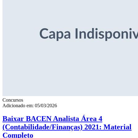
Concursos
Adicionado em: 05/03/2026
Baixar BACEN Analista Área 4
(Contabilidade/Finanças) 2021: Material
Completo