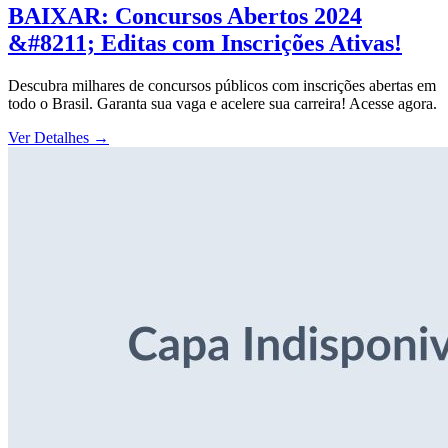
BAIXAR: Concursos Abertos 2024
&#8211; Editas com Inscrições Ativas!
Descubra milhares de concursos públicos com inscrições abertas em
todo o Brasil. Garanta sua vaga e acelere sua carreira! Acesse agora.
Ver Detalhes
→