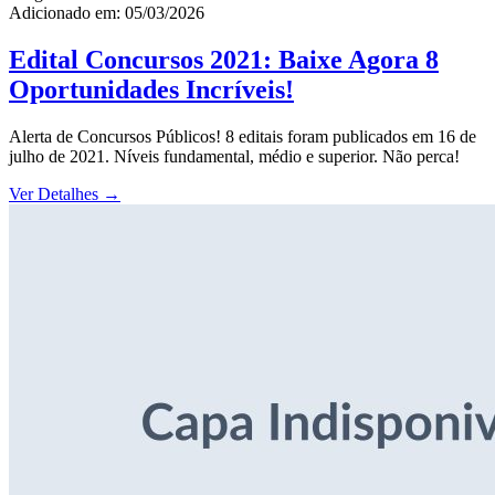
Adicionado em: 05/03/2026
Edital Concursos 2021: Baixe Agora 8
Oportunidades Incríveis!
Alerta de Concursos Públicos! 8 editais foram publicados em 16 de
julho de 2021. Níveis fundamental, médio e superior. Não perca!
Ver Detalhes
→