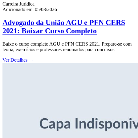
Carreira Jurídica
Adicionado em: 05/03/2026
Advogado da União AGU e PFN CERS
2021: Baixar Curso Completo
Baixe o curso completo AGU e PFN CERS 2021. Prepare-se com
teoria, exercícios e professores renomados para concursos.
Ver Detalhes
→