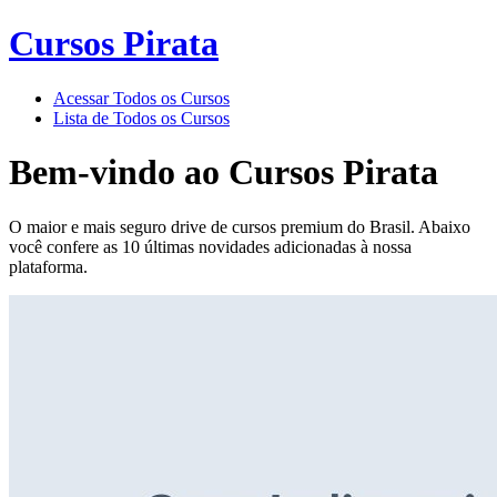
Cursos Pirata
Acessar Todos os Cursos
Lista de Todos os Cursos
Bem-vindo ao
Cursos Pirata
O maior e mais seguro drive de cursos premium do Brasil. Abaixo
você confere as 10 últimas novidades adicionadas à nossa
plataforma.