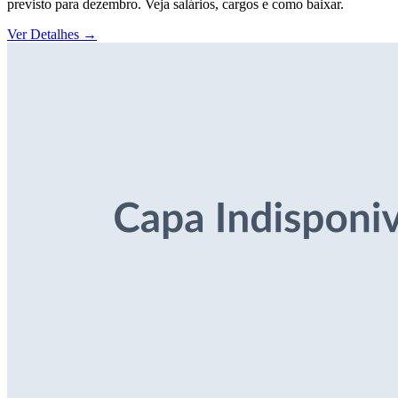
previsto para dezembro. Veja salários, cargos e como baixar.
Ver Detalhes
→