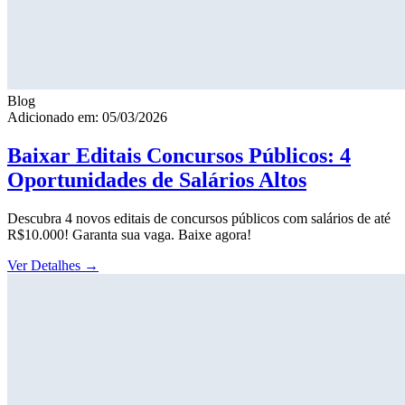
Blog
Adicionado em: 05/03/2026
Baixar Editais Concursos Públicos: 4
Oportunidades de Salários Altos
Descubra 4 novos editais de concursos públicos com salários de até
R$10.000! Garanta sua vaga. Baixe agora!
Ver Detalhes
→