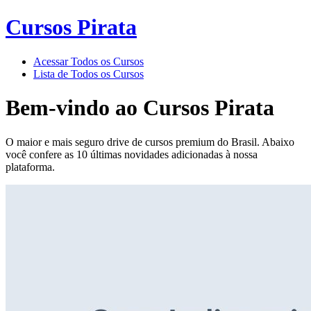
Cursos Pirata
Acessar Todos os Cursos
Lista de Todos os Cursos
Bem-vindo ao
Cursos Pirata
O maior e mais seguro drive de cursos premium do Brasil. Abaixo
você confere as 10 últimas novidades adicionadas à nossa
plataforma.