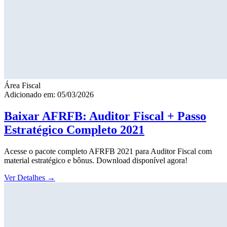
Área Fiscal
Adicionado em: 05/03/2026
Baixar AFRFB: Auditor Fiscal + Passo
Estratégico Completo 2021
Acesse o pacote completo AFRFB 2021 para Auditor Fiscal com
material estratégico e bônus. Download disponível agora!
Ver Detalhes
→