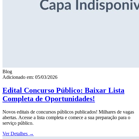
Blog
Adicionado em: 05/03/2026
Edital Concurso Público: Baixar Lista
Completa de Oportunidades!
Novos editais de concursos públicos publicados! Milhares de vagas
abertas. Acesse a lista completa e comece a sua preparação para o
serviço público.
Ver Detalhes
→