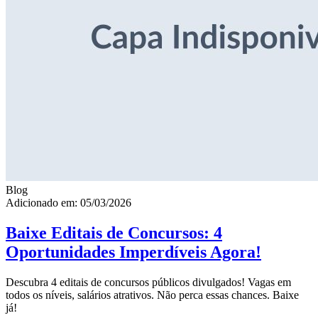
Blog
Adicionado em: 05/03/2026
Baixe Editais de Concursos: 4
Oportunidades Imperdíveis Agora!
Descubra 4 editais de concursos públicos divulgados! Vagas em
todos os níveis, salários atrativos. Não perca essas chances. Baixe
já!