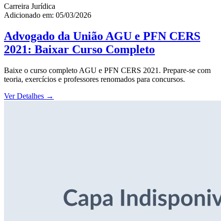
Carreira Jurídica
Adicionado em: 05/03/2026
Advogado da União AGU e PFN CERS
2021: Baixar Curso Completo
Baixe o curso completo AGU e PFN CERS 2021. Prepare-se com
teoria, exercícios e professores renomados para concursos.
Ver Detalhes
→