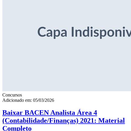
Concursos
Adicionado em: 05/03/2026
Baixar BACEN Analista Área 4
(Contabilidade/Finanças) 2021: Material
Completo