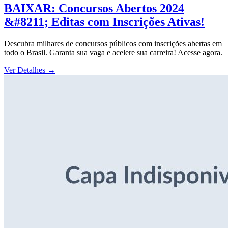
BAIXAR: Concursos Abertos 2024
&#8211; Editas com Inscrições Ativas!
Descubra milhares de concursos públicos com inscrições abertas em
todo o Brasil. Garanta sua vaga e acelere sua carreira! Acesse agora.
Ver Detalhes
→