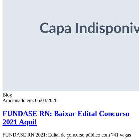
Blog
Adicionado em: 05/03/2026
FUNDASE RN: Baixar Edital Concurso
2021 Aqui!
FUNDASE RN 2021: Edital de concurso público com 741 vagas