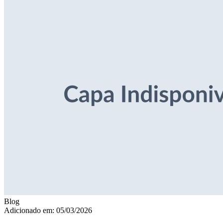
Blog
Adicionado em: 05/03/2026