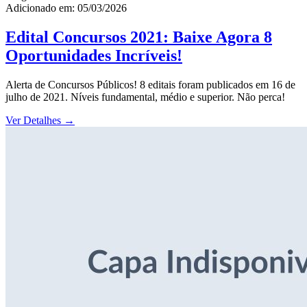
Adicionado em: 05/03/2026
Edital Concursos 2021: Baixe Agora 8
Oportunidades Incríveis!
Alerta de Concursos Públicos! 8 editais foram publicados em 16 de
julho de 2021. Níveis fundamental, médio e superior. Não perca!
Ver Detalhes
→