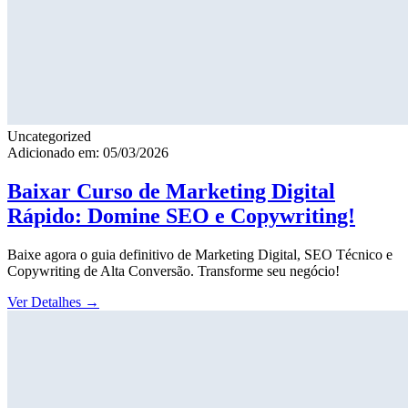
Uncategorized
Adicionado em: 05/03/2026
Baixar Curso de Marketing Digital
Rápido: Domine SEO e Copywriting!
Baixe agora o guia definitivo de Marketing Digital, SEO Técnico e
Copywriting de Alta Conversão. Transforme seu negócio!
Ver Detalhes
→