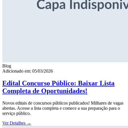
Blog
Adicionado em: 05/03/2026
Edital Concurso Público: Baixar Lista
Completa de Oportunidades!
Novos editais de concursos públicos publicados! Milhares de vagas
abertas. Acesse a lista completa e comece a sua preparação para o
serviço público.
Ver Detalhes
→