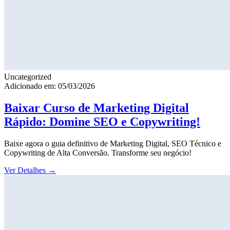
Uncategorized
Adicionado em: 05/03/2026
Baixar Curso de Marketing Digital
Rápido: Domine SEO e Copywriting!
Baixe agora o guia definitivo de Marketing Digital, SEO Técnico e
Copywriting de Alta Conversão. Transforme seu negócio!
Ver Detalhes
→