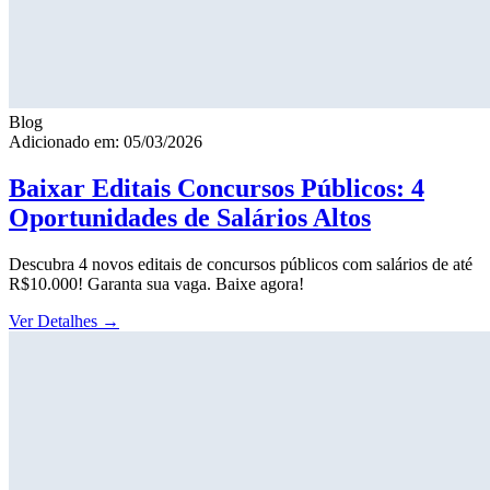
Blog
Adicionado em: 05/03/2026
Baixar Editais Concursos Públicos: 4
Oportunidades de Salários Altos
Descubra 4 novos editais de concursos públicos com salários de até
R$10.000! Garanta sua vaga. Baixe agora!
Ver Detalhes
→