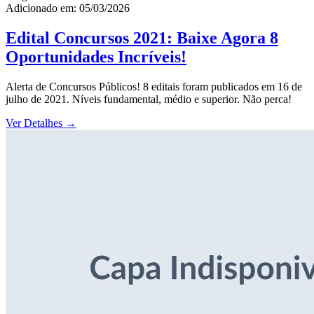
Adicionado em: 05/03/2026
Edital Concursos 2021: Baixe Agora 8
Oportunidades Incríveis!
Alerta de Concursos Públicos! 8 editais foram publicados em 16 de
julho de 2021. Níveis fundamental, médio e superior. Não perca!
Ver Detalhes
→