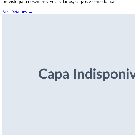
previsto para dezembro. Veja salários, cargos e como baixar.
Ver Detalhes
→