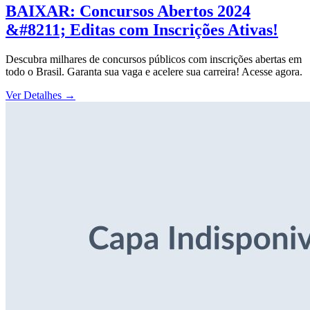
BAIXAR: Concursos Abertos 2024
&#8211; Editas com Inscrições Ativas!
Descubra milhares de concursos públicos com inscrições abertas em
todo o Brasil. Garanta sua vaga e acelere sua carreira! Acesse agora.
Ver Detalhes
→