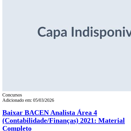
Concursos
Adicionado em: 05/03/2026
Baixar BACEN Analista Área 4
(Contabilidade/Finanças) 2021: Material
Completo