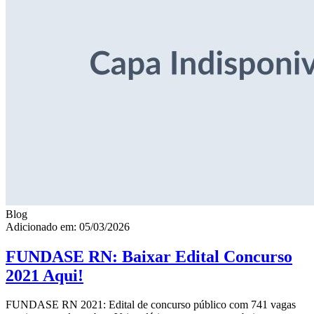
Blog
Adicionado em: 05/03/2026
FUNDASE RN: Baixar Edital Concurso
2021 Aqui!
FUNDASE RN 2021: Edital de concurso público com 741 vagas