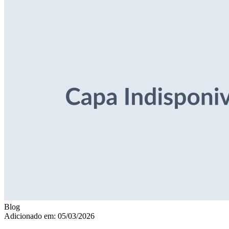
Blog
Adicionado em: 05/03/2026