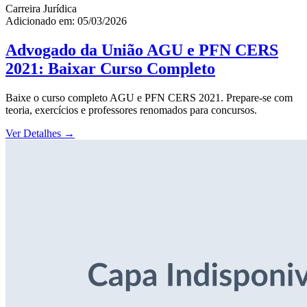
Carreira Jurídica
Adicionado em: 05/03/2026
Advogado da União AGU e PFN CERS
2021: Baixar Curso Completo
Baixe o curso completo AGU e PFN CERS 2021. Prepare-se com
teoria, exercícios e professores renomados para concursos.
Ver Detalhes
→