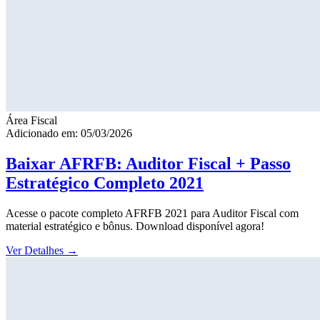
Área Fiscal
Adicionado em: 05/03/2026
Baixar AFRFB: Auditor Fiscal + Passo
Estratégico Completo 2021
Acesse o pacote completo AFRFB 2021 para Auditor Fiscal com
material estratégico e bônus. Download disponível agora!
Ver Detalhes
→