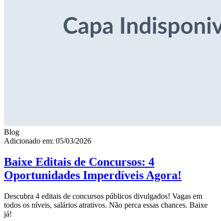
Blog
Adicionado em: 05/03/2026
Baixe Editais de Concursos: 4
Oportunidades Imperdíveis Agora!
Descubra 4 editais de concursos públicos divulgados! Vagas em
todos os níveis, salários atrativos. Não perca essas chances. Baixe
já!