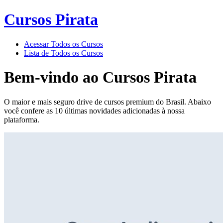
Cursos Pirata
Acessar Todos os Cursos
Lista de Todos os Cursos
Bem-vindo ao
Cursos Pirata
O maior e mais seguro drive de cursos premium do Brasil. Abaixo
você confere as 10 últimas novidades adicionadas à nossa
plataforma.