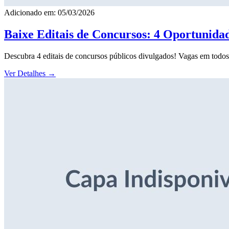
Adicionado em: 05/03/2026
Baixe Editais de Concursos: 4 Oportunida
Descubra 4 editais de concursos públicos divulgados! Vagas em todos o
Ver Detalhes
→