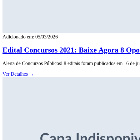
Adicionado em: 05/03/2026
Edital Concursos 2021: Baixe Agora 8 Opor
Alerta de Concursos Públicos! 8 editais foram publicados em 16 de j
Ver Detalhes
→