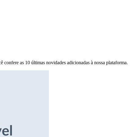
ê confere as 10 últimas novidades adicionadas à nossa plataforma.