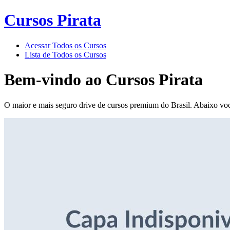
Cursos Pirata
Acessar Todos os Cursos
Lista de Todos os Cursos
Bem-vindo ao
Cursos Pirata
O maior e mais seguro drive de cursos premium do Brasil. Abaixo voc