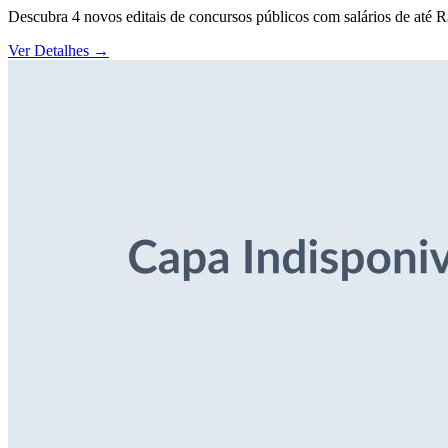
Descubra 4 novos editais de concursos públicos com salários de até 
Ver Detalhes
→