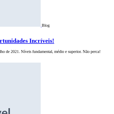
Blog
tunidades Incríveis!
ulho de 2021. Níveis fundamental, médio e superior. Não perca!