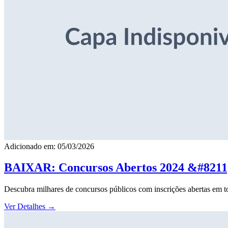
Adicionado em: 05/03/2026
BAIXAR: Concursos Abertos 2024 &#8211; 
Descubra milhares de concursos públicos com inscrições abertas em to
Ver Detalhes
→