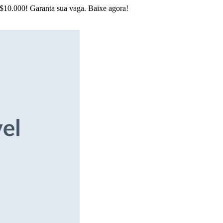
R$10.000! Garanta sua vaga. Baixe agora!