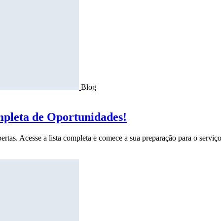
Blog
mpleta de Oportunidades!
ertas. Acesse a lista completa e comece a sua preparação para o serviço