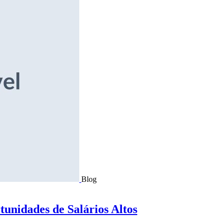
Blog
tunidades de Salários Altos