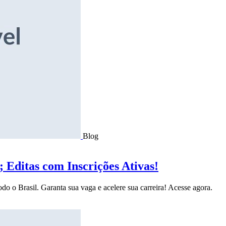
Blog
Editas com Inscrições Ativas!
do o Brasil. Garanta sua vaga e acelere sua carreira! Acesse agora.