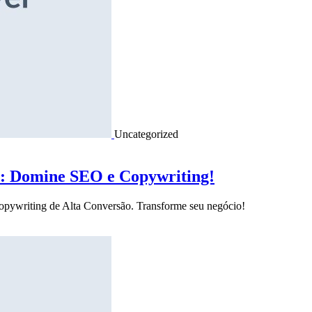
Uncategorized
o: Domine SEO e Copywriting!
Copywriting de Alta Conversão. Transforme seu negócio!