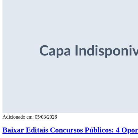
Adicionado em: 05/03/2026
Baixar Editais Concursos Públicos: 4 Opor