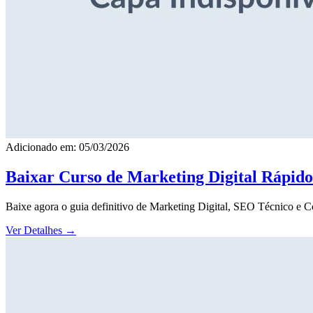
Adicionado em: 05/03/2026
Baixar Curso de Marketing Digital Rápid
Baixe agora o guia definitivo de Marketing Digital, SEO Técnico e 
Ver Detalhes
→