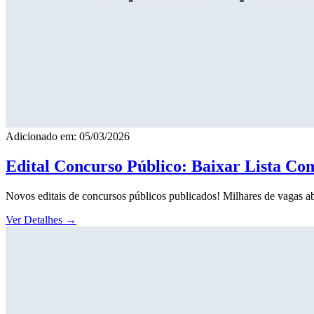
Adicionado em: 05/03/2026
Edital Concurso Público: Baixar Lista Co
Novos editais de concursos públicos publicados! Milhares de vagas ab
Ver Detalhes
→