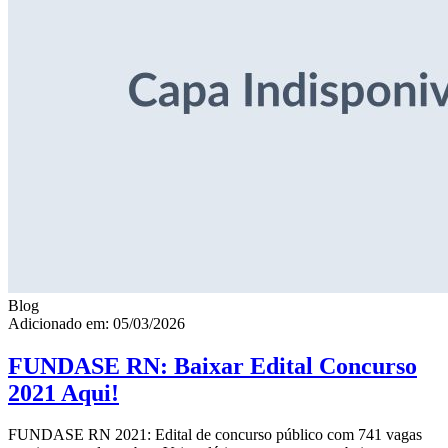
Blog
Adicionado em: 05/03/2026
FUNDASE RN: Baixar Edital Concurso
2021 Aqui!
FUNDASE RN 2021: Edital de concurso público com 741 vagas