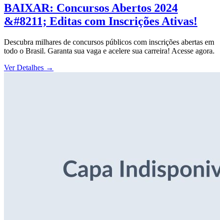
BAIXAR: Concursos Abertos 2024
&#8211; Editas com Inscrições Ativas!
Descubra milhares de concursos públicos com inscrições abertas em
todo o Brasil. Garanta sua vaga e acelere sua carreira! Acesse agora.
Ver Detalhes
→