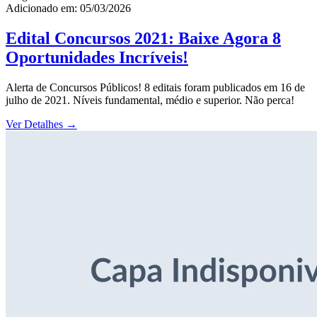
Adicionado em: 05/03/2026
Edital Concursos 2021: Baixe Agora 8
Oportunidades Incríveis!
Alerta de Concursos Públicos! 8 editais foram publicados em 16 de
julho de 2021. Níveis fundamental, médio e superior. Não perca!
Ver Detalhes
→