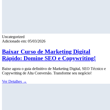
Uncategorized
Adicionado em: 05/03/2026
Baixar Curso de Marketing Digital
Rápido: Domine SEO e Copywriting!
Baixe agora o guia definitivo de Marketing Digital, SEO Técnico e
Copywriting de Alta Conversão. Transforme seu negócio!
Ver Detalhes
→