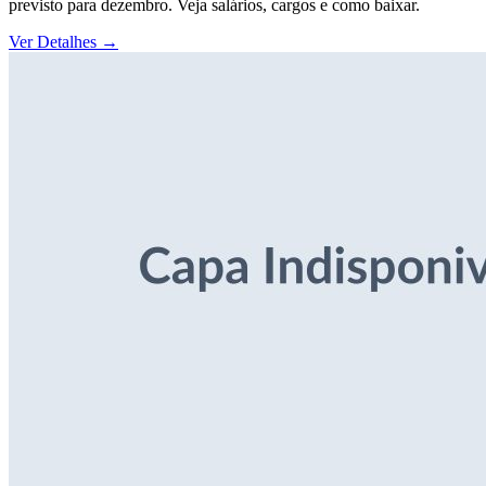
previsto para dezembro. Veja salários, cargos e como baixar.
Ver Detalhes
→