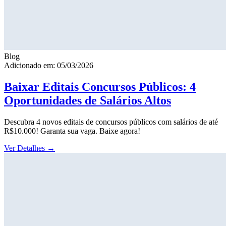
Blog
Adicionado em: 05/03/2026
Baixar Editais Concursos Públicos: 4
Oportunidades de Salários Altos
Descubra 4 novos editais de concursos públicos com salários de até
R$10.000! Garanta sua vaga. Baixe agora!
Ver Detalhes
→