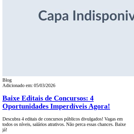
Blog
Adicionado em: 05/03/2026
Baixe Editais de Concursos: 4
Oportunidades Imperdíveis Agora!
Descubra 4 editais de concursos públicos divulgados! Vagas em
todos os níveis, salários atrativos. Não perca essas chances. Baixe
já!