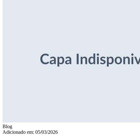
Blog
Adicionado em: 05/03/2026