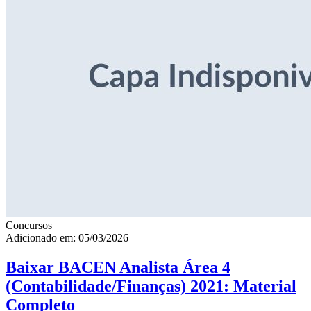
Concursos
Adicionado em: 05/03/2026
Baixar BACEN Analista Área 4
(Contabilidade/Finanças) 2021: Material
Completo