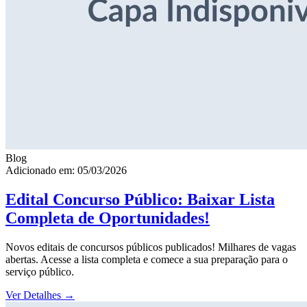
Blog
Adicionado em: 05/03/2026
Edital Concurso Público: Baixar Lista
Completa de Oportunidades!
Novos editais de concursos públicos publicados! Milhares de vagas
abertas. Acesse a lista completa e comece a sua preparação para o
serviço público.
Ver Detalhes
→