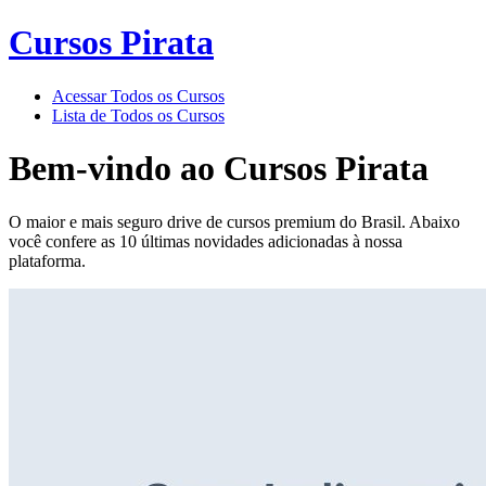
Cursos Pirata
Acessar Todos os Cursos
Lista de Todos os Cursos
Bem-vindo ao
Cursos Pirata
O maior e mais seguro drive de cursos premium do Brasil. Abaixo
você confere as 10 últimas novidades adicionadas à nossa
plataforma.