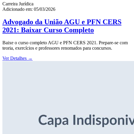
Carreira Jurídica
Adicionado em: 05/03/2026
Advogado da União AGU e PFN CERS
2021: Baixar Curso Completo
Baixe o curso completo AGU e PFN CERS 2021. Prepare-se com
teoria, exercícios e professores renomados para concursos.
Ver Detalhes
→