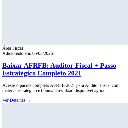
Área Fiscal
Adicionado em: 05/03/2026
Baixar AFRFB: Auditor Fiscal + Passo
Estratégico Completo 2021
Acesse o pacote completo AFRFB 2021 para Auditor Fiscal com
material estratégico e bônus. Download disponível agora!
Ver Detalhes
→