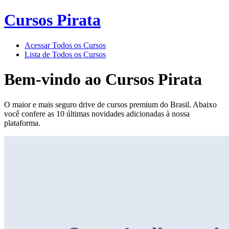
Cursos Pirata
Acessar Todos os Cursos
Lista de Todos os Cursos
Bem-vindo ao
Cursos Pirata
O maior e mais seguro drive de cursos premium do Brasil. Abaixo
você confere as 10 últimas novidades adicionadas à nossa
plataforma.