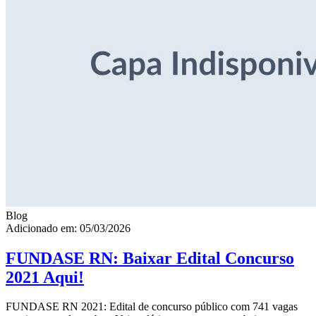
Blog
Adicionado em: 05/03/2026
FUNDASE RN: Baixar Edital Concurso
2021 Aqui!
FUNDASE RN 2021: Edital de concurso público com 741 vagas