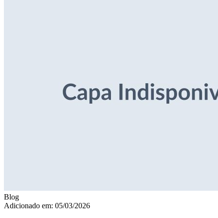
Blog
Adicionado em: 05/03/2026