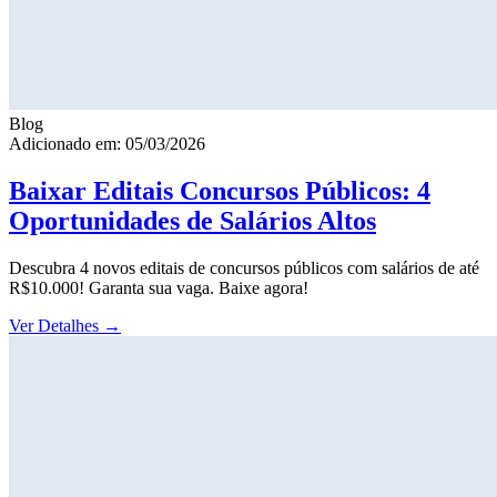
Blog
Adicionado em: 05/03/2026
Baixar Editais Concursos Públicos: 4
Oportunidades de Salários Altos
Descubra 4 novos editais de concursos públicos com salários de até
R$10.000! Garanta sua vaga. Baixe agora!
Ver Detalhes
→