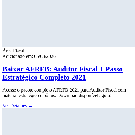
Área Fiscal
Adicionado em: 05/03/2026
Baixar AFRFB: Auditor Fiscal + Passo
Estratégico Completo 2021
Acesse o pacote completo AFRFB 2021 para Auditor Fiscal com
material estratégico e bônus. Download disponível agora!
Ver Detalhes
→