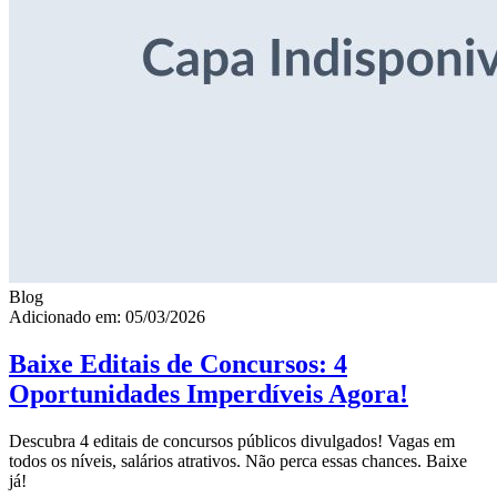
Blog
Adicionado em: 05/03/2026
Baixe Editais de Concursos: 4
Oportunidades Imperdíveis Agora!
Descubra 4 editais de concursos públicos divulgados! Vagas em
todos os níveis, salários atrativos. Não perca essas chances. Baixe
já!