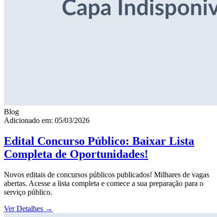
Blog
Adicionado em: 05/03/2026
Edital Concurso Público: Baixar Lista
Completa de Oportunidades!
Novos editais de concursos públicos publicados! Milhares de vagas
abertas. Acesse a lista completa e comece a sua preparação para o
serviço público.
Ver Detalhes
→