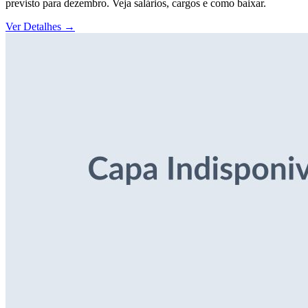
previsto para dezembro. Veja salários, cargos e como baixar.
Ver Detalhes
→