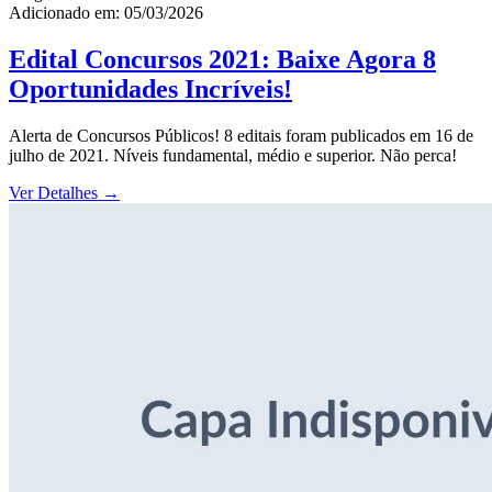
Adicionado em: 05/03/2026
Edital Concursos 2021: Baixe Agora 8
Oportunidades Incríveis!
Alerta de Concursos Públicos! 8 editais foram publicados em 16 de
julho de 2021. Níveis fundamental, médio e superior. Não perca!
Ver Detalhes
→