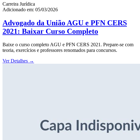
Carreira Jurídica
Adicionado em: 05/03/2026
Advogado da União AGU e PFN CERS
2021: Baixar Curso Completo
Baixe o curso completo AGU e PFN CERS 2021. Prepare-se com
teoria, exercícios e professores renomados para concursos.
Ver Detalhes
→