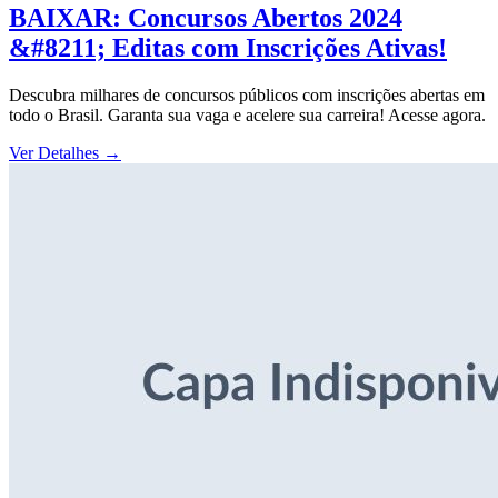
BAIXAR: Concursos Abertos 2024
&#8211; Editas com Inscrições Ativas!
Descubra milhares de concursos públicos com inscrições abertas em
todo o Brasil. Garanta sua vaga e acelere sua carreira! Acesse agora.
Ver Detalhes
→