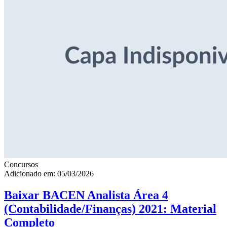
Concursos
Adicionado em: 05/03/2026
Baixar BACEN Analista Área 4
(Contabilidade/Finanças) 2021: Material
Completo