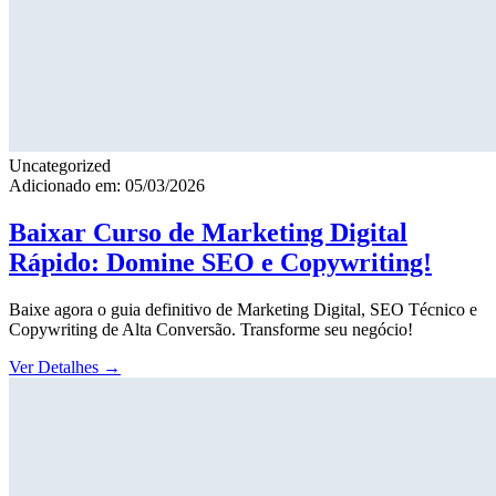
Uncategorized
Adicionado em: 05/03/2026
Baixar Curso de Marketing Digital
Rápido: Domine SEO e Copywriting!
Baixe agora o guia definitivo de Marketing Digital, SEO Técnico e
Copywriting de Alta Conversão. Transforme seu negócio!
Ver Detalhes
→