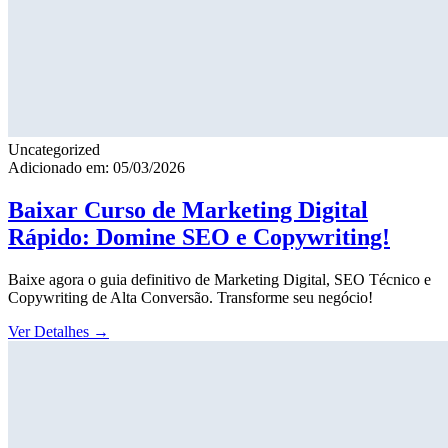
Uncategorized
Adicionado em: 05/03/2026
Baixar Curso de Marketing Digital
Rápido: Domine SEO e Copywriting!
Baixe agora o guia definitivo de Marketing Digital, SEO Técnico e
Copywriting de Alta Conversão. Transforme seu negócio!
Ver Detalhes
→