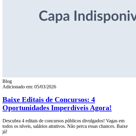
Blog
Adicionado em: 05/03/2026
Baixe Editais de Concursos: 4
Oportunidades Imperdíveis Agora!
Descubra 4 editais de concursos públicos divulgados! Vagas em
todos os níveis, salários atrativos. Não perca essas chances. Baixe
já!