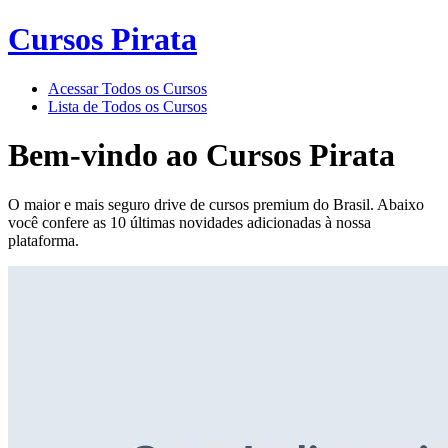
Cursos Pirata
Acessar Todos os Cursos
Lista de Todos os Cursos
Bem-vindo ao
Cursos Pirata
O maior e mais seguro drive de cursos premium do Brasil. Abaixo
você confere as 10 últimas novidades adicionadas à nossa
plataforma.