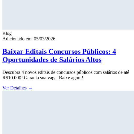
Blog
Adicionado em: 05/03/2026
Baixar Editais Concursos Públicos: 4
Oportunidades de Salários Altos
Descubra 4 novos editais de concursos públicos com salários de até
R$10.000! Garanta sua vaga. Baixe agora!
Ver Detalhes
→