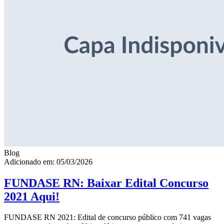
Blog
Adicionado em: 05/03/2026
FUNDASE RN: Baixar Edital Concurso
2021 Aqui!
FUNDASE RN 2021: Edital de concurso público com 741 vagas