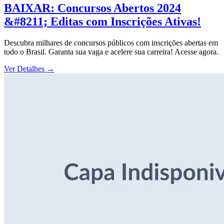
BAIXAR: Concursos Abertos 2024
&#8211; Editas com Inscrições Ativas!
Descubra milhares de concursos públicos com inscrições abertas em
todo o Brasil. Garanta sua vaga e acelere sua carreira! Acesse agora.
Ver Detalhes
→