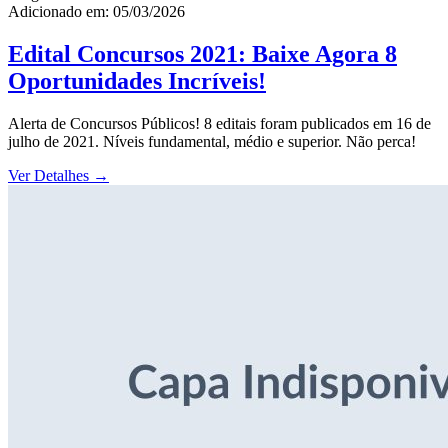
Adicionado em: 05/03/2026
Edital Concursos 2021: Baixe Agora 8
Oportunidades Incríveis!
Alerta de Concursos Públicos! 8 editais foram publicados em 16 de
julho de 2021. Níveis fundamental, médio e superior. Não perca!
Ver Detalhes
→