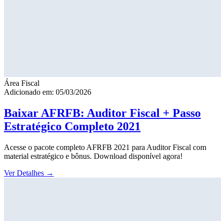
Área Fiscal
Adicionado em: 05/03/2026
Baixar AFRFB: Auditor Fiscal + Passo
Estratégico Completo 2021
Acesse o pacote completo AFRFB 2021 para Auditor Fiscal com
material estratégico e bônus. Download disponível agora!
Ver Detalhes
→