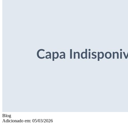
Blog
Adicionado em: 05/03/2026