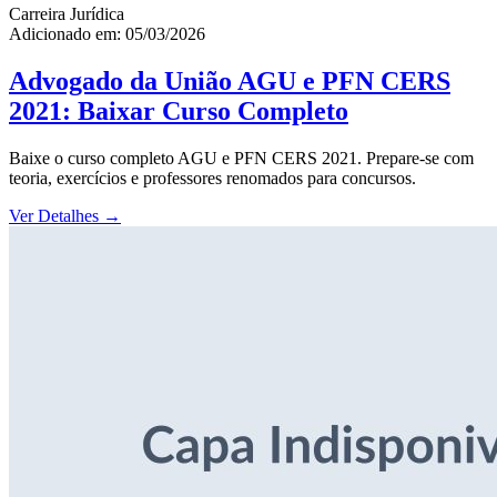
Carreira Jurídica
Adicionado em: 05/03/2026
Advogado da União AGU e PFN CERS
2021: Baixar Curso Completo
Baixe o curso completo AGU e PFN CERS 2021. Prepare-se com
teoria, exercícios e professores renomados para concursos.
Ver Detalhes
→