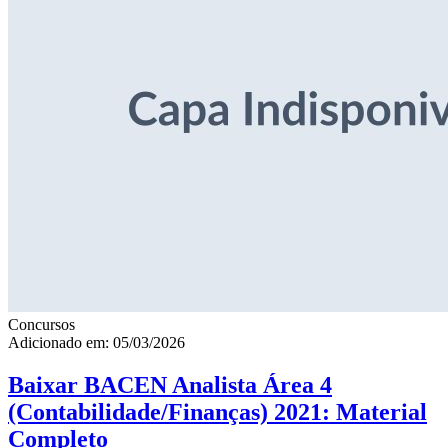
Concursos
Adicionado em: 05/03/2026
Baixar BACEN Analista Área 4
(Contabilidade/Finanças) 2021: Material
Completo