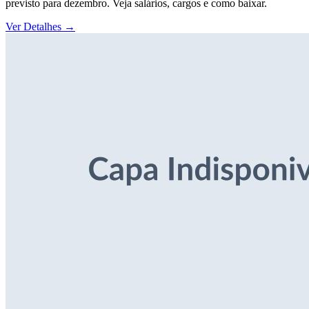
previsto para dezembro. Veja salários, cargos e como baixar.
Ver Detalhes
→