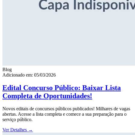
Blog
Adicionado em: 05/03/2026
Edital Concurso Público: Baixar Lista
Completa de Oportunidades!
Novos editais de concursos públicos publicados! Milhares de vagas
abertas. Acesse a lista completa e comece a sua preparação para o
serviço público.
Ver Detalhes
→