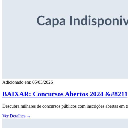
Adicionado em: 05/03/2026
BAIXAR: Concursos Abertos 2024 &#8211; 
Descubra milhares de concursos públicos com inscrições abertas em to
Ver Detalhes
→