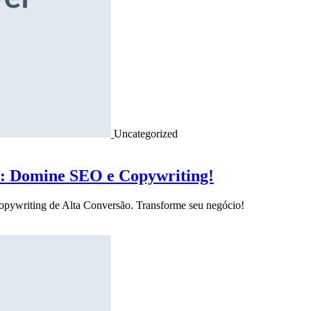
Uncategorized
o: Domine SEO e Copywriting!
Copywriting de Alta Conversão. Transforme seu negócio!