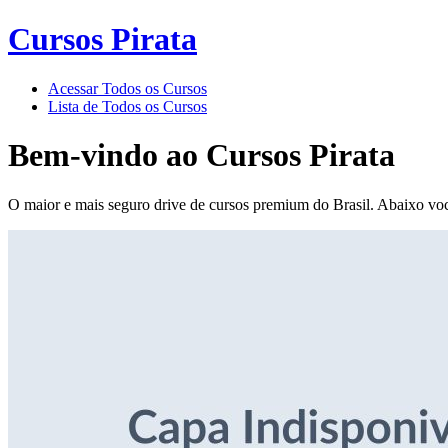
Cursos Pirata
Acessar Todos os Cursos
Lista de Todos os Cursos
Bem-vindo ao
Cursos Pirata
O maior e mais seguro drive de cursos premium do Brasil. Abaixo voc