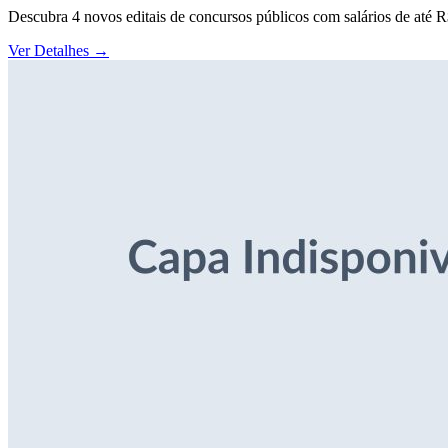
Descubra 4 novos editais de concursos públicos com salários de até 
Ver Detalhes
→