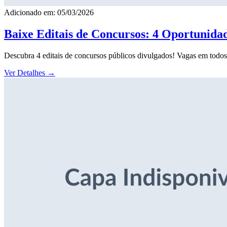
Adicionado em: 05/03/2026
Baixe Editais de Concursos: 4 Oportunida
Descubra 4 editais de concursos públicos divulgados! Vagas em todos o
Ver Detalhes
→