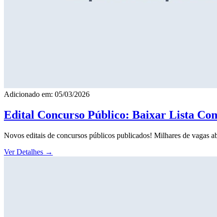
Adicionado em: 05/03/2026
Edital Concurso Público: Baixar Lista Co
Novos editais de concursos públicos publicados! Milhares de vagas ab
Ver Detalhes
→