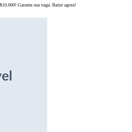
R$10.000! Garanta sua vaga. Baixe agora!