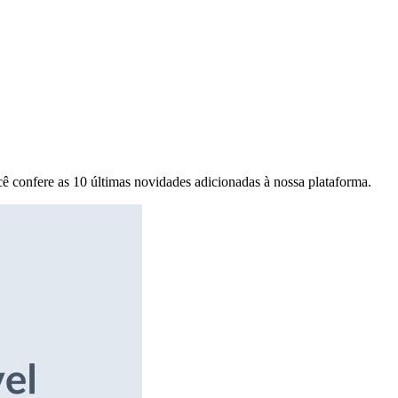
ê confere as 10 últimas novidades adicionadas à nossa plataforma.