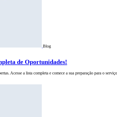
Blog
mpleta de Oportunidades!
ertas. Acesse a lista completa e comece a sua preparação para o serviço