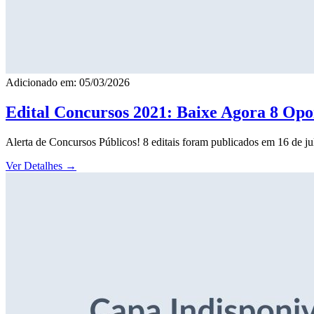
Adicionado em: 05/03/2026
Edital Concursos 2021: Baixe Agora 8 Opor
Alerta de Concursos Públicos! 8 editais foram publicados em 16 de j
Ver Detalhes
→