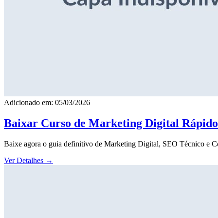
Adicionado em: 05/03/2026
Baixar Curso de Marketing Digital Rápid
Baixe agora o guia definitivo de Marketing Digital, SEO Técnico e 
Ver Detalhes
→