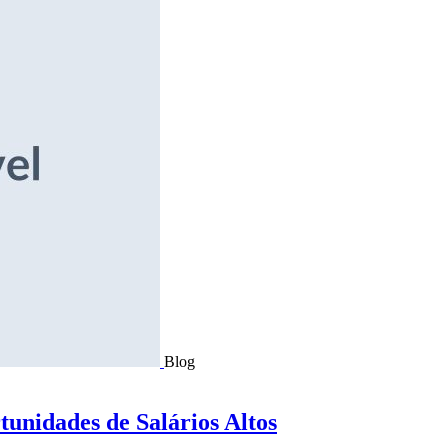
Blog
tunidades de Salários Altos