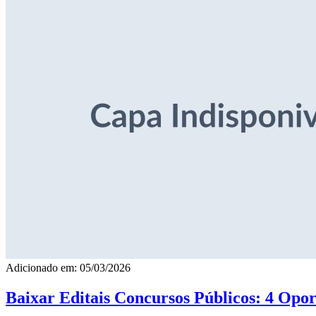
Adicionado em: 05/03/2026
Baixar Editais Concursos Públicos: 4 Opor