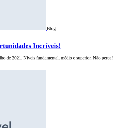
Blog
tunidades Incríveis!
ulho de 2021. Níveis fundamental, médio e superior. Não perca!