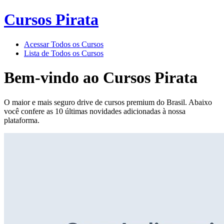
Cursos Pirata
Acessar Todos os Cursos
Lista de Todos os Cursos
Bem-vindo ao
Cursos Pirata
O maior e mais seguro drive de cursos premium do Brasil. Abaixo
você confere as 10 últimas novidades adicionadas à nossa
plataforma.