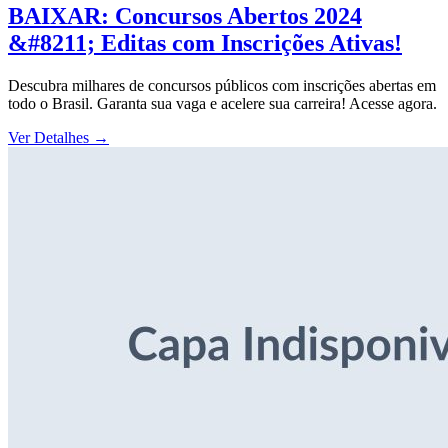
BAIXAR: Concursos Abertos 2024
&#8211; Editas com Inscrições Ativas!
Descubra milhares de concursos públicos com inscrições abertas em
todo o Brasil. Garanta sua vaga e acelere sua carreira! Acesse agora.
Ver Detalhes
→