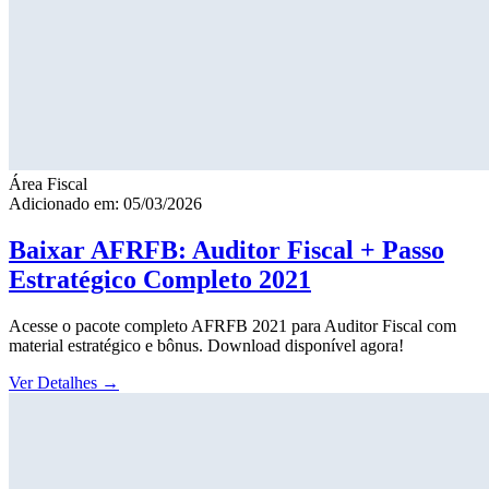
Área Fiscal
Adicionado em: 05/03/2026
Baixar AFRFB: Auditor Fiscal + Passo
Estratégico Completo 2021
Acesse o pacote completo AFRFB 2021 para Auditor Fiscal com
material estratégico e bônus. Download disponível agora!
Ver Detalhes
→