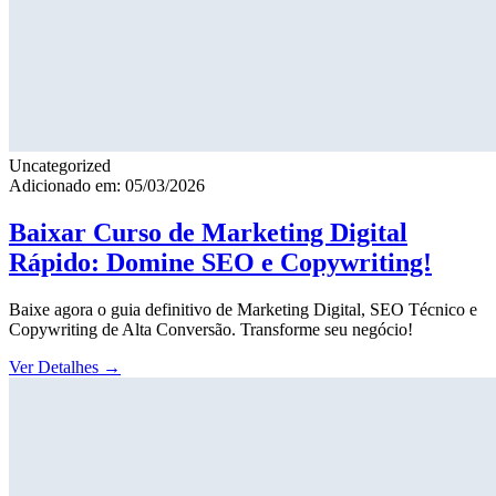
Uncategorized
Adicionado em: 05/03/2026
Baixar Curso de Marketing Digital
Rápido: Domine SEO e Copywriting!
Baixe agora o guia definitivo de Marketing Digital, SEO Técnico e
Copywriting de Alta Conversão. Transforme seu negócio!
Ver Detalhes
→