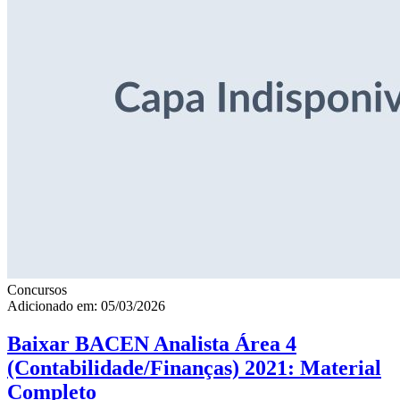
Concursos
Adicionado em: 05/03/2026
Baixar BACEN Analista Área 4
(Contabilidade/Finanças) 2021: Material
Completo