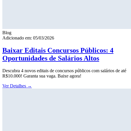
Blog
Adicionado em: 05/03/2026
Baixar Editais Concursos Públicos: 4
Oportunidades de Salários Altos
Descubra 4 novos editais de concursos públicos com salários de até
R$10.000! Garanta sua vaga. Baixe agora!
Ver Detalhes
→