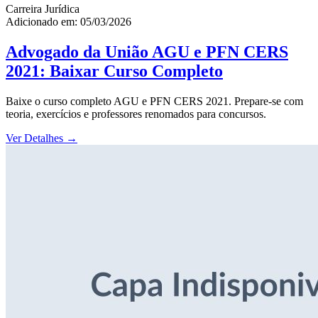
Carreira Jurídica
Adicionado em: 05/03/2026
Advogado da União AGU e PFN CERS
2021: Baixar Curso Completo
Baixe o curso completo AGU e PFN CERS 2021. Prepare-se com
teoria, exercícios e professores renomados para concursos.
Ver Detalhes
→