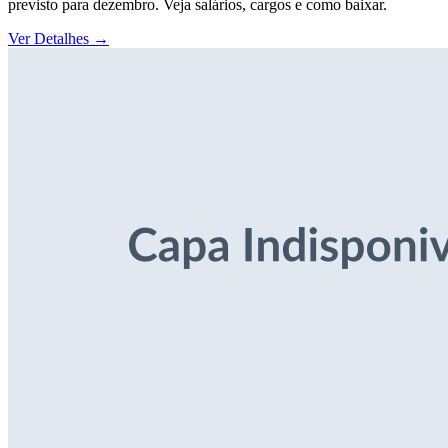
previsto para dezembro. Veja salários, cargos e como baixar.
Ver Detalhes
→