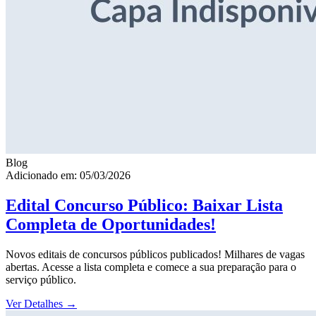
Blog
Adicionado em: 05/03/2026
Edital Concurso Público: Baixar Lista
Completa de Oportunidades!
Novos editais de concursos públicos publicados! Milhares de vagas
abertas. Acesse a lista completa e comece a sua preparação para o
serviço público.
Ver Detalhes
→