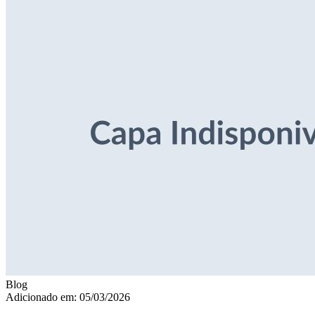
Blog
Adicionado em: 05/03/2026