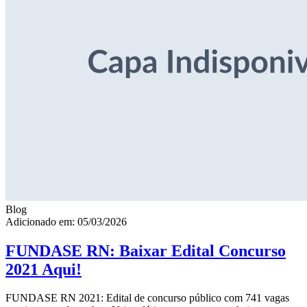
Blog
Adicionado em: 05/03/2026
FUNDASE RN: Baixar Edital Concurso
2021 Aqui!
FUNDASE RN 2021: Edital de concurso público com 741 vagas