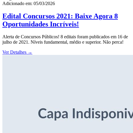
Adicionado em: 05/03/2026
Edital Concursos 2021: Baixe Agora 8
Oportunidades Incríveis!
Alerta de Concursos Públicos! 8 editais foram publicados em 16 de
julho de 2021. Níveis fundamental, médio e superior. Não perca!
Ver Detalhes
→