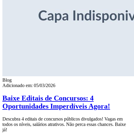
Blog
Adicionado em: 05/03/2026
Baixe Editais de Concursos: 4
Oportunidades Imperdíveis Agora!
Descubra 4 editais de concursos públicos divulgados! Vagas em
todos os níveis, salários atrativos. Não perca essas chances. Baixe
já!