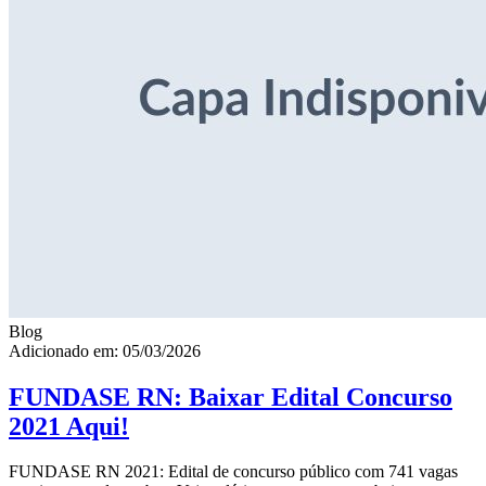
Blog
Adicionado em: 05/03/2026
FUNDASE RN: Baixar Edital Concurso
2021 Aqui!
FUNDASE RN 2021: Edital de concurso público com 741 vagas