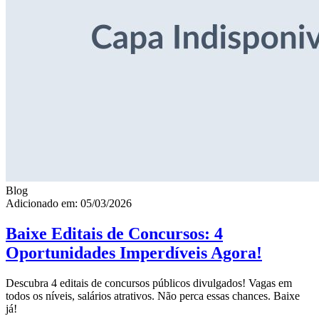
Blog
Adicionado em: 05/03/2026
Baixe Editais de Concursos: 4
Oportunidades Imperdíveis Agora!
Descubra 4 editais de concursos públicos divulgados! Vagas em
todos os níveis, salários atrativos. Não perca essas chances. Baixe
já!