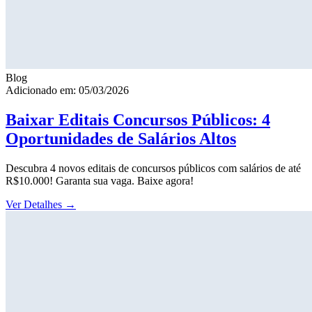
Blog
Adicionado em: 05/03/2026
Baixar Editais Concursos Públicos: 4
Oportunidades de Salários Altos
Descubra 4 novos editais de concursos públicos com salários de até
R$10.000! Garanta sua vaga. Baixe agora!
Ver Detalhes
→