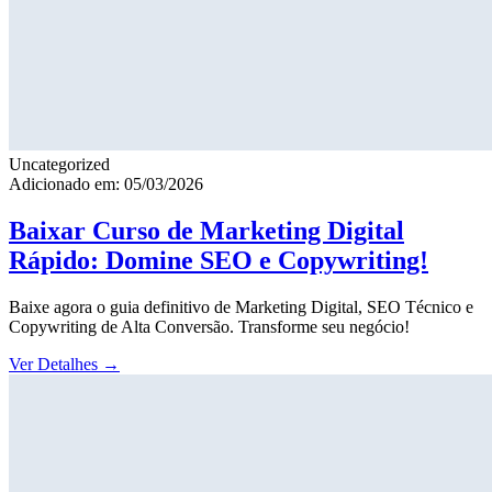
Uncategorized
Adicionado em: 05/03/2026
Baixar Curso de Marketing Digital
Rápido: Domine SEO e Copywriting!
Baixe agora o guia definitivo de Marketing Digital, SEO Técnico e
Copywriting de Alta Conversão. Transforme seu negócio!
Ver Detalhes
→