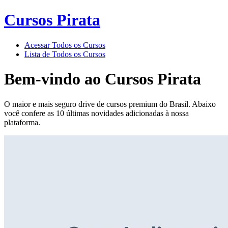
Cursos Pirata
Acessar Todos os Cursos
Lista de Todos os Cursos
Bem-vindo ao
Cursos Pirata
O maior e mais seguro drive de cursos premium do Brasil. Abaixo
você confere as 10 últimas novidades adicionadas à nossa
plataforma.