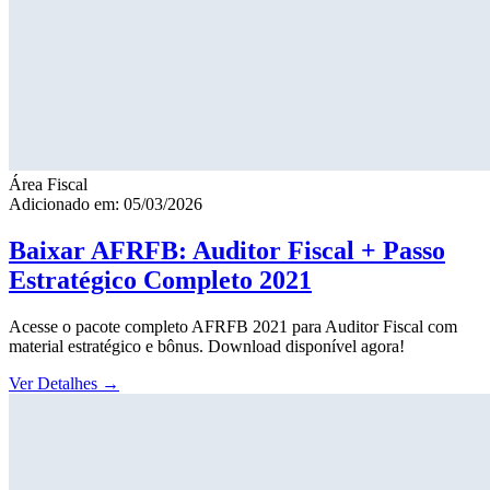
Área Fiscal
Adicionado em: 05/03/2026
Baixar AFRFB: Auditor Fiscal + Passo
Estratégico Completo 2021
Acesse o pacote completo AFRFB 2021 para Auditor Fiscal com
material estratégico e bônus. Download disponível agora!
Ver Detalhes
→