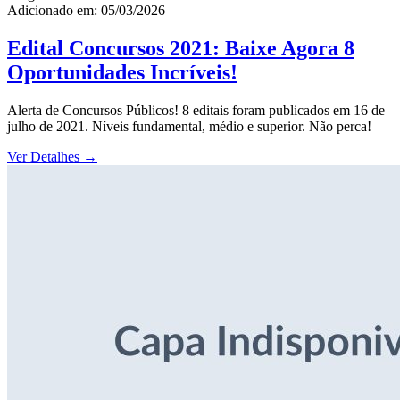
Adicionado em: 05/03/2026
Edital Concursos 2021: Baixe Agora 8
Oportunidades Incríveis!
Alerta de Concursos Públicos! 8 editais foram publicados em 16 de
julho de 2021. Níveis fundamental, médio e superior. Não perca!
Ver Detalhes
→