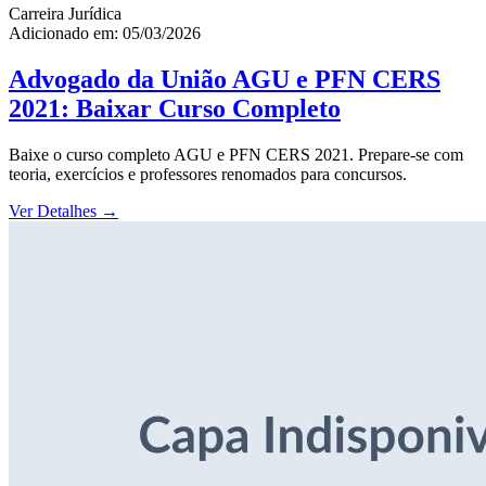
Carreira Jurídica
Adicionado em: 05/03/2026
Advogado da União AGU e PFN CERS
2021: Baixar Curso Completo
Baixe o curso completo AGU e PFN CERS 2021. Prepare-se com
teoria, exercícios e professores renomados para concursos.
Ver Detalhes
→