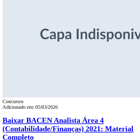
Concursos
Adicionado em: 05/03/2026
Baixar BACEN Analista Área 4
(Contabilidade/Finanças) 2021: Material
Completo