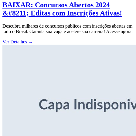
BAIXAR: Concursos Abertos 2024
&#8211; Editas com Inscrições Ativas!
Descubra milhares de concursos públicos com inscrições abertas em
todo o Brasil. Garanta sua vaga e acelere sua carreira! Acesse agora.
Ver Detalhes
→