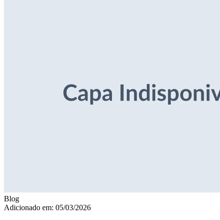
Blog
Adicionado em: 05/03/2026