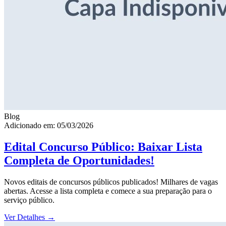
Blog
Adicionado em: 05/03/2026
Edital Concurso Público: Baixar Lista
Completa de Oportunidades!
Novos editais de concursos públicos publicados! Milhares de vagas
abertas. Acesse a lista completa e comece a sua preparação para o
serviço público.
Ver Detalhes
→