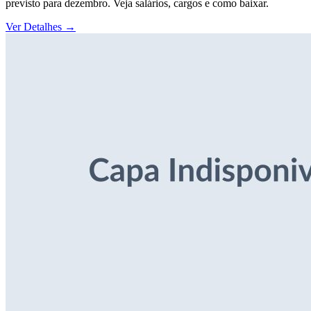
previsto para dezembro. Veja salários, cargos e como baixar.
Ver Detalhes
→