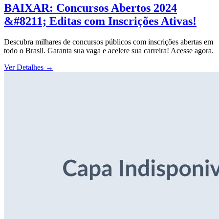
BAIXAR: Concursos Abertos 2024
&#8211; Editas com Inscrições Ativas!
Descubra milhares de concursos públicos com inscrições abertas em
todo o Brasil. Garanta sua vaga e acelere sua carreira! Acesse agora.
Ver Detalhes
→