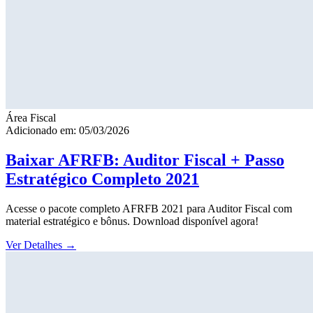
Área Fiscal
Adicionado em: 05/03/2026
Baixar AFRFB: Auditor Fiscal + Passo
Estratégico Completo 2021
Acesse o pacote completo AFRFB 2021 para Auditor Fiscal com
material estratégico e bônus. Download disponível agora!
Ver Detalhes
→