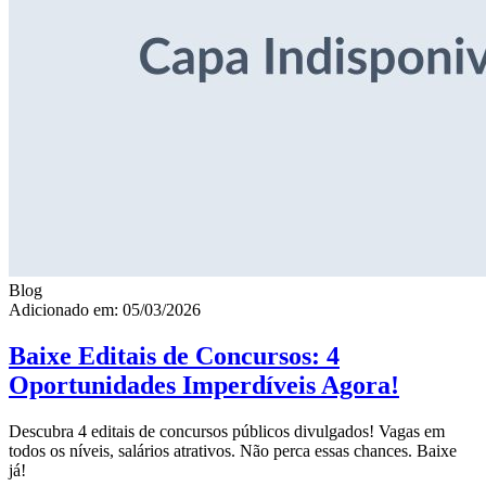
Blog
Adicionado em: 05/03/2026
Baixe Editais de Concursos: 4
Oportunidades Imperdíveis Agora!
Descubra 4 editais de concursos públicos divulgados! Vagas em
todos os níveis, salários atrativos. Não perca essas chances. Baixe
já!