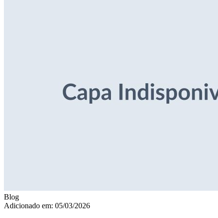
Blog
Adicionado em: 05/03/2026