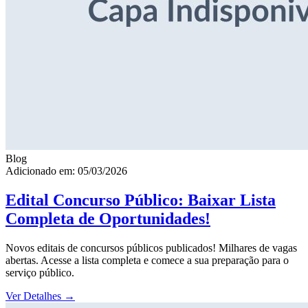
Blog
Adicionado em: 05/03/2026
Edital Concurso Público: Baixar Lista
Completa de Oportunidades!
Novos editais de concursos públicos publicados! Milhares de vagas
abertas. Acesse a lista completa e comece a sua preparação para o
serviço público.
Ver Detalhes
→