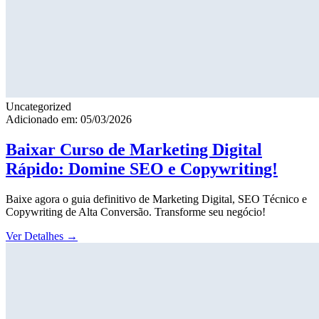
Uncategorized
Adicionado em: 05/03/2026
Baixar Curso de Marketing Digital
Rápido: Domine SEO e Copywriting!
Baixe agora o guia definitivo de Marketing Digital, SEO Técnico e
Copywriting de Alta Conversão. Transforme seu negócio!
Ver Detalhes
→