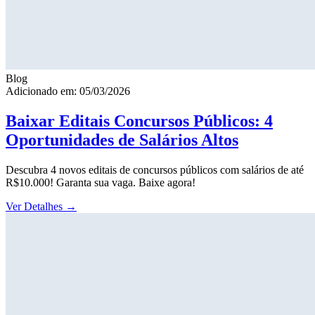
Blog
Adicionado em: 05/03/2026
Baixar Editais Concursos Públicos: 4
Oportunidades de Salários Altos
Descubra 4 novos editais de concursos públicos com salários de até
R$10.000! Garanta sua vaga. Baixe agora!
Ver Detalhes
→