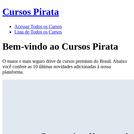
Cursos Pirata
Acessar Todos os Cursos
Lista de Todos os Cursos
Bem-vindo ao
Cursos Pirata
O maior e mais seguro drive de cursos premium do Brasil. Abaixo
você confere as 10 últimas novidades adicionadas à nossa
plataforma.