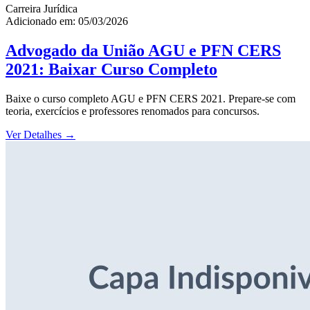
Carreira Jurídica
Adicionado em: 05/03/2026
Advogado da União AGU e PFN CERS
2021: Baixar Curso Completo
Baixe o curso completo AGU e PFN CERS 2021. Prepare-se com
teoria, exercícios e professores renomados para concursos.
Ver Detalhes
→