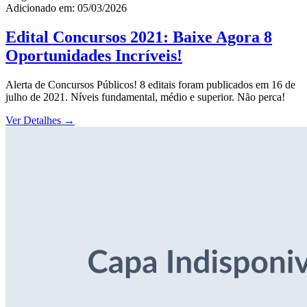
Adicionado em: 05/03/2026
Edital Concursos 2021: Baixe Agora 8
Oportunidades Incríveis!
Alerta de Concursos Públicos! 8 editais foram publicados em 16 de
julho de 2021. Níveis fundamental, médio e superior. Não perca!
Ver Detalhes
→