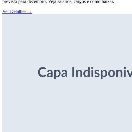
previsto para dezembro. Veja salários, cargos e como baixar.
Ver Detalhes
→